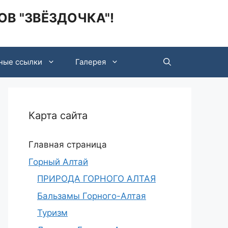
В "ЗВЁЗДОЧКА"!
ные ссылки
Галерея
Карта сайта
Главная страница
Горный Алтай
ПРИРОДА ГОРНОГО АЛТАЯ
Бальзамы Горного-Алтая
Туризм