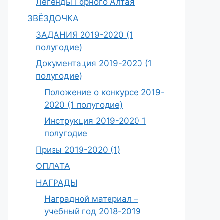
Легенды Горного Алтая
ЗВЁЗДОЧКА
ЗАДАНИЯ 2019-2020 (1
полугодие)
Документация 2019-2020 (1
полугодие)
Положение о конкурсе 2019-
2020 (1 полугодие)
Инструкция 2019-2020 1
полугодие
Призы 2019-2020 (1)
ОПЛАТА
НАГРАДЫ
Наградной материал –
учебный год 2018-2019