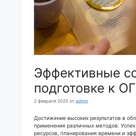
Эффективные с
подготовке к О
2 февраля 2025
от
admin
Достижение высоких результатов в обл
применения различных методов. Успех
ресурсов, планирования времени и эф