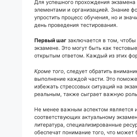
Для успешного прохождения экзамена 
элементами и организацией. Знание ф
упростить процесс обучения, но и знач
день проведения тестирования.
Первый шаг
заключается в том, чтобы 
экзамене. Это могут быть как тестовые
открытым ответом. Каждый из этих фор
Кроме того
, следует обратить вниман
выполнение каждой части. Это поможе
избежать стрессовых ситуаций на экза
реальным, также сыграет важную роль
Не менее важным аспектом является и
соответствующих актуальному экзаме
литература, специализированные ресур
обеспечат понимание того, что может