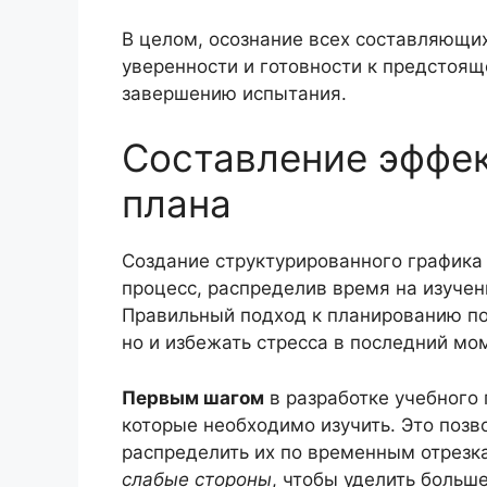
В целом, осознание всех составляющи
уверенности и готовности к предстоящ
завершению испытания.
Составление эффек
плана
Создание структурированного графика 
процесс, распределив время на изучен
Правильный подход к планированию по
но и избежать стресса в последний мо
Первым шагом
в разработке учебного
которые необходимо изучить. Это поз
распределить их по временным отрезк
слабые стороны
, чтобы уделить больш