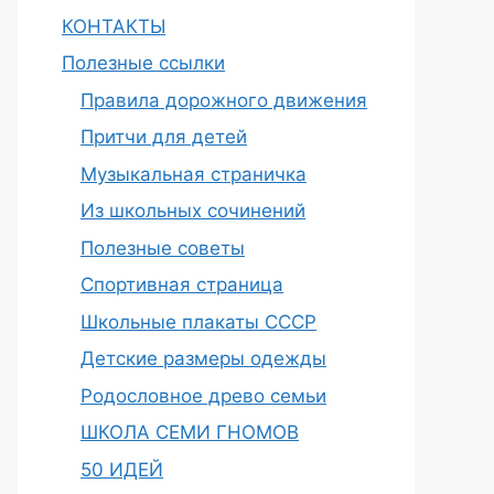
КОНТАКТЫ
Полезные ссылки
Правила дорожного движения
Притчи для детей
Музыкальная страничка
Из школьных сочинений
Полезные советы
Спортивная страница
Школьные плакаты СССР
Детские размеры одежды
Родословное древо семьи
ШКОЛА СЕМИ ГНОМОВ
50 ИДЕЙ