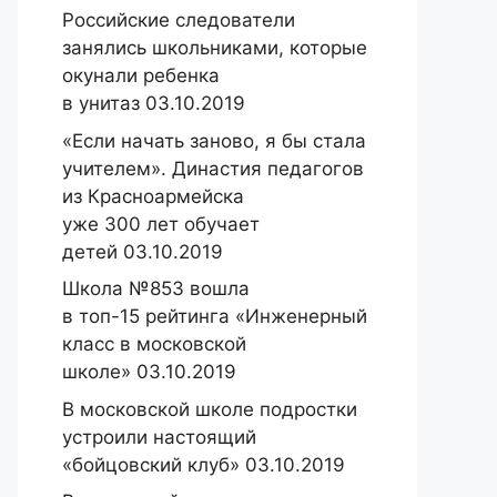
Российские следователи
занялись школьниками, которые
окунали ребенка
в унитаз 03.10.2019
«Если начать заново, я бы стала
учителем». Династия педагогов
из Красноармейска
уже 300 лет обучает
детей 03.10.2019
Школа №853 вошла
в топ-15 рейтинга «Инженерный
класс в московской
школе» 03.10.2019
В московской школе подростки
устроили настоящий
«бойцовский клуб» 03.10.2019