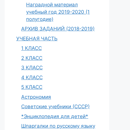
Наградной материал
учебный год 2019-2020 (1
полугодие)
АРХИВ ЗАДАНИЙ (2018-2019)
УЧЕБНАЯ ЧАСТЬ
1 КЛАСС
2 КЛАСС
3 КЛАСС
4 КЛАСС
5 КЛАСС
Астрономия
Советские учебники (СССР)
*Энциклопедия для детей*
Шпаргалки по русскому языку