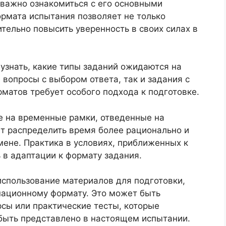
важно ознакомиться с его основными
ормата испытания позволяет не только
ительно повысить уверенность в своих силах в
узнать, какие типы заданий ожидаются на
 вопросы с выбором ответа, так и задания с
матов требует особого подхода к подготовке.
ие на временные рамки, отведенные на
т распределить время более рационально и
мене. Практика в условиях, приближенных к
 в адаптации к формату задания.
спользование материалов для подготовки,
национному формату. Это может быть
сы или практические тесты, которые
 быть представлено в настоящем испытании.