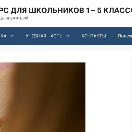
 ДЛЯ ШКОЛЬНИКОВ 1 – 5 КЛАССО
ь научиться!
ЧКА
УЧЕБНАЯ ЧАСТЬ
КОНТАКТЫ
Полез