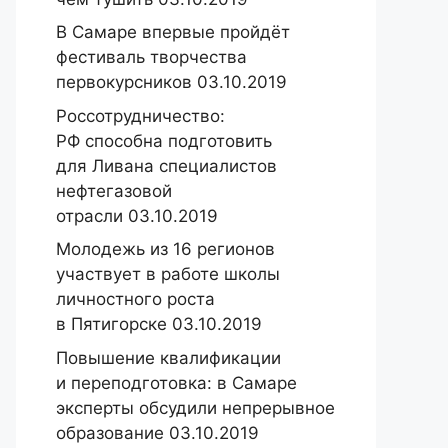
В Самаре впервые пройдёт
фестиваль творчества
первокурсников 03.10.2019
Россотрудничество:
РФ способна подготовить
для Ливана специалистов
нефтегазовой
отрасли 03.10.2019
Молодежь из 16 регионов
участвует в работе школы
личностного роста
в Пятигорске 03.10.2019
Повышение квалификации
и переподготовка: в Самаре
эксперты обсудили непрерывное
образование 03.10.2019