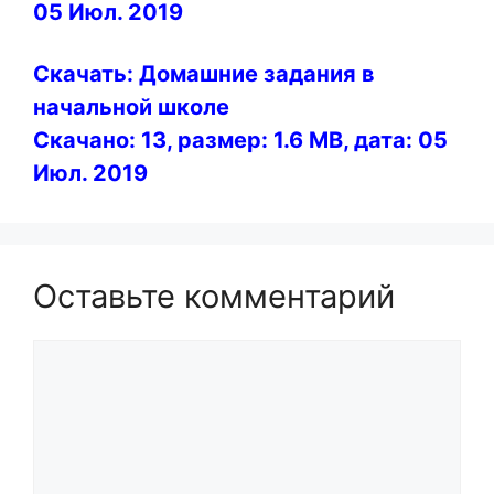
05 Июл. 2019
Скачать: Домашние задания в
начальной школе
Скачано: 13, размер: 1.6 MB, дата: 05
Июл. 2019
Оставьте комментарий
Комментарий