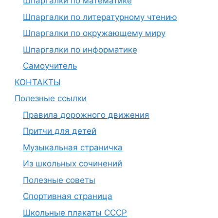
Шпаргалки по математике
Шпаргалки по литературному чтению
Шпаргалки по окружающему миру
Шпаргалки по информатике
Самоучитель
КОНТАКТЫ
Полезные ссылки
Правила дорожного движения
Притчи для детей
Музыкальная страничка
Из школьных сочинений
Полезные советы
Спортивная страница
Школьные плакаты СССР