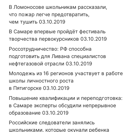
В Ломоносове школьникам рассказали,
что пожар легче предотвратить,
чем тушить 03.10.2019
В Самаре впервые пройдёт фестиваль
творчества первокурсников 03.10.2019
Россотрудничество: РФ способна
подготовить для Ливана специалистов
нефтегазовой отрасли 03.10.2019
Молодежь из 16 регионов участвует в работе
школы личностного роста
в Пятигорске 03.10.2019
Повышение квалификации и переподготовка:
в Самаре эксперты обсудили непрерывное
образование 03.10.2019
Российские следователи занялись
школьниками, которые окунали ребенка