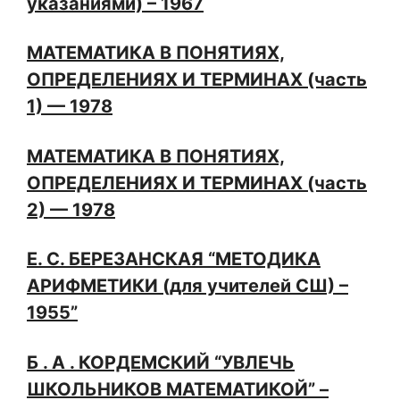
указаниями) – 1967
МАТЕМАТИКА В ПОНЯТИЯХ,
ОПРЕДЕЛЕНИЯХ И ТЕРМИНАХ (часть
1) — 1978
МАТЕМАТИКА В ПОНЯТИЯХ,
ОПРЕДЕЛЕНИЯХ И ТЕРМИНАХ (часть
2) — 1978
Е. С. БЕРЕЗАНСКАЯ “МЕТОДИКА
АРИФМЕТИКИ (для учителей СШ) –
1955”
Б . А . КОРДЕМСКИЙ “УВЛЕЧЬ
ШКОЛЬНИКОВ МАТЕМАТИКОЙ” –