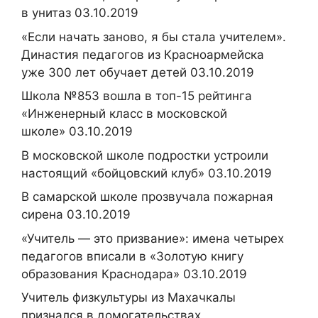
в унитаз 03.10.2019
«Если начать заново, я бы стала учителем».
Династия педагогов из Красноармейска
уже 300 лет обучает детей 03.10.2019
Школа №853 вошла в топ-15 рейтинга
«Инженерный класс в московской
школе» 03.10.2019
В московской школе подростки устроили
настоящий «бойцовский клуб» 03.10.2019
В самарской школе прозвучала пожарная
сирена 03.10.2019
«Учитель — это призвание»: имена четырех
педагогов вписали в «Золотую книгу
образования Краснодара» 03.10.2019
Учитель физкультуры из Махачкалы
признался в домогательствах