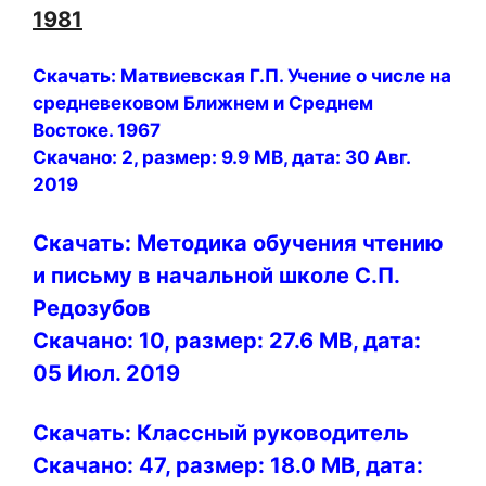
1981
Скачать: Матвиевская Г.П. Учение о числе на
средневековом Ближнем и Среднем
Востоке. 1967
Скачано: 2, размер: 9.9 MB, дата: 30 Авг.
2019
Скачать: Методика обучения чтению
и письму в начальной школе С.П.
Редозубов
Скачано: 10, размер: 27.6 MB, дата:
05 Июл. 2019
Скачать: Классный руководитель
Скачано: 47, размер: 18.0 MB, дата: