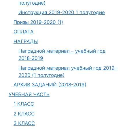
полугодие)
Инструкция 2019-2020 1 полугодие
Призы 2019-2020 (1)
ОПЛАТА
НАГРАДЫ
Наградной материал – учебный год
2018-2019
Наградной материал учебный год 2019-
2020 (1 полугодие)
АРХИВ ЗАДАНИЙ (2018-2019)
УЧЕБНАЯ ЧАСТЬ
1 КЛАСС
2 КЛАСС
3 КЛАСС