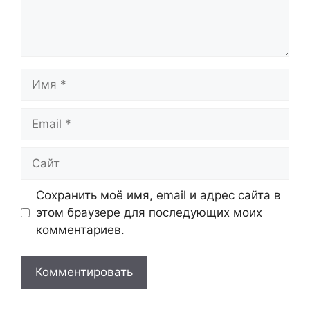
Имя
Email
Сайт
Сохранить моё имя, email и адрес сайта в
этом браузере для последующих моих
комментариев.