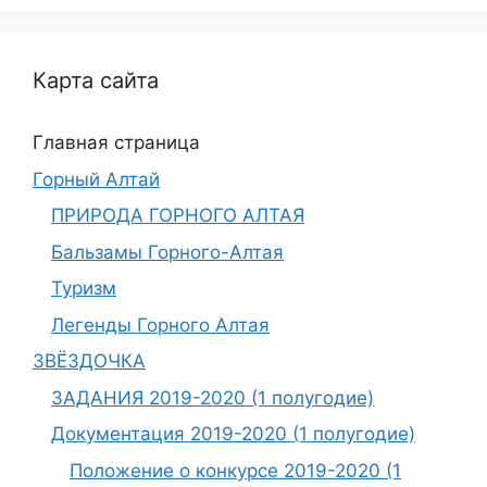
Карта сайта
Главная страница
Горный Алтай
ПРИРОДА ГОРНОГО АЛТАЯ
Бальзамы Горного-Алтая
Туризм
Легенды Горного Алтая
ЗВЁЗДОЧКА
ЗАДАНИЯ 2019-2020 (1 полугодие)
Документация 2019-2020 (1 полугодие)
Положение о конкурсе 2019-2020 (1