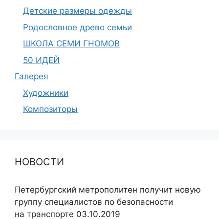
Детские размеры одежды
Родословное древо семьи
ШКОЛА СЕМИ ГНОМОВ
50 ИДЕЙ
Галерея
Художники
Композиторы
НОВОСТИ
Петербургский метрополитен получит новую
группу специалистов по безопасности
на транспорте 03.10.2019