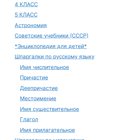
4 КЛАСС
5 КЛАСС
Астрономия
Советские учебники (СССР)
*Энциклопедия для детей*
Шпаргалки по русскому языку
Имя числительное
Причастие
Деепричастие
Местоимение
Имя существительное
Глагол
Имя прилагательное