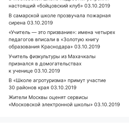
настоящий «бойцовский клуб» 03.10.2019
В самарской школе прозвучала пожарная
сирена 03.10.2019
«Учитель — это призвание»: имена четырех
педагогов вписали в «Золотую книгу
образования Краснодара» 03.10.2019
Учитель физкультуры из Махачкалы
признался в домогательствах
к ученице 03.10.2019
В «Школе агротуризма» примут участие
30 районов края 03.10.2019
Жители Москвы оценят сервисы
«Московской электронной школы» 03.10.2019