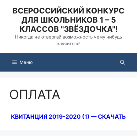
Перейти
ВСЕРОССИЙСКИЙ КОНКУРС
к
ДЛЯ ШКОЛЬНИКОВ 1 – 5
содержимому
КЛАССОВ "ЗВЁЗДОЧКА"!
Никогда не отвергай возможность чему нибудь
научиться!
Меню
ОПЛАТА
КВИТАНЦИЯ 2019-2020 (1) — СКАЧАТЬ