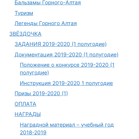
Бальзамы Горного-Алтая
Туризм
Легенды Горного Алтая
ЗВЁЗДОЧКА
ЗАДАНИЯ 2019-2020 (1 полугодие)
Документация 2019-2020 (1 полугодие)
Положение о конкурсе 2019-2020 (1
полугодие)
Инструкция 2019-2020 1 полугодие
Призы 2019-2020 (1)
ОПЛАТА
НАГРАДЫ
Наградной материал – учебный год
2018-2019