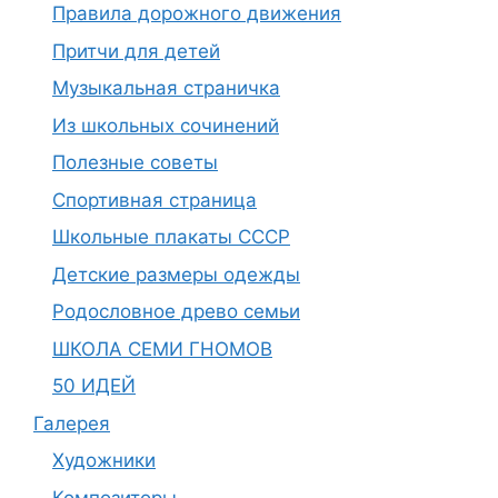
Правила дорожного движения
Притчи для детей
Музыкальная страничка
Из школьных сочинений
Полезные советы
Спортивная страница
Школьные плакаты СССР
Детские размеры одежды
Родословное древо семьи
ШКОЛА СЕМИ ГНОМОВ
50 ИДЕЙ
Галерея
Художники
Композиторы