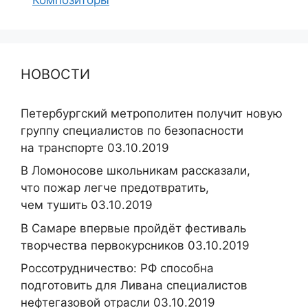
НОВОСТИ
Петербургский метрополитен получит новую
группу специалистов по безопасности
на транспорте 03.10.2019
В Ломоносове школьникам рассказали,
что пожар легче предотвратить,
чем тушить 03.10.2019
В Самаре впервые пройдёт фестиваль
творчества первокурсников 03.10.2019
Россотрудничество: РФ способна
подготовить для Ливана специалистов
нефтегазовой отрасли 03.10.2019