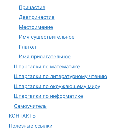
Причастие
Деепричастие
Местоимение
Имя существительное
Глагол
Имя прилагательное
Шпаргалки по математике
Шпаргалки по литературному чтению
Шпаргалки по окружающему миру
Шпаргалки по информатике
Самоучитель
КОНТАКТЫ
Полезные ссылки