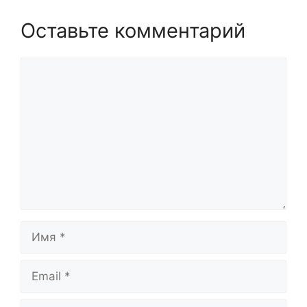
Оставьте комментарий
Комментарий
Имя
Email