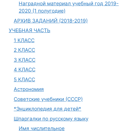
Наградной материал учебный год 2019-
2020 (1 полугодие)
АРХИВ ЗАДАНИЙ (2018-2019)
УЧЕБНАЯ ЧАСТЬ
1 КЛАСС
2 КЛАСС
3 КЛАСС
4 КЛАСС
5 КЛАСС
Астрономия
Советские учебники (СССР)
*Энциклопедия для детей*
Шпаргалки по русскому языку
Имя числительное