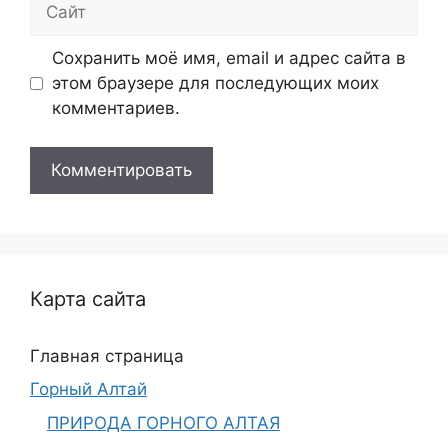
Сайт
Сохранить моё имя, email и адрес сайта в
этом браузере для последующих моих
комментариев.
Карта сайта
Главная страница
Горный Алтай
ПРИРОДА ГОРНОГО АЛТАЯ