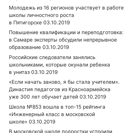
Молодежь из 16 регионов участвует в работе
школы личностного роста
в Пятигорске 03.10.2019
Повышение квалификации и переподготовка:
в Самаре эксперты обсудили непрерывное
образование 03.10.2019
Российские следователи занялись
школьниками, которые окунали ребенка
в унитаз 03.10.2019
«Если начать заново, я бы стала учителем».
Династия педагогов из Красноармейска
уже 300 лет обучает детей 03.10.2019
Школа №853 вошла в топ-15 рейтинга
«Инженерный класс в московской
школе» 03.10.2019
В московской школе подростки устроили