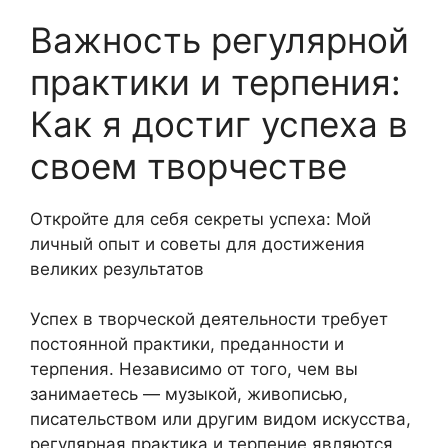
Важность регулярной
практики и терпения:
Как я достиг успеха в
своем творчестве
Откройте для себя секреты успеха: Мой
личный опыт и советы для достижения
великих результатов
Успех в творческой деятельности требует
постоянной практики, преданности и
терпения. Независимо от того, чем вы
занимаетесь — музыкой, живописью,
писательством или другим видом искусства,
регулярная практика и терпение являются