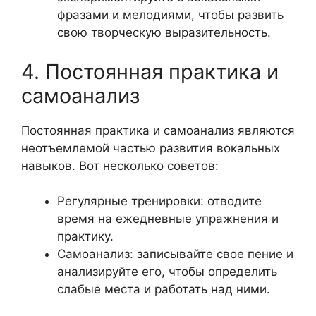
фразами и мелодиями, чтобы развить
свою творческую выразительность.
4. Постоянная практика и
самоанализ
Постоянная практика и самоанализ являются
неотъемлемой частью развития вокальных
навыков. Вот несколько советов:
Регулярные тренировки: отводите
время на ежедневные упражнения и
практику.
Самоанализ: записывайте свое пение и
анализируйте его, чтобы определить
слабые места и работать над ними.