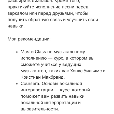
расширить диапазон. Кроме того,
практикуйте исполнение песни перед
зеркалом или перед друзьями, чтобы
получить обратную связь и улучшить свои
навыки.
Мои рекомендации:
MasterClass по музыкальному
исполнению — курс, в котором вы
сможете учиться у ведущих
музыкантов, таких как Хэнкс Уильямс и
Кристиан Макбрайд.
Coursera: Основы вокальной
интерпретации — курс, который
поможет вам развить навыки
вокальной интерпретации и
выразительности.