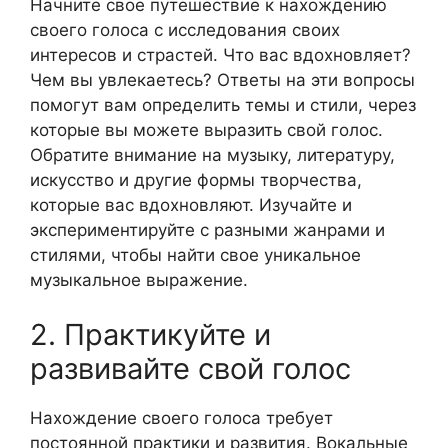
Начните свое путешествие к нахождению
своего голоса с исследования своих
интересов и страстей. Что вас вдохновляет?
Чем вы увлекаетесь? Ответы на эти вопросы
помогут вам определить темы и стили, через
которые вы можете выразить свой голос.
Обратите внимание на музыку, литературу,
искусство и другие формы творчества,
которые вас вдохновляют. Изучайте и
экспериментируйте с разными жанрами и
стилями, чтобы найти свое уникальное
музыкальное выражение.
2. Практикуйте и
развивайте свой голос
Нахождение своего голоса требует
постоянной практики и развития. Вокальные