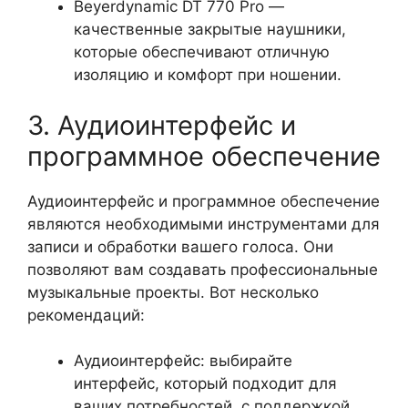
Beyerdynamic DT 770 Pro —
качественные закрытые наушники,
которые обеспечивают отличную
изоляцию и комфорт при ношении.
3. Аудиоинтерфейс и
программное обеспечение
Аудиоинтерфейс и программное обеспечение
являются необходимыми инструментами для
записи и обработки вашего голоса. Они
позволяют вам создавать профессиональные
музыкальные проекты. Вот несколько
рекомендаций:
Аудиоинтерфейс: выбирайте
интерфейс, который подходит для
ваших потребностей, с поддержкой