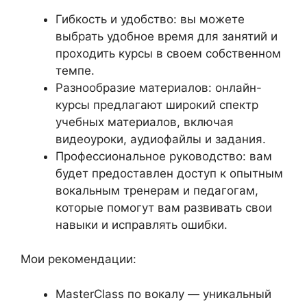
Гибкость и удобство: вы можете
выбрать удобное время для занятий и
проходить курсы в своем собственном
темпе.
Разнообразие материалов: онлайн-
курсы предлагают широкий спектр
учебных материалов, включая
видеоуроки, аудиофайлы и задания.
Профессиональное руководство: вам
будет предоставлен доступ к опытным
вокальным тренерам и педагогам,
которые помогут вам развивать свои
навыки и исправлять ошибки.
Мои рекомендации:
MasterClass по вокалу — уникальный