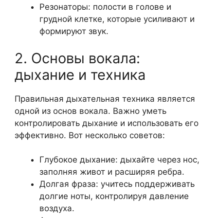
Резонаторы: полости в голове и
грудной клетке, которые усиливают и
формируют звук.
2. Основы вокала:
дыхание и техника
Правильная дыхательная техника является
одной из основ вокала. Важно уметь
контролировать дыхание и использовать его
эффективно. Вот несколько советов:
Глубокое дыхание: дыхайте через нос,
заполняя живот и расширяя ребра.
Долгая фраза: учитесь поддерживать
долгие ноты, контролируя давление
воздуха.