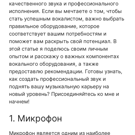
качественного звука и профессионального
исполнения. Если вы мечтаете о том, чтобы
стать успешным вокалистом, важно выбрать
правильное оборудование, которое
соответствует вашим потребностям и
поможет вам раскрыть свой потенциал. В
этой статье я поделюсь своим личным
опытом и расскажу о важных компонентах
вокального оборудования, а также
предоставлю рекомендации. Готовы узнать,
как создать профессиональный звук и
поднять вашу музыкальную карьеру на
новый уровень? Присоединяйтесь ко мне и
начнем!
1. Микрофон
Микрофон является одним из наиболее