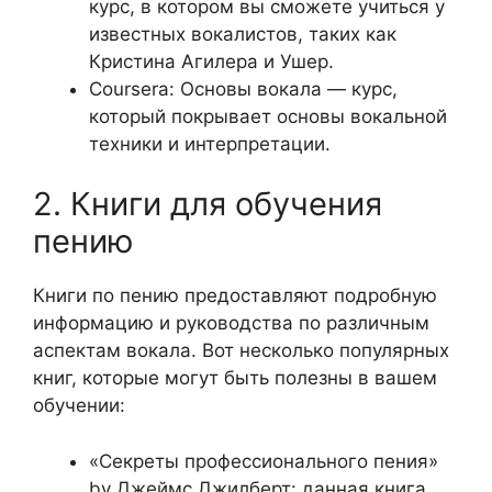
курс, в котором вы сможете учиться у
известных вокалистов, таких как
Кристина Агилера и Ушер.
Coursera: Основы вокала — курс,
который покрывает основы вокальной
техники и интерпретации.
2. Книги для обучения
пению
Книги по пению предоставляют подробную
информацию и руководства по различным
аспектам вокала. Вот несколько популярных
книг, которые могут быть полезны в вашем
обучении:
«Секреты профессионального пения»
by Джеймс Джилберт: данная книга