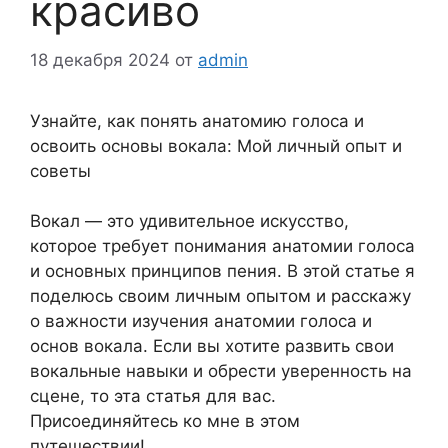
красиво
18 декабря 2024
от
admin
Узнайте, как понять анатомию голоса и
освоить основы вокала: Мой личный опыт и
советы
Вокал — это удивительное искусство,
которое требует понимания анатомии голоса
и основных принципов пения. В этой статье я
поделюсь своим личным опытом и расскажу
о важности изучения анатомии голоса и
основ вокала. Если вы хотите развить свои
вокальные навыки и обрести уверенность на
сцене, то эта статья для вас.
Присоединяйтесь ко мне в этом
путешествии!