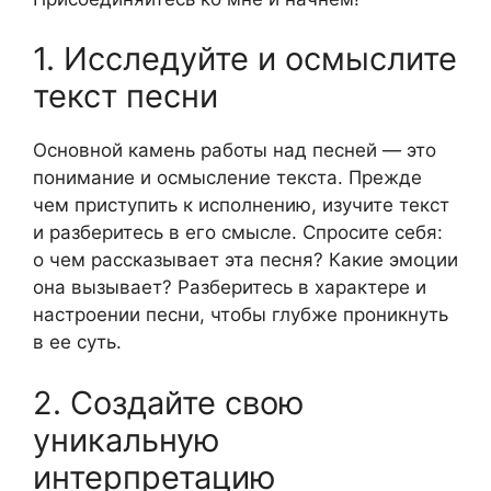
1. Исследуйте и осмыслите
текст песни
Основной камень работы над песней — это
понимание и осмысление текста. Прежде
чем приступить к исполнению, изучите текст
и разберитесь в его смысле. Спросите себя:
о чем рассказывает эта песня? Какие эмоции
она вызывает? Разберитесь в характере и
настроении песни, чтобы глубже проникнуть
в ее суть.
2. Создайте свою
уникальную
интерпретацию