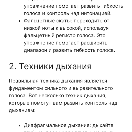
упражнение помогает развить гибкость
голоса и контроль над интонацией.
Фальцетные скаты: переходите от
низкой ноты к высокой, используя
фальцетный регистр голоса. Это
упражнение помогает расширить
диапазон и развить гибкость голоса.
2. Техники дыхания
Правильная техника дыхания является
фундаментом сильного и выразительного
голоса. Вот несколько техник дыхания,
которые помогут вам развить контроль над
дыханием:
Диафрагмальное дыхание: дыхайте