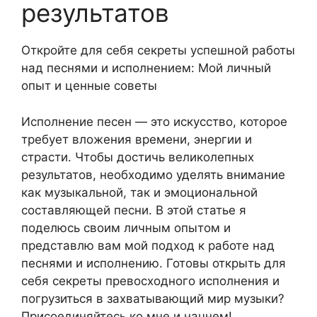
результатов
Откройте для себя секреты успешной работы
над песнями и исполнением: Мой личный
опыт и ценные советы
Исполнение песен — это искусство, которое
требует вложения времени, энергии и
страсти. Чтобы достичь великолепных
результатов, необходимо уделять внимание
как музыкальной, так и эмоциональной
составляющей песни. В этой статье я
поделюсь своим личным опытом и
представлю вам мой подход к работе над
песнями и исполнению. Готовы открыть для
себя секреты превосходного исполнения и
погрузиться в захватывающий мир музыки?
Присоединяйтесь ко мне и начнем!