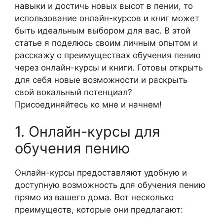
навыки и достичь новых высот в пении, то
использование онлайн-курсов и книг может
быть идеальным выбором для вас. В этой
статье я поделюсь своим личным опытом и
расскажу о преимуществах обучения пению
через онлайн-курсы и книги. Готовы открыть
для себя новые возможности и раскрыть
свой вокальный потенциал?
Присоединяйтесь ко мне и начнем!
1. Онлайн-курсы для
обучения пению
Онлайн-курсы предоставляют удобную и
доступную возможность для обучения пению
прямо из вашего дома. Вот несколько
преимуществ, которые они предлагают: