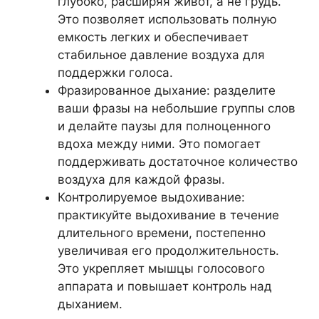
глубоко, расширяя живот, а не грудь.
Это позволяет использовать полную
емкость легких и обеспечивает
стабильное давление воздуха для
поддержки голоса.
Фразированное дыхание: разделите
ваши фразы на небольшие группы слов
и делайте паузы для полноценного
вдоха между ними. Это помогает
поддерживать достаточное количество
воздуха для каждой фразы.
Контролируемое выдохивание:
практикуйте выдохивание в течение
длительного времени, постепенно
увеличивая его продолжительность.
Это укрепляет мышцы голосового
аппарата и повышает контроль над
дыханием.