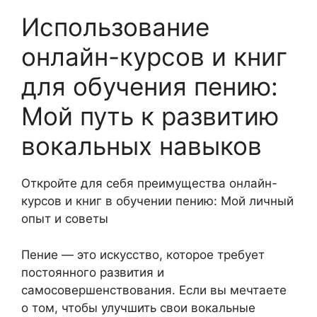
Использование
онлайн-курсов и книг
для обучения пению:
Мой путь к развитию
вокальных навыков
Откройте для себя преимущества онлайн-
курсов и книг в обучении пению: Мой личный
опыт и советы
Пение — это искусство, которое требует
постоянного развития и
самосовершенствования. Если вы мечтаете
о том, чтобы улучшить свои вокальные