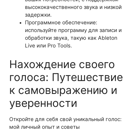
высококачественного звука и низкой
задержки.
Программное обеспечение:
используйте программу для записи и
обработки звука, такую как Ableton
Live или Pro Tools.
Нахождение своего
голоса: Путешествие
к самовыражению и
уверенности
Откройте для себя свой уникальный голос:
мой личный опыт и советы