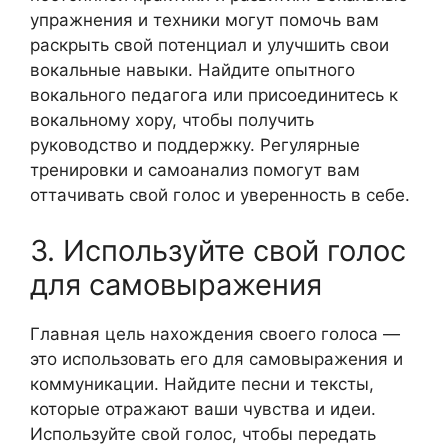
упражнения и техники могут помочь вам
раскрыть свой потенциал и улучшить свои
вокальные навыки. Найдите опытного
вокального педагога или присоединитесь к
вокальному хору, чтобы получить
руководство и поддержку. Регулярные
тренировки и самоанализ помогут вам
оттачивать свой голос и уверенность в себе.
3. Используйте свой голос
для самовыражения
Главная цель нахождения своего голоса —
это использовать его для самовыражения и
коммуникации. Найдите песни и тексты,
которые отражают ваши чувства и идеи.
Используйте свой голос, чтобы передать