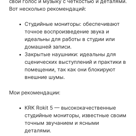
свой голос и музыку с четкостью и деталями.
Вот несколько рекомендаций:
Студийные мониторы: обеспечивают
точное воспроизведение звука и
идеальны для работы в студии или
домашней записи.
Закрытые наушники: идеальны для
сценических выступлений и практики в
помещении, так как они блокируют
внешние шумы.
Мои рекомендации:
KRK Rokit 5 — высококачественные
студийные мониторы, известные своим
точным звучанием и ясными
деталями.