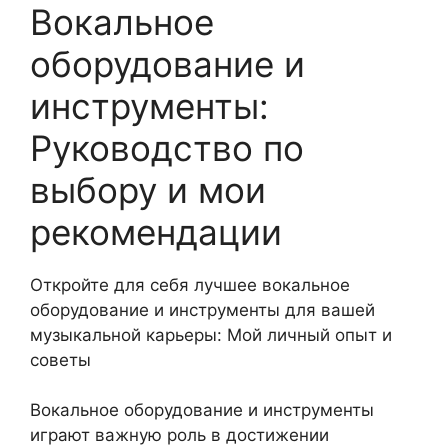
Вокальное
оборудование и
инструменты:
Руководство по
выбору и мои
рекомендации
Откройте для себя лучшее вокальное
оборудование и инструменты для вашей
музыкальной карьеры: Мой личный опыт и
советы
Вокальное оборудование и инструменты
играют важную роль в достижении