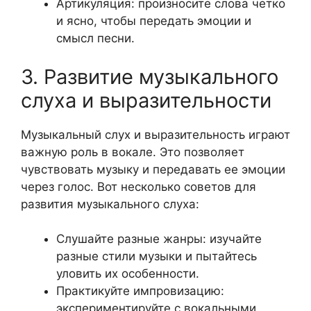
Артикуляция: произносите слова четко
и ясно, чтобы передать эмоции и
смысл песни.
3. Развитие музыкального
слуха и выразительности
Музыкальный слух и выразительность играют
важную роль в вокале. Это позволяет
чувствовать музыку и передавать ее эмоции
через голос. Вот несколько советов для
развития музыкального слуха:
Слушайте разные жанры: изучайте
разные стили музыки и пытайтесь
уловить их особенности.
Практикуйте импровизацию:
экспериментируйте с вокальными