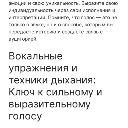
эмоции и свою уникальность. Выразите свою
индивидуальность через свои исполнения и
интерпретации. Помните, что голос — это не
только о звуке, но и о способе, которым вы
передаете историю и создаете связь с
аудиторией.
Вокальные
упражнения и
техники дыхания:
Ключ к сильному и
выразительному
голосу