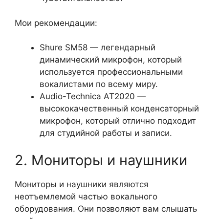
Мои рекомендации:
Shure SM58 — легендарный
динамический микрофон, который
используется профессиональными
вокалистами по всему миру.
Audio-Technica AT2020 —
высококачественный конденсаторный
микрофон, который отлично подходит
для студийной работы и записи.
2. Мониторы и наушники
Мониторы и наушники являются
неотъемлемой частью вокального
оборудования. Они позволяют вам слышать