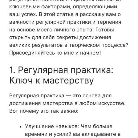
ключевыми факторами, определяющими
ваш успех. В этой статье я расскажу вам о
важности регулярной практики и терпения
на основе моего личного опыта. Готовы
открыть для себя секреты достижения
великих результатов в творческом процессе?
Присоединяйтесь ко мне и начнем!
1. Регулярная практика:
Ключ к мастерству
Регулярная практика — это основа для
достижения мастерства в любом искусстве.
Вот почему это так важно:
Улучшение навыков: Чем больше
времени и усилий вы вкладываете в