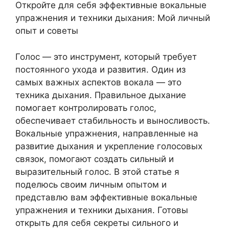
Откройте для себя эффективные вокальные
упражнения и техники дыхания: Мой личный
опыт и советы
Голос — это инструмент, который требует
постоянного ухода и развития. Один из
самых важных аспектов вокала — это
техника дыхания. Правильное дыхание
помогает контролировать голос,
обеспечивает стабильность и выносливость.
Вокальные упражнения, направленные на
развитие дыхания и укрепление голосовых
связок, помогают создать сильный и
выразительный голос. В этой статье я
поделюсь своим личным опытом и
представлю вам эффективные вокальные
упражнения и техники дыхания. Готовы
открыть для себя секреты сильного и