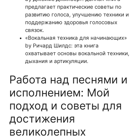
предлагает практические советы по
развитию голоса, улучшению техники и
поддержанию здоровья голосовых
связок.
«Вокальная техника для начинающих»
by Ричард Шилдс: эта книга
охватывает основы вокальной техники,
дыхания и артикуляции.
Работа над песнями и
исполнением: Мой
подход и советы для
достижения
великолепных