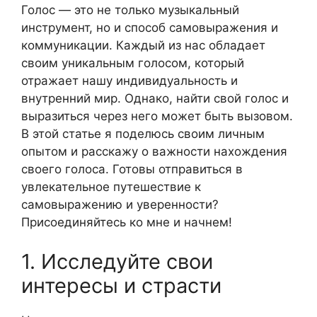
Голос — это не только музыкальный
инструмент, но и способ самовыражения и
коммуникации. Каждый из нас обладает
своим уникальным голосом, который
отражает нашу индивидуальность и
внутренний мир. Однако, найти свой голос и
выразиться через него может быть вызовом.
В этой статье я поделюсь своим личным
опытом и расскажу о важности нахождения
своего голоса. Готовы отправиться в
увлекательное путешествие к
самовыражению и уверенности?
Присоединяйтесь ко мне и начнем!
1. Исследуйте свои
интересы и страсти