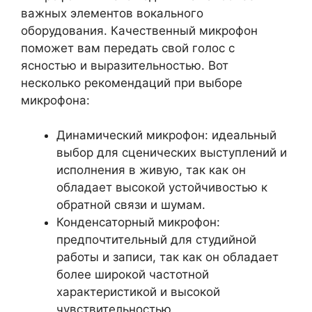
важных элементов вокального
оборудования. Качественный микрофон
поможет вам передать свой голос с
ясностью и выразительностью. Вот
несколько рекомендаций при выборе
микрофона:
Динамический микрофон: идеальный
выбор для сценических выступлений и
исполнения в живую, так как он
обладает высокой устойчивостью к
обратной связи и шумам.
Конденсаторный микрофон:
предпочтительный для студийной
работы и записи, так как он обладает
более широкой частотной
характеристикой и высокой
чувствительностью.