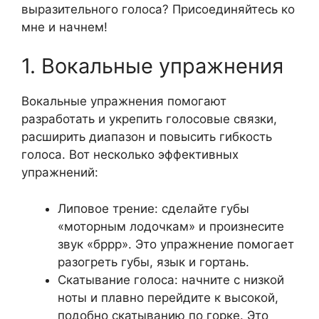
выразительного голоса? Присоединяйтесь ко
мне и начнем!
1. Вокальные упражнения
Вокальные упражнения помогают
разработать и укрепить голосовые связки,
расширить диапазон и повысить гибкость
голоса. Вот несколько эффективных
упражнений:
Липовое трение: сделайте губы
«моторным лодочкам» и произнесите
звук «бррр». Это упражнение помогает
разогреть губы, язык и гортань.
Скатывание голоса: начните с низкой
ноты и плавно перейдите к высокой,
подобно скатыванию по горке. Это