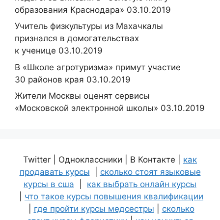
образования Краснодара» 03.10.2019
Учитель физкультуры из Махачкалы
признался в домогательствах
к ученице 03.10.2019
В «Школе агротуризма» примут участие
30 районов края 03.10.2019
Жители Москвы оценят сервисы
«Московской электронной школы» 03.10.2019
Twitter | Одноклассники | В Контакте |
как
продавать курсы
|
сколько стоят языковые
курсы в сша
|
как выбрать онлайн курсы
|
что такое курсы повышения квалификации
|
где пройти курсы медсестры
|
сколько