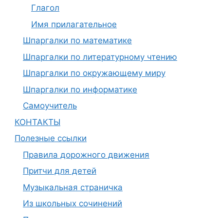
Глагол
Имя прилагательное
Шпаргалки по математике
Шпаргалки по литературному чтению
Шпаргалки по окружающему миру
Шпаргалки по информатике
Самоучитель
КОНТАКТЫ
Полезные ссылки
Правила дорожного движения
Притчи для детей
Музыкальная страничка
Из школьных сочинений