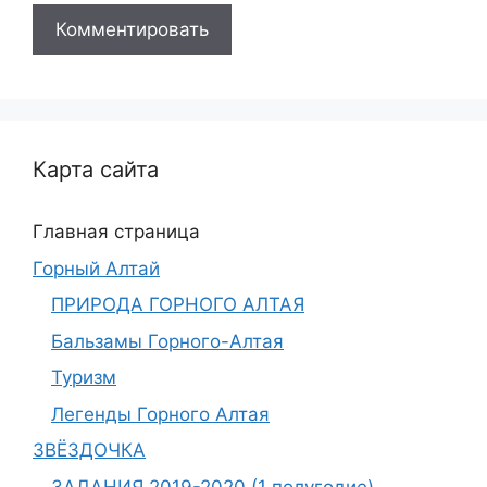
Карта сайта
Главная страница
Горный Алтай
ПРИРОДА ГОРНОГО АЛТАЯ
Бальзамы Горного-Алтая
Туризм
Легенды Горного Алтая
ЗВЁЗДОЧКА
ЗАДАНИЯ 2019-2020 (1 полугодие)