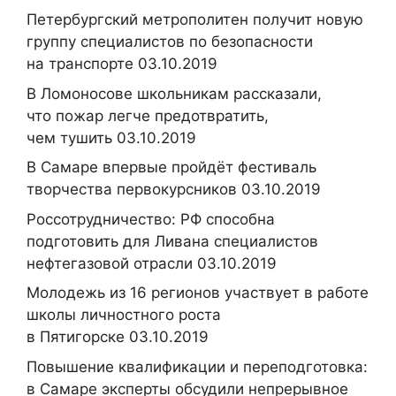
Петербургский метрополитен получит новую
группу специалистов по безопасности
на транспорте 03.10.2019
В Ломоносове школьникам рассказали,
что пожар легче предотвратить,
чем тушить 03.10.2019
В Самаре впервые пройдёт фестиваль
творчества первокурсников 03.10.2019
Россотрудничество: РФ способна
подготовить для Ливана специалистов
нефтегазовой отрасли 03.10.2019
Молодежь из 16 регионов участвует в работе
школы личностного роста
в Пятигорске 03.10.2019
Повышение квалификации и переподготовка:
в Самаре эксперты обсудили непрерывное