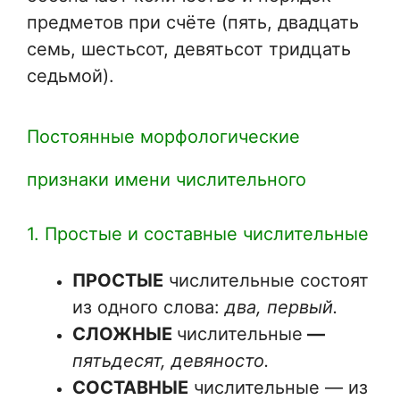
предметов при счёте (пять, двадцать
семь, шестьсот, девятьсот тридцать
седьмой).
Постоянные морфологические
признаки имени числительного
1. Простые и составные числительные
ПРОСТЫЕ
числительные состоят
из одного слова:
два, первый.
СЛОЖНЫЕ
числительные
—
пятьдесят, девяносто.
СОСТАВНЫЕ
числительные — из