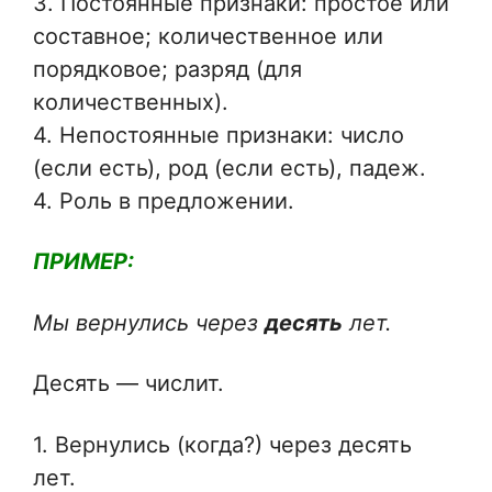
3. Постоянные признаки: простое или
составное; количественное или
порядковое; разряд (для
количественных).
4. Непостоянные признаки: число
(если есть), род (если есть), падеж.
4. Роль в предложении.
ПРИМЕР:
Мы вернулись через
десять
лет.
Десять — числит.
1. Вернулись (когда?) через десять
лет.