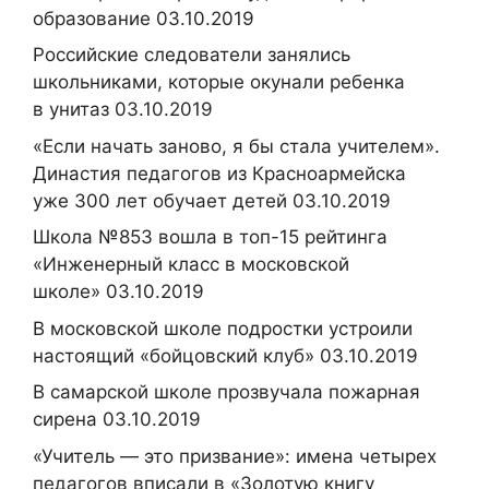
образование 03.10.2019
Российские следователи занялись
школьниками, которые окунали ребенка
в унитаз 03.10.2019
«Если начать заново, я бы стала учителем».
Династия педагогов из Красноармейска
уже 300 лет обучает детей 03.10.2019
Школа №853 вошла в топ-15 рейтинга
«Инженерный класс в московской
школе» 03.10.2019
В московской школе подростки устроили
настоящий «бойцовский клуб» 03.10.2019
В самарской школе прозвучала пожарная
сирена 03.10.2019
«Учитель — это призвание»: имена четырех
педагогов вписали в «Золотую книгу