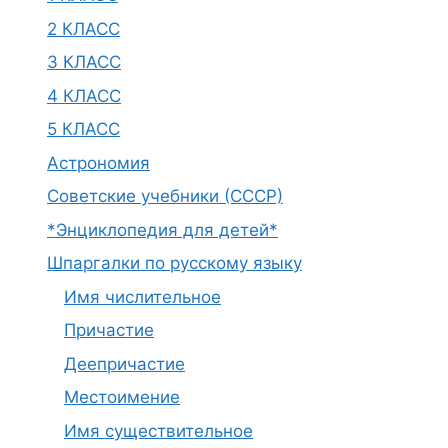
2 КЛАСС
3 КЛАСС
4 КЛАСС
5 КЛАСС
Астрономия
Советские учебники (СССР)
*Энциклопедия для детей*
Шпаргалки по русскому языку
Имя числительное
Причастие
Деепричастие
Местоимение
Имя существительное