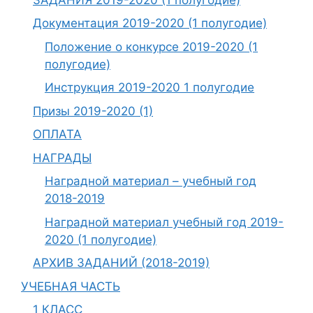
Документация 2019-2020 (1 полугодие)
Положение о конкурсе 2019-2020 (1
полугодие)
Инструкция 2019-2020 1 полугодие
Призы 2019-2020 (1)
ОПЛАТА
НАГРАДЫ
Наградной материал – учебный год
2018-2019
Наградной материал учебный год 2019-
2020 (1 полугодие)
АРХИВ ЗАДАНИЙ (2018-2019)
УЧЕБНАЯ ЧАСТЬ
1 КЛАСС