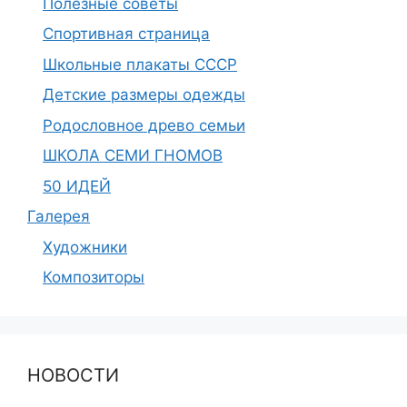
Полезные советы
Спортивная страница
Школьные плакаты СССР
Детские размеры одежды
Родословное древо семьи
ШКОЛА СЕМИ ГНОМОВ
50 ИДЕЙ
Галерея
Художники
Композиторы
НОВОСТИ