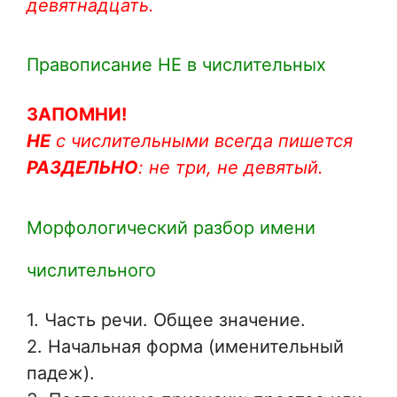
девятнадцать.
Правописание НЕ в числительных
ЗАПОМНИ!
НЕ
с числительными всегда пишется
РАЗДЕЛЬНО
: не три, не девятый.
Морфологический разбор имени
числительного
1. Часть речи. Общее значение.
2. Начальная форма (именительный
падеж).