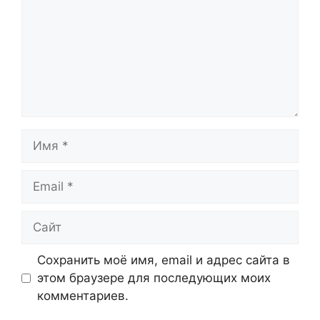
Имя
Email
Сайт
Сохранить моё имя, email и адрес сайта в
этом браузере для последующих моих
комментариев.