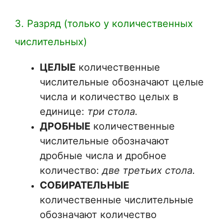
3. Разряд (только у количественных
числительных)
ЦЕЛЫЕ
количественные
числительные обозначают целые
числа и количество целых в
единице:
три стола.
ДРОБНЫЕ
количественные
числительные обозначают
дробные числа и дробное
количество:
две третьих стола.
СОБИРАТЕЛЬНЫЕ
количественные числительные
обозначают количество