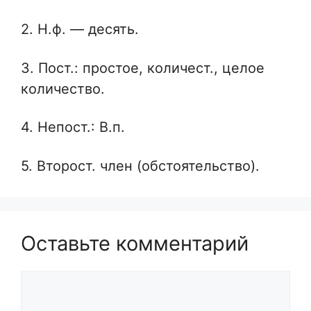
2. Н.ф. — десять.
3. Пост.: простое, количест., целое
количество.
4. Непост.: В.п.
5. Второст. член (обстоятельство).
Оставьте комментарий
Комментарий