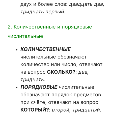
двух и более слов:
двадцать два,
тридцать первый.
2. Количественные и порядковые
числительные
КОЛИЧЕСТВЕННЫЕ
числительные обозначают
количество или число, отвечают
на вопрос
СКОЛЬКО?
:
два,
тридцать.
ПОРЯДКОВЫЕ
числительные
обозначают порядок предметов
при счёте, отвечают на вопрос
КОТОРЫЙ?
:
второй, тридцатый.