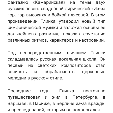
фантазию «Камаринская» на темы двух
русских песен: свадебной лирической «Из-за
гор, гор высоких» и бойкой плясовой. В этом
произведении Глинка утвердил новый тип
симфонической музыки и заложил основы её
дальнейшего развития, показав сочетание
различных ритмов, характеров и настроений.
Под непосредственным влиянием Глинки
складывалась русская вокальная школа. Он
первый из светских композиторов стал
сочинять и обрабатывать церковные
мелодии в русском стиле.
Последние годы Глинка постоянно
путешествовал и жил в Петербурге, в
Варшаве, в Париже, в Берлине из-за вражды
и преследований, которым он подвергался.