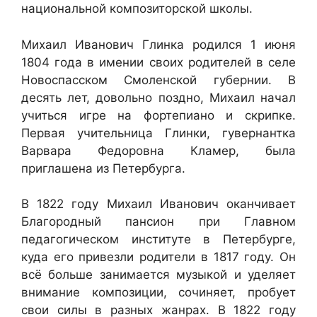
национальной композиторской школы.
Михаил Иванович Глинка родился 1 июня
1804 года в имении своих родителей в селе
Новоспасском Смоленской губернии. В
десять лет, довольно поздно, Михаил начал
учиться игре на фортепиано и скрипке.
Первая учительница Глинки, гувернантка
Варвара Федоровна Кламер, была
приглашена из Петербурга.
В 1822 году Михаил Иванович оканчивает
Благородный пансион при Главном
педагогическом институте в Петербурге,
куда его привезли родители в 1817 году. Он
всё больше занимается музыкой и уделяет
внимание композиции, сочиняет, пробует
свои силы в разных жанрах. В 1822 году