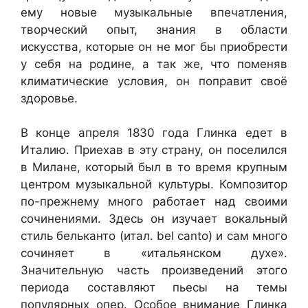
ему новые музыкальные впечатления,
творческий опыт, знания в области
искусства, которые он не мог бы приобрести
у себя на родине, а так же, что поменяв
климатические условия, он поправит своё
здоровье.
В конце апреля 1830 года Глинка едет в
Италию. Приехав в эту страну, он поселился
в Милане, который был в то время крупным
центром музыкальной культуры. Композитор
по-прежнему много работает над своими
сочинениями. Здесь он изучает вокальный
стиль бельканто (итал. bel canto) и сам много
сочиняет в «итальянском духе».
Значительную часть произведений этого
периода составляют пьесы на темы
популярных опер. Особое внимание Глинка