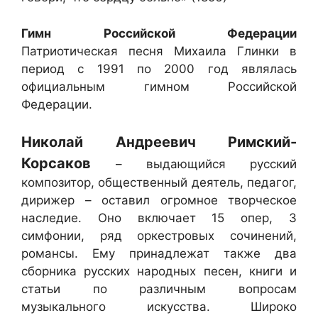
Гимн Российской Федерации
Патриотическая песня Михаила Глинки в
период с 1991 по 2000 год являлась
официальным гимном Российской
Федерации.
Николай Андреевич Римский-
Корсаков
– выдающийся русский
композитор, общественный деятель, педагог,
дирижер – оставил огромное творческое
наследие. Оно включает 15 опер, 3
симфонии, ряд оркестровых сочинений,
романсы. Ему принадлежат также два
сборника русских народных песен, книги и
статьи по различным вопросам
музыкального искусства. Широко