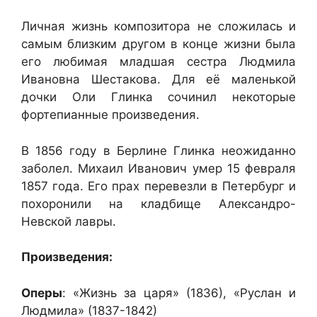
Личная жизнь композитора не сложилась и
самым близким другом в конце жизни была
его любимая младшая сестра Людмила
Ивановна Шестакова. Для её маленькой
дочки Оли Глинка сочинил некоторые
фортепианные произведения.
В 1856 году в Берлине Глинка неожиданно
заболел. Михаил Иванович умер 15 февраля
1857 года. Его прах перевезли в Петербург и
похоронили на кладбище Александро-
Невской лавры.
Произведения:
Оперы
: «Жизнь за царя» (1836), «Руслан и
Людмила» (1837-1842)