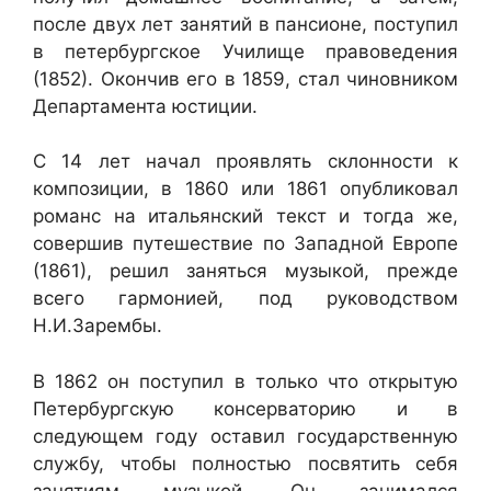
после двух лет занятий в пансионе, поступил
в петербургское Училище правоведения
(1852). Окончив его в 1859, стал чиновником
Департамента юстиции.
С 14 лет начал проявлять склонности к
композиции, в 1860 или 1861 опубликовал
романс на итальянский текст и тогда же,
совершив путешествие по Западной Европе
(1861), решил заняться музыкой, прежде
всего гармонией, под руководством
Н.И.Зарембы.
В 1862 он поступил в только что открытую
Петербургскую консерваторию и в
следующем году оставил государственную
службу, чтобы полностью посвятить себя
занятиям музыкой. Он занимался