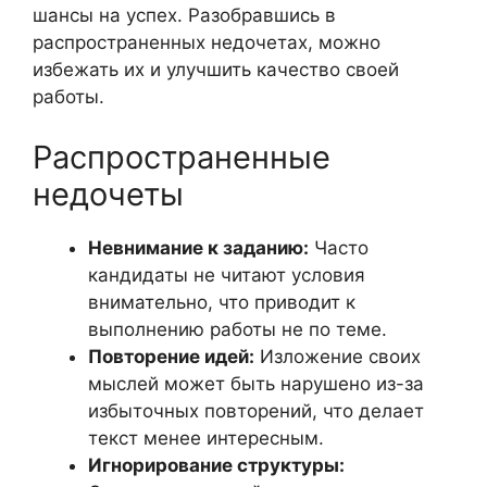
шансы на успех. Разобравшись в
распространенных недочетах, можно
избежать их и улучшить качество своей
работы.
Распространенные
недочеты
Невнимание к заданию:
Часто
кандидаты не читают условия
внимательно, что приводит к
выполнению работы не по теме.
Повторение идей:
Изложение своих
мыслей может быть нарушено из-за
избыточных повторений, что делает
текст менее интересным.
Игнорирование структуры: