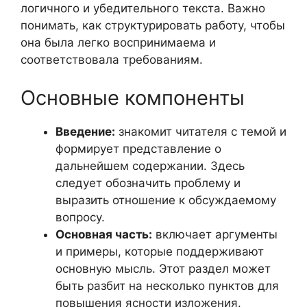
логичного и убедительного текста. Важно
понимать, как структурировать работу, чтобы
она была легко воспринимаема и
соответствовала требованиям.
Основные компоненты
Введение:
знакомит читателя с темой и
формирует представление о
дальнейшем содержании. Здесь
следует обозначить проблему и
выразить отношение к обсуждаемому
вопросу.
Основная часть:
включает аргументы
и примеры, которые поддерживают
основную мысль. Этот раздел может
быть разбит на несколько пунктов для
повышения ясности изложения.