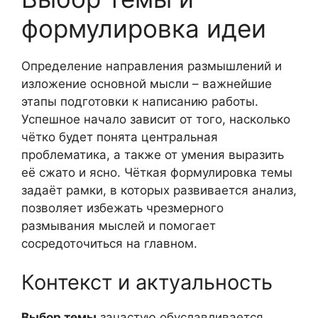
формулировка идеи
Определение направления размышлений и
изложение основной мысли – важнейшие
этапы подготовки к написанию работы.
Успешное начало зависит от того, насколько
чётко будет понята центральная
проблематика, а также от умения выразить
её сжато и ясно. Чёткая формулировка темы
задаёт рамки, в которых развивается анализ,
позволяет избежать чрезмерного
размывания мыслей и помогает
сосредоточиться на главном.
Контекст и актуальность
Выбор темы
зачастую обуславливается