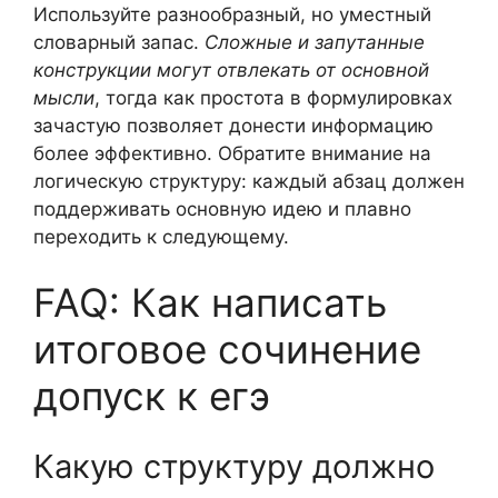
Используйте разнообразный, но уместный
словарный запас.
Сложные и запутанные
конструкции могут отвлекать от основной
мысли
, тогда как простота в формулировках
зачастую позволяет донести информацию
более эффективно. Обратите внимание на
логическую структуру: каждый абзац должен
поддерживать основную идею и плавно
переходить к следующему.
FAQ: Как написать
итоговое сочинение
допуск к егэ
Какую структуру должно