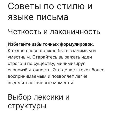
Советы по стилю и
языке письма
Четкость и лаконичность
Избегайте избыточных формулировок.
Каждое слово должно быть значимым и
уместным. Старайтесь выражать идеи
строго и по существу, минимизируя
словоизбыточность. Это делает текст более
воспринимаемым и позволяет легче
выделять ключевые моменты.
Выбор лексики и
структуры