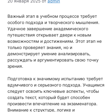
20 января 2025
от
admin
Важный этап в учебном процессе требует
особого подхода и творческого мышления.
Удачное завершение академического
путешествия открывает двери к новым
возможностям и достижениям. Этот этап не
только проверяет знания, но и
демонстрирует умение анализировать,
рассуждать и аргументировать свою точку
зрения.
Подготовка к значимому испытанию требует
вдумчивого и серьезного подхода. Учащимся
следует освоить ключевые аспекты, чтобы
создать текст, который будет способен
произвести впечатление на экзаменатора.
Внимание к структуре, логике и