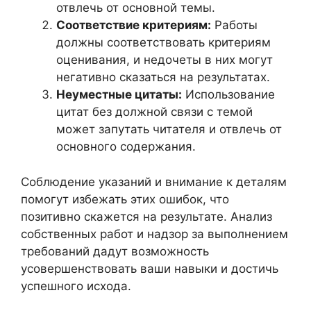
отвлечь от основной темы.
Соответствие критериям:
Работы
должны соответствовать критериям
оценивания, и недочеты в них могут
негативно сказаться на результатах.
Неуместные цитаты:
Использование
цитат без должной связи с темой
может запутать читателя и отвлечь от
основного содержания.
Соблюдение указаний и внимание к деталям
помогут избежать этих ошибок, что
позитивно скажется на результате. Анализ
собственных работ и надзор за выполнением
требований дадут возможность
усовершенствовать ваши навыки и достичь
успешного исхода.