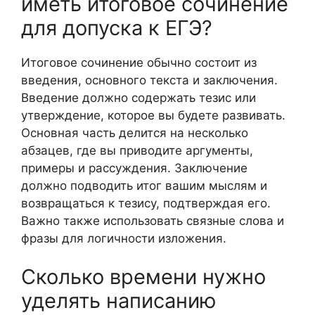
иметь итоговое сочинение
для допуска к ЕГЭ?
Итоговое сочинение обычно состоит из
введения, основного текста и заключения.
Введение должно содержать тезис или
утверждение, которое вы будете развивать.
Основная часть делится на несколько
абзацев, где вы приводите аргументы,
примеры и рассуждения. Заключение
должно подводить итог вашим мыслям и
возвращаться к тезису, подтверждая его.
Важно также использовать связные слова и
фразы для логичности изложения.
Сколько времени нужно
уделять написанию