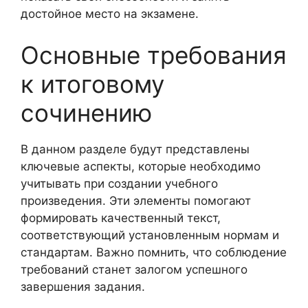
достойное место на экзамене.
Основные требования
к итоговому
сочинению
В данном разделе будут представлены
ключевые аспекты, которые необходимо
учитывать при создании учебного
произведения. Эти элементы помогают
формировать качественный текст,
соответствующий установленным нормам и
стандартам. Важно помнить, что соблюдение
требований станет залогом успешного
завершения задания.