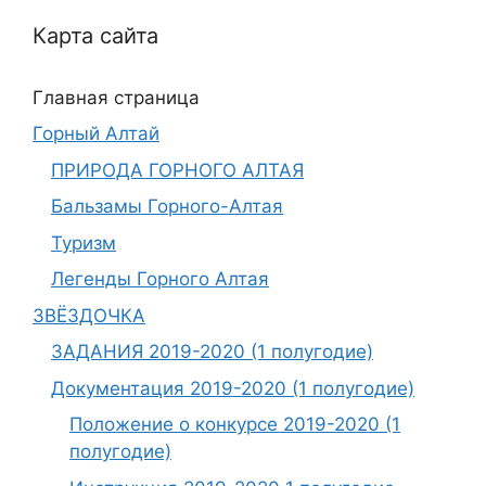
Карта сайта
Главная страница
Горный Алтай
ПРИРОДА ГОРНОГО АЛТАЯ
Бальзамы Горного-Алтая
Туризм
Легенды Горного Алтая
ЗВЁЗДОЧКА
ЗАДАНИЯ 2019-2020 (1 полугодие)
Документация 2019-2020 (1 полугодие)
Положение о конкурсе 2019-2020 (1
полугодие)