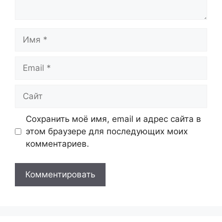
Имя
Email
Сайт
Сохранить моё имя, email и адрес сайта в
этом браузере для последующих моих
комментариев.