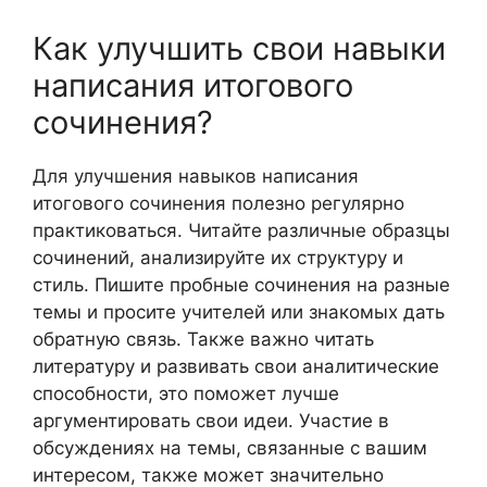
Как улучшить свои навыки
написания итогового
сочинения?
Для улучшения навыков написания
итогового сочинения полезно регулярно
практиковаться. Читайте различные образцы
сочинений, анализируйте их структуру и
стиль. Пишите пробные сочинения на разные
темы и просите учителей или знакомых дать
обратную связь. Также важно читать
литературу и развивать свои аналитические
способности, это поможет лучше
аргументировать свои идеи. Участие в
обсуждениях на темы, связанные с вашим
интересом, также может значительно