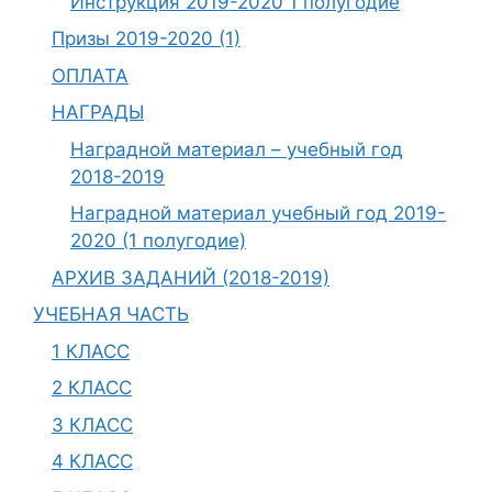
Инструкция 2019-2020 1 полугодие
Призы 2019-2020 (1)
ОПЛАТА
НАГРАДЫ
Наградной материал – учебный год
2018-2019
Наградной материал учебный год 2019-
2020 (1 полугодие)
АРХИВ ЗАДАНИЙ (2018-2019)
УЧЕБНАЯ ЧАСТЬ
1 КЛАСС
2 КЛАСС
3 КЛАСС
4 КЛАСС