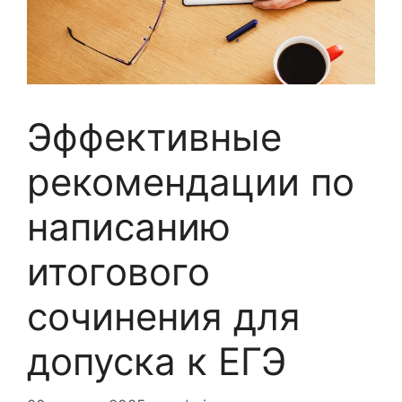
Эффективные
рекомендации по
написанию
итогового
сочинения для
допуска к ЕГЭ