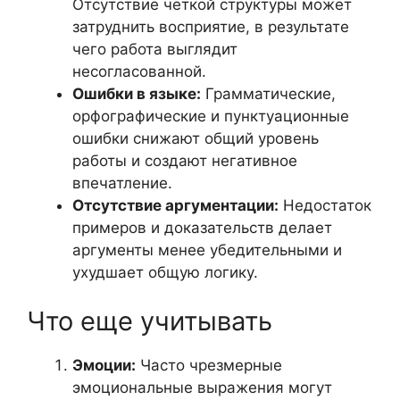
Отсутствие четкой структуры может
затруднить восприятие, в результате
чего работа выглядит
несогласованной.
Ошибки в языке:
Грамматические,
орфографические и пунктуационные
ошибки снижают общий уровень
работы и создают негативное
впечатление.
Отсутствие аргументации:
Недостаток
примеров и доказательств делает
аргументы менее убедительными и
ухудшает общую логику.
Что еще учитывать
Эмоции:
Часто чрезмерные
эмоциональные выражения могут