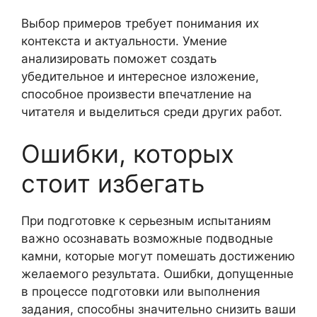
Выбор примеров требует понимания их
контекста и актуальности. Умение
анализировать поможет создать
убедительное и интересное изложение,
способное произвести впечатление на
читателя и выделиться среди других работ.
Ошибки, которых
стоит избегать
При подготовке к серьезным испытаниям
важно осознавать возможные подводные
камни, которые могут помешать достижению
желаемого результата. Ошибки, допущенные
в процессе подготовки или выполнения
задания, способны значительно снизить ваши