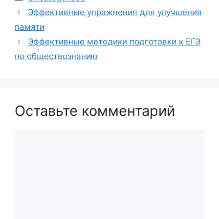
Эффективные упражнения для улучшения
памяти
Эффективные методики подготовки к ЕГЭ
по обществознанию
Оставьте комментарий
Комментарий