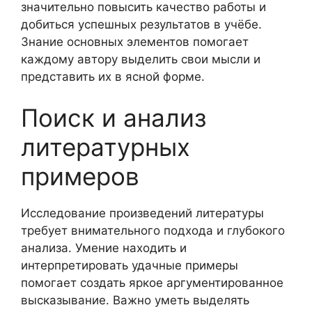
значительно повысить качество работы и
добиться успешных результатов в учёбе.
Знание основных элементов помогает
каждому автору выделить свои мысли и
представить их в ясной форме.
Поиск и анализ
литературных
примеров
Исследование произведений литературы
требует внимательного подхода и глубокого
анализа. Умение находить и
интерпретировать удачные примеры
помогает создать яркое аргументированное
высказывание. Важно уметь выделять