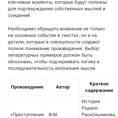
ключевые моменты, которые будут полезны
для подтверждения собственных мыслей и
суждений.
Необходимо обращать внимание не только
на основные события в текстах, но и на
детали, которые в совокупности создают
полное понимание произведения. Выбор
литературных примеров должен быть
обоснован, чтобы подчеркивать логику и
последовательность изложения мысли.
Краткое
Произведение
Автор
содержание
История
Родион
«Преступление
Ф.М.
Раскольникова,