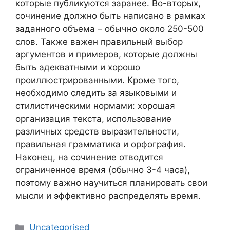
которые публикуются заранее. Во-вторых,
сочинение должно быть написано в рамках
заданного объема – обычно около 250-500
слов. Также важен правильный выбор
аргументов и примеров, которые должны
быть адекватными и хорошо
проиллюстрированными. Кроме того,
необходимо следить за языковыми и
стилистическими нормами: хорошая
организация текста, использование
различных средств выразительности,
правильная грамматика и орфография.
Наконец, на сочинение отводится
ограниченное время (обычно 3-4 часа),
поэтому важно научиться планировать свои
мысли и эффективно распределять время.
Рубрики
Uncategorised