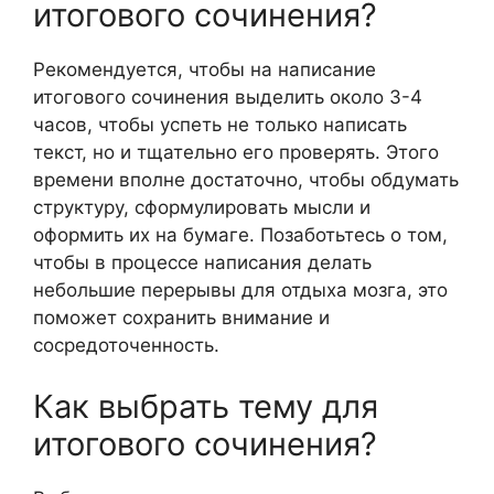
итогового сочинения?
Рекомендуется, чтобы на написание
итогового сочинения выделить около 3-4
часов, чтобы успеть не только написать
текст, но и тщательно его проверять. Этого
времени вполне достаточно, чтобы обдумать
структуру, сформулировать мысли и
оформить их на бумаге. Позаботьтесь о том,
чтобы в процессе написания делать
небольшие перерывы для отдыха мозга, это
поможет сохранить внимание и
сосредоточенность.
Как выбрать тему для
итогового сочинения?