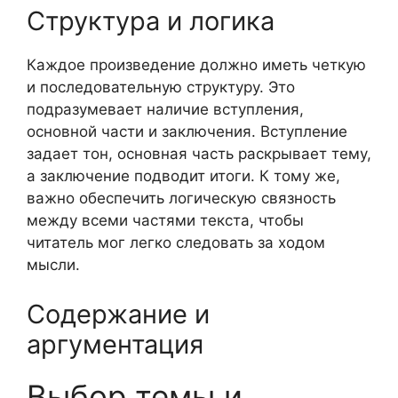
Структура и логика
Каждое произведение должно иметь четкую
и последовательную структуру. Это
подразумевает наличие вступления,
основной части и заключения. Вступление
задает тон, основная часть раскрывает тему,
а заключение подводит итоги. К тому же,
важно обеспечить логическую связность
между всеми частями текста, чтобы
читатель мог легко следовать за ходом
мысли.
Содержание и
аргументация
Выбор темы и