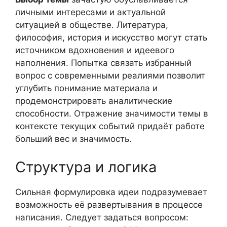
личными интересами и актуальной
ситуацией в обществе. Литература,
философия, история и искусство могут стать
источником вдохновения и идеевого
наполнения. Попытка связать избранный
вопрос с современными реалиями позволит
углубить понимание материала и
продемонстрировать аналитические
способности. Отражение значимости темы в
контексте текущих событий придаёт работе
больший вес и значимость.
Структура и логика
Сильная формулировка идеи подразумевает
возможность её развертывания в процессе
написания. Следует задаться вопросом: