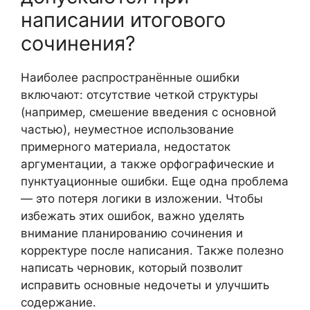
написании итогового
сочинения?
Наиболее распространённые ошибки
включают: отсутствие четкой структуры
(например, смешение введения с основной
частью), неуместное использование
примерного материала, недостаток
аргументации, а также орфографические и
пунктуационные ошибки. Еще одна проблема
— это потеря логики в изложении. Чтобы
избежать этих ошибок, важно уделять
внимание планированию сочинения и
корректуре после написания. Также полезно
написать черновик, который позволит
исправить основные недочеты и улучшить
содержание.