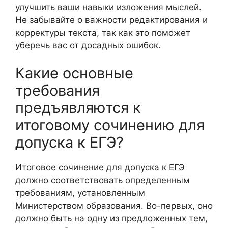
улучшить ваши навыки изложения мыслей.
Не забывайте о важности редактирования и
корректуры текста, так как это поможет
уберечь вас от досадных ошибок.
Какие основные
требования
предъявляются к
итоговому сочинению для
допуска к ЕГЭ?
Итоговое сочинение для допуска к ЕГЭ
должно соответствовать определенным
требованиям, установленным
Министерством образования. Во-первых, оно
должно быть на одну из предложенных тем,