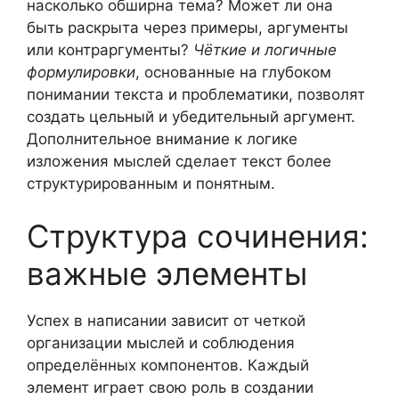
насколько обширна тема? Может ли она
быть раскрыта через примеры, аргументы
или контраргументы?
Чёткие и логичные
формулировки
, основанные на глубоком
понимании текста и проблематики, позволят
создать цельный и убедительный аргумент.
Дополнительное внимание к логике
изложения мыслей сделает текст более
структурированным и понятным.
Структура сочинения:
важные элементы
Успех в написании зависит от четкой
организации мыслей и соблюдения
определённых компонентов. Каждый
элемент играет свою роль в создании