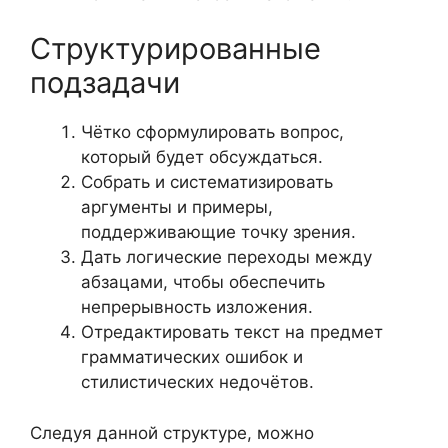
Структурированные
подзадачи
Чётко сформулировать вопрос,
который будет обсуждаться.
Собрать и систематизировать
аргументы и примеры,
поддерживающие точку зрения.
Дать логические переходы между
абзацами, чтобы обеспечить
непрерывность изложения.
Отредактировать текст на предмет
грамматических ошибок и
стилистических недочётов.
Следуя данной структуре, можно