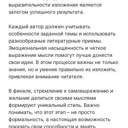
выразительности изложения является
залогом успешного результата.
Каждый автор должен учитывать
особенности заданной темы и использовать
разнообразные литературные приемы.
Эмоциональная насыщенность и четкое
выражение мысли помогут лучше донести
свои идеи. В этом процессе важны не только
знания, но и умение правильно их изложить,
привлекая внимание читателя.
В финале, стремление к самовыражению и
желание делиться своими мыслями
формируют уникальный стиль. Важно
понимать, что этот этап – не просто
формальность, а настоящая возможность
показать свои способности и занять