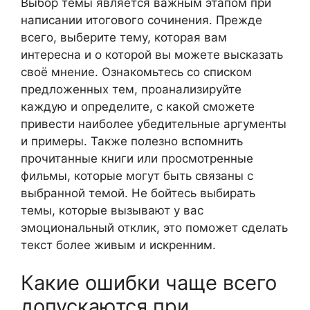
Выбор темы является важным этапом при
написании итогового сочинения. Прежде
всего, выберите тему, которая вам
интересна и о которой вы можете высказать
своё мнение. Ознакомьтесь со списком
предложенных тем, проанализируйте
каждую и определите, с какой сможете
привести наиболее убедительные аргументы
и примеры. Также полезно вспомнить
прочитанные книги или просмотренные
фильмы, которые могут быть связаны с
выбранной темой. Не бойтесь выбирать
темы, которые вызывают у вас
эмоциональный отклик, это поможет сделать
текст более живым и искренним.
Какие ошибки чаще всего
допускаются при