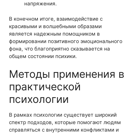
напряжения.
В конечном итоге, взаимодействие с
красивыми и волшебными образами
является надежным помощником в
формировании позитивного эмоционального
фона, что благоприятно сказывается на
общем состоянии психики.
Методы применения в
практической
психологии
В рамках психологии существует широкий
спектр подходов, которые помогают людям
справляться с внутренними конфликтами и