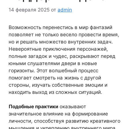
14 февраля 2025
от
admin
Возможность перенестись в мир фантазий
позволяет не только весело провести время,
но и решать множество внутренних задач.
Невероятные приключения персонажей,
полные загадок и чудес, раскрывают перед
юными слушателями двери в новые
горизонты. Этот волшебный процесс
помогает смотреть на жизнь с другой
стороны, изучать собственные эмоции и
находить выход из сложных ситуаций.
Подобные практики
оказывают
значительное влияние на формирование
личности, способствуя развитию креативного
мышления и укреплению внутреннего мира.