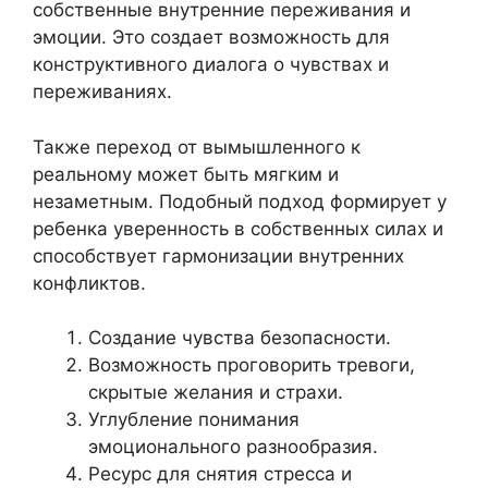
собственные внутренние переживания и
эмоции. Это создает возможность для
конструктивного диалога о чувствах и
переживаниях.
Также переход от вымышленного к
реальному может быть мягким и
незаметным. Подобный подход формирует у
ребенка уверенность в собственных силах и
способствует гармонизации внутренних
конфликтов.
Создание чувства безопасности.
Возможность проговорить тревоги,
скрытые желания и страхи.
Углубление понимания
эмоционального разнообразия.
Ресурс для снятия стресса и