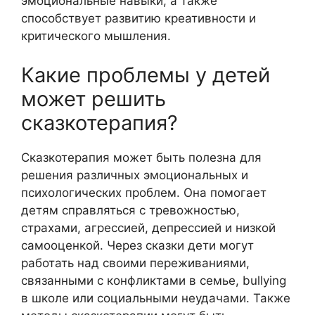
эмоциональные навыки, а также
способствует развитию креативности и
критического мышления.
Какие проблемы у детей
может решить
сказкотерапия?
Сказкотерапия может быть полезна для
решения различных эмоциональных и
психологических проблем. Она помогает
детям справляться с тревожностью,
страхами, агрессией, депрессией и низкой
самооценкой. Через сказки дети могут
работать над своими переживаниями,
связанными с конфликтами в семье, bullying
в школе или социальными неудачами. Также