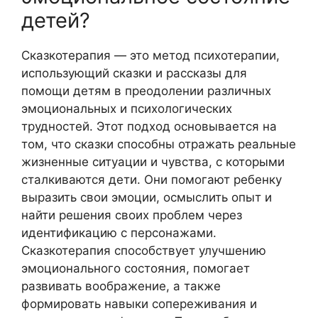
детей?
Сказкотерапия — это метод психотерапии,
использующий сказки и рассказы для
помощи детям в преодолении различных
эмоциональных и психологических
трудностей. Этот подход основывается на
том, что сказки способны отражать реальные
жизненные ситуации и чувства, с которыми
сталкиваются дети. Они помогают ребенку
выразить свои эмоции, осмыслить опыт и
найти решения своих проблем через
идентификацию с персонажами.
Сказкотерапия способствует улучшению
эмоционального состояния, помогает
развивать воображение, а также
формировать навыки сопереживания и