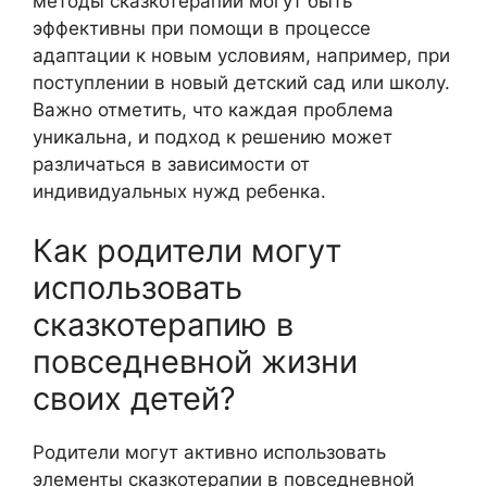
методы сказкотерапии могут быть
эффективны при помощи в процессе
адаптации к новым условиям, например, при
поступлении в новый детский сад или школу.
Важно отметить, что каждая проблема
уникальна, и подход к решению может
различаться в зависимости от
индивидуальных нужд ребенка.
Как родители могут
использовать
сказкотерапию в
повседневной жизни
своих детей?
Родители могут активно использовать
элементы сказкотерапии в повседневной