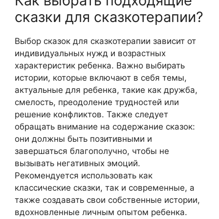
Как выбрать подходящие
сказки для сказкотерапии?
Выбор сказок для сказкотерапии зависит от
индивидуальных нужд и возрастных
характеристик ребенка. Важно выбирать
истории, которые включают в себя темы,
актуальные для ребенка, такие как дружба,
смелость, преодоление трудностей или
решение конфликтов. Также следует
обращать внимание на содержание сказок:
они должны быть позитивными и
завершаться благополучно, чтобы не
вызывать негативных эмоций.
Рекомендуется использовать как
классические сказки, так и современные, а
также создавать свои собственные истории,
вдохновленные личным опытом ребенка.