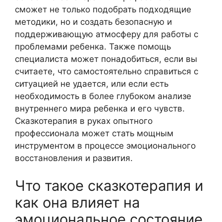
сможет не только подобрать подходящие
методики, но и создать безопасную и
поддерживающую атмосферу для работы с
проблемами ребенка. Также помощь
специалиста может понадобиться, если вы
считаете, что самостоятельно справиться с
ситуацией не удается, или если есть
необходимость в более глубоком анализе
внутреннего мира ребенка и его чувств.
Сказкотерапия в руках опытного
профессионала может стать мощным
инструментом в процессе эмоционального
восстановления и развития.
Что такое сказкотерапия и
как она влияет на
эмоциональное состояние