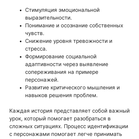
Стимуляция эмоциональной
выразительности.
Понимание и осознание собственных
чувств.
Снижение уровня тревожности и
стресса.
Формирование социальной
адаптивности через выявление
сопереживания на примере
персонажей.
Развитие критического мышления и
навыков решения проблем.
Каждая история представляет собой важный
урок, который помогает разобраться в
сложных ситуациях. Процесс идентификации
с персонажами помогает легче принимать