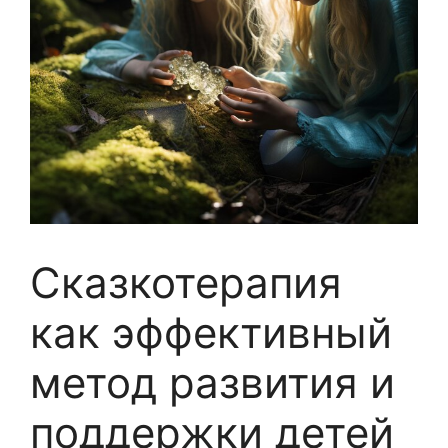
Сказкотерапия
как эффективный
метод развития и
поддержки детей