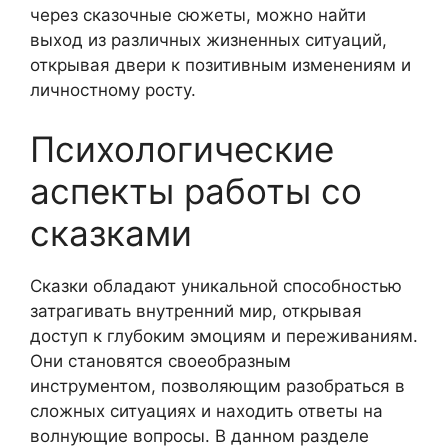
через сказочные сюжеты, можно найти
выход из различных жизненных ситуаций,
открывая двери к позитивным изменениям и
личностному росту.
Психологические
аспекты работы со
сказками
Сказки обладают уникальной способностью
затрагивать внутренний мир, открывая
доступ к глубоким эмоциям и переживаниям.
Они становятся своеобразным
инструментом, позволяющим разобраться в
сложных ситуациях и находить ответы на
волнующие вопросы. В данном разделе