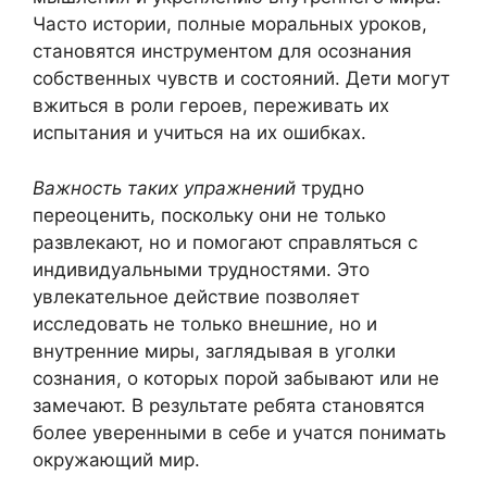
Часто истории, полные моральных уроков,
становятся инструментом для осознания
собственных чувств и состояний. Дети могут
вжиться в роли героев, переживать их
испытания и учиться на их ошибках.
Важность таких упражнений
трудно
переоценить, поскольку они не только
развлекают, но и помогают справляться с
индивидуальными трудностями. Это
увлекательное действие позволяет
исследовать не только внешние, но и
внутренние миры, заглядывая в уголки
сознания, о которых порой забывают или не
замечают. В результате ребята становятся
более уверенными в себе и учатся понимать
окружающий мир.