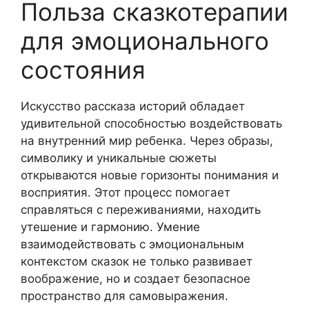
Польза сказкотерапии
для эмоционального
состояния
Искусство рассказа историй обладает
удивительной способностью воздействовать
на внутренний мир ребенка. Через образы,
символику и уникальные сюжеты
открываются новые горизонты понимания и
восприятия. Этот процесс помогает
справляться с переживаниями, находить
утешение и гармонию. Умение
взаимодействовать с эмоциональным
контекстом сказок не только развивает
воображение, но и создает безопасное
пространство для самовыражения.