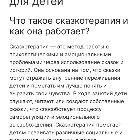
для детей
Что такое сказкотерапия и
как она работает?
Сказкотерапия — это метод работы с
психологическими и эмоциональными
проблемами через использование сказок и
историй. Она основана на том, что сказки
могут отражать внутренние переживания
детей и помогать им лучше понять и
выразить свои чувства. В ходе занятий дети
слушают, читают или создают собственные
сказки, что способствует процессу
саморегуляции и эмоционального
высвобождения. Сказкотерапия помогает
детям осваивать различные социальные и