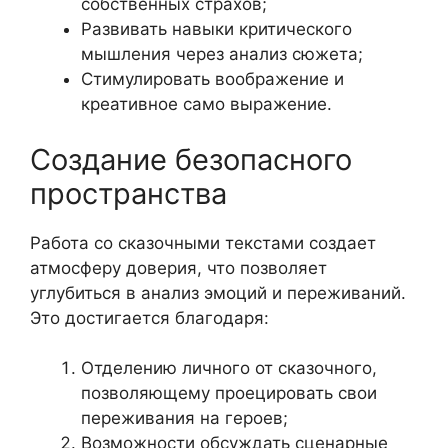
собственных страхов;
Развивать навыки критического
мышления через анализ сюжета;
Стимулировать воображение и
креативное само выражение.
Создание безопасного
пространства
Работа со сказочными текстами создает
атмосферу доверия, что позволяет
углубиться в анализ эмоций и переживаний.
Это достигается благодаря:
Отделению личного от сказочного,
позволяющему проецировать свои
переживания на героев;
Возможности обсуждать сценарные