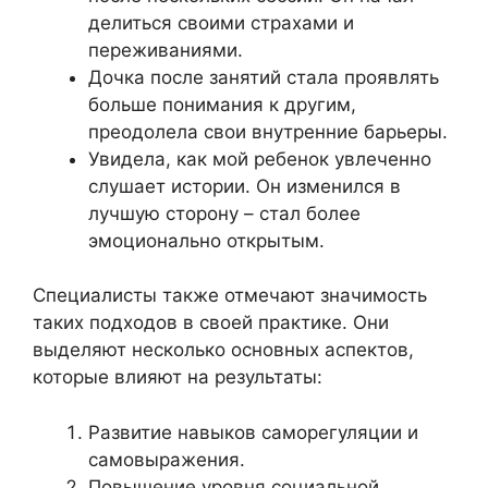
делиться своими страхами и
переживаниями.
Дочка после занятий стала проявлять
больше понимания к другим,
преодолела свои внутренние барьеры.
Увидела, как мой ребенок увлеченно
слушает истории. Он изменился в
лучшую сторону – стал более
эмоционально открытым.
Специалисты также отмечают значимость
таких подходов в своей практике. Они
выделяют несколько основных аспектов,
которые влияют на результаты:
Развитие навыков саморегуляции и
самовыражения.
Повышение уровня социальной