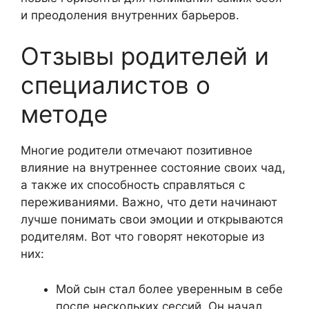
и преодоления внутренних барьеров.
Отзывы родителей и
специалистов о
методе
Многие родители отмечают позитивное
влияние на внутреннее состояние своих чад,
а также их способность справляться с
переживаниями. Важно, что дети начинают
лучше понимать свои эмоции и открываются
родителям. Вот что говорят некоторые из
них:
Мой сын стал более уверенным в себе
после нескольких сессий. Он начал