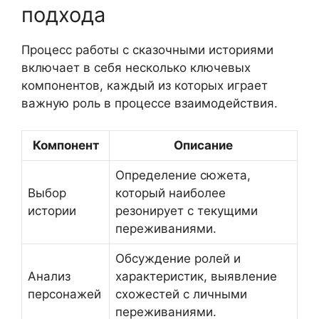
подхода
Процесс работы с сказочными историями
включает в себя несколько ключевых
компонентов, каждый из которых играет
важную роль в процессе взаимодействия.
Компонент
Описание
Определение сюжета,
Выбор
который наиболее
истории
резонирует с текущими
переживаниями.
Обсуждение ролей и
Анализ
характеристик, выявление
персонажей
схожестей с личными
переживаниями.