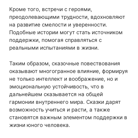
Кроме того, встречи с героями,
преодолевающими трудности, вдохновляют
на развитие смелости и уверенности.
Подобные истории могут стать источником
поддержки, помогая справляться с
реальными испытаниями в жизни.
Таким образом, сказочные повествования
оказывают многогранное влияние, формируя
не только интеллект и воображение, но и
эмоциональную устойчивость, что в
дальнейшем сказывается на общей
гармонии внутреннего мира. Сказки дарят
возможность учиться и расти, а также
становятся важным элементом поддержки в
жизни юного человека.