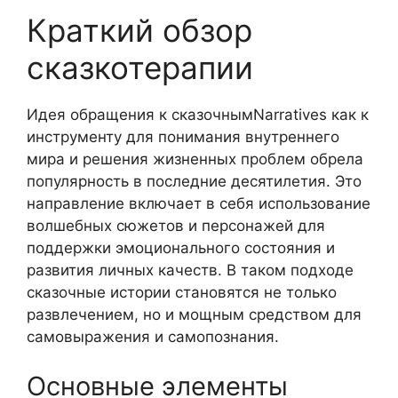
Краткий обзор
сказкотерапии
Идея обращения к сказочнымNarratives как к
инструменту для понимания внутреннего
мира и решения жизненных проблем обрела
популярность в последние десятилетия. Это
направление включает в себя использование
волшебных сюжетов и персонажей для
поддержки эмоционального состояния и
развития личных качеств. В таком подходе
сказочные истории становятся не только
развлечением, но и мощным средством для
самовыражения и самопознания.
Основные элементы