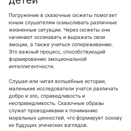
Погружение в сказочные сюжеты помогает
юным слушателям осмысливать различные
жизненные ситуации. Через сюжеты они
начинают осознавать и выражать свои
эмоции, а также учиться сопереживанию.
Это важный процесс, способствующий
формированию эмоциональной
интеллигентности.
Слушая или читая волшебные истории,
маленькие исследователи учатся различать
добро и зло, справедливость и
несправедливость. Сказочные образы
служат проводниками к пониманию
моральных ценностей, что формирует основу
их будущих этических взглядов.