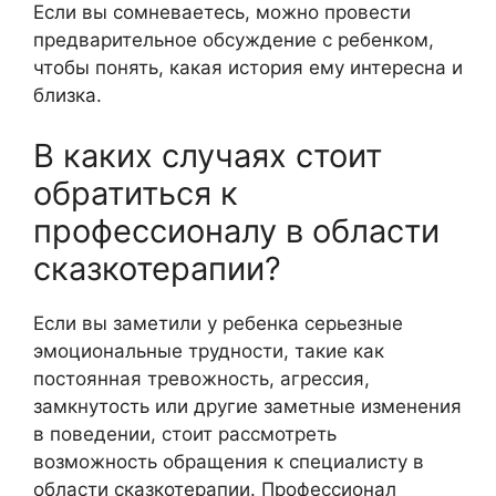
Если вы сомневаетесь, можно провести
предварительное обсуждение с ребенком,
чтобы понять, какая история ему интересна и
близка.
В каких случаях стоит
обратиться к
профессионалу в области
сказкотерапии?
Если вы заметили у ребенка серьезные
эмоциональные трудности, такие как
постоянная тревожность, агрессия,
замкнутость или другие заметные изменения
в поведении, стоит рассмотреть
возможность обращения к специалисту в
области сказкотерапии. Профессионал