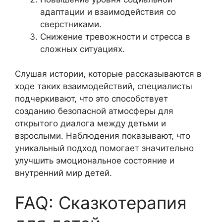
адаптации и взаимодействия со
сверстниками.
Снижение тревожности и стресса в
сложных ситуациях.
Слушая истории, которые рассказываются в
ходе таких взаимодействий, специалисты
подчеркивают, что это способствует
созданию безопасной атмосферы для
открытого диалога между детьми и
взрослыми. Наблюдения показывают, что
уникальный подход помогает значительно
улучшить эмоциональное состояние и
внутренний мир детей.
FAQ: Сказкотерапия