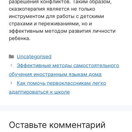
разрешения конфликтов. Таким образом,
сказкотерапия является не только
инструментом для работы с детскими
страхами и переживаниями, но и
эффективным методом развития личности
ребенка.
Рубрики
Uncategorised
Эффективные методы самостоятельного
обучения иностранным языкам дома
Как помочь первоклассникам легко
адаптироваться к школе
Оставьте комментарий