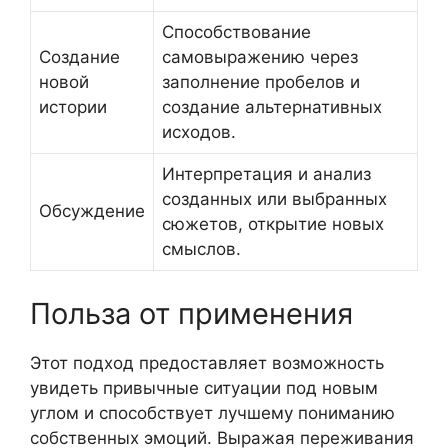
Способствование
Создание
самовыражению через
новой
заполнение пробелов и
истории
создание альтернативных
исходов.
Интерпретация и анализ
созданных или выбранных
Обсуждение
сюжетов, открытие новых
смыслов.
Польза от применения
Этот подход предоставляет возможность
увидеть привычные ситуации под новым
углом и способствует лучшему пониманию
собственных эмоций. Выражая переживания