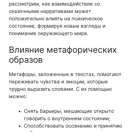
рассмотрим, как взаимодействие со
сказочными нарративами может
положительно влиять на психическое
состояние, формируя новые взгляды и
понимание окружающего мира.
Влияние метафорических
образов
Метафоры, заложенные в текстах, помогают
переживать чувства и эмоции, которые
трудно выразить словами. С их помощью
можно:
Снять барьеры, мешающие открыто
говорить о внутреннем состоянии;
Способствовать осознанию и принятию