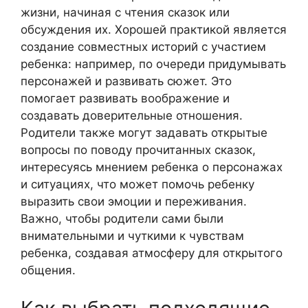
жизни, начиная с чтения сказок или
обсуждения их. Хорошей практикой является
создание совместных историй с участием
ребенка: например, по очереди придумывать
персонажей и развивать сюжет. Это
помогает развивать воображение и
создавать доверительные отношения.
Родители также могут задавать открытые
вопросы по поводу прочитанных сказок,
интересуясь мнением ребенка о персонажах
и ситуациях, что может помочь ребенку
выразить свои эмоции и переживания.
Важно, чтобы родители сами были
внимательными и чуткими к чувствам
ребенка, создавая атмосферу для открытого
общения.