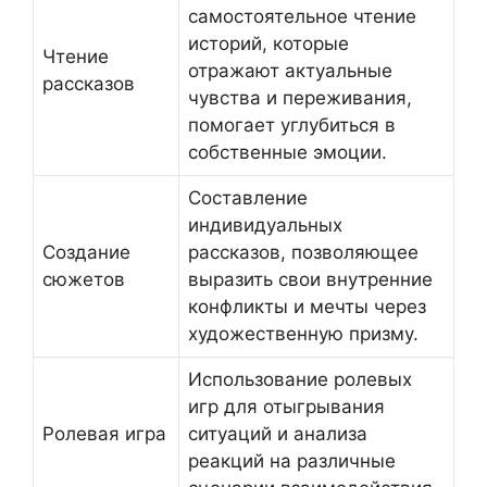
самостоятельное чтение
историй, которые
Чтение
отражают актуальные
рассказов
чувства и переживания,
помогает углубиться в
собственные эмоции.
Составление
индивидуальных
Создание
рассказов, позволяющее
сюжетов
выразить свои внутренние
конфликты и мечты через
художественную призму.
Использование ролевых
игр для отыгрывания
Ролевая игра
ситуаций и анализа
реакций на различные