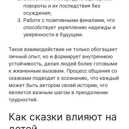
повороты и их последствия без
осуждения;
Работе с позитивными финалами, что
способствует укреплению надежды и
уверенности в будущем.
Такое взаимодействие не только обогащает
личный опыт, но и формирует внутреннюю
устойчивость, делая людей более готовыми
к жизненным вызовам. Процесс общения со
сказками подводит к осознанию, что каждый
может быть автором своей истории, что
является важным шагом в преодолении
трудностей.
Как сказки влияют на
детей