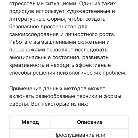
стрессовыми ситуациями. Один из таких
подходов использует художественные и
литературные формы, чтобы создать
безопасное пространство для
самоисследования и личностного роста.
Работа с вымышленными сюжетами и
персонажами позволяет исследовать
эмоциональные состояния, развивать
креативность и находить эффективные
способы решения психологических проблем.
Применение данных методов может
включать разнообразные техники и формы
работы. Вот некоторые из них:
Метод
Описание
Прослушивание или