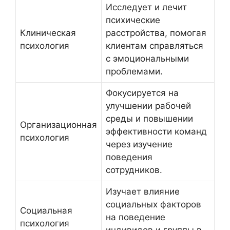
Исследует и лечит
психические
Клиническая
расстройства, помогая
психология
клиентам справляться
с эмоциональными
проблемами.
Фокусируется на
улучшении рабочей
среды и повышении
Организационная
эффективности команд
психология
через изучение
поведения
сотрудников.
Изучает влияние
социальных факторов
Социальная
на поведение
психология