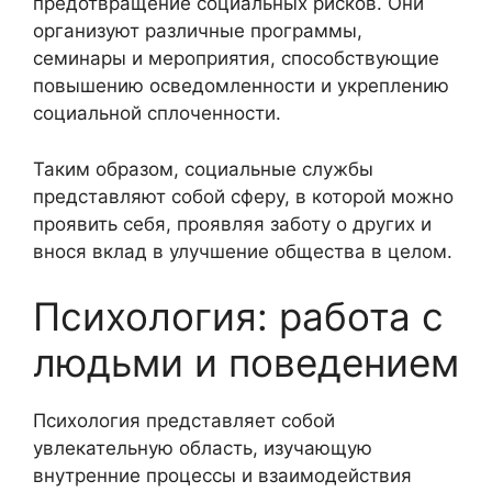
предотвращение социальных рисков. Они
организуют различные программы,
семинары и мероприятия, способствующие
повышению осведомленности и укреплению
социальной сплоченности.
Таким образом, социальные службы
представляют собой сферу, в которой можно
проявить себя, проявляя заботу о других и
внося вклад в улучшение общества в целом.
Психология: работа с
людьми и поведением
Психология представляет собой
увлекательную область, изучающую
внутренние процессы и взаимодействия