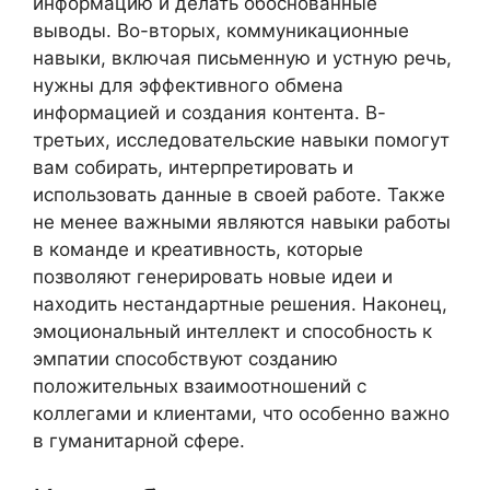
информацию и делать обоснованные
выводы. Во-вторых, коммуникационные
навыки, включая письменную и устную речь,
нужны для эффективного обмена
информацией и создания контента. В-
третьих, исследовательские навыки помогут
вам собирать, интерпретировать и
использовать данные в своей работе. Также
не менее важными являются навыки работы
в команде и креативность, которые
позволяют генерировать новые идеи и
находить нестандартные решения. Наконец,
эмоциональный интеллект и способность к
эмпатии способствуют созданию
положительных взаимоотношений с
коллегами и клиентами, что особенно важно
в гуманитарной сфере.