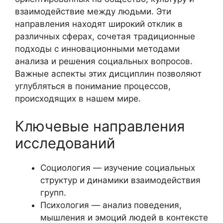
взаимодействие между людьми. Эти
направления находят широкий отклик в
различных сферах, сочетая традиционные
подходы с инновационными методами
анализа и решения социальных вопросов.
Важные аспекты этих дисциплин позволяют
углубляться в понимание процессов,
происходящих в нашем мире.
Ключевые направления
исследований
Социология — изучение социальных
структур и динамики взаимодействия
групп.
Психология — анализ поведения,
мышления и эмоций людей в контексте