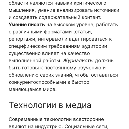
области являются навыки критического
мышления, умение анализировать источники
и создавать содержательный контент.
Умение писать
на высоком уровне, работать
с различными форматами (статьи,
репортажи, интервью) и адаптироваться к
специфическим требованиям аудитории
существенно влияет на качество
выполненной работы.
Журналисты
должны
быть готовы к постоянному обучению и
обновлению своих знаний, чтобы оставаться
конкурентоспособными в быстро
меняющемся мире.
Технологии в медиа
Современные технологии всесторонне
влияют на индустрию. Социальные сети,