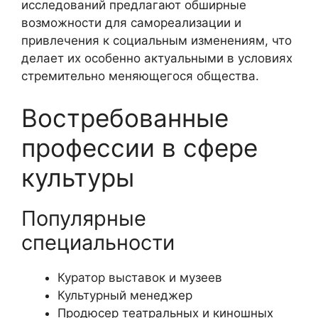
исследований предлагают обширные
возможности для самореализации и
привлечения к социальным изменениям, что
делает их особенно актуальными в условиях
стремительно меняющегося общества.
Востребованные
профессии в сфере
культуры
Популярные
специальности
Куратор выставок и музеев
Культурный менеджер
Продюсер театральных и киношных