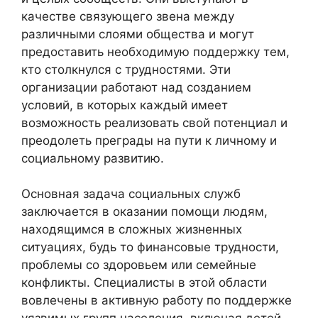
качестве связующего звена между
различными слоями общества и могут
предоставить необходимую поддержку тем,
кто столкнулся с трудностями. Эти
организации работают над созданием
условий, в которых каждый имеет
возможность реализовать свой потенциал и
преодолеть преграды на пути к личному и
социальному развитию.
Основная задача социальных служб
заключается в оказании помощи людям,
находящимся в сложных жизненных
ситуациях, будь то финансовые трудности,
проблемы со здоровьем или семейные
конфликты. Специалисты в этой области
вовлечены в активную работу по поддержке