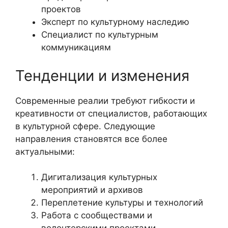
проектов
Эксперт по культурному наследию
Специалист по культурным
коммуникациям
Тенденции и изменения
Современные реалии требуют гибкости и
креативности от специалистов, работающих
в культурной сфере. Следующие
направления становятся все более
актуальными:
Дигитализация культурных
мероприятий и архивов
Переплетение культуры и технологий
Работа с сообществами и