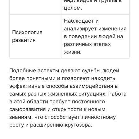
индивидов и группы в
целом.
Наблюдает и
анализирует изменения
Психология
в поведении людей на
развития
различных этапах
жизни.
Подобные аспекты делают судьбы людей
более понятными и позволяют находить
эффективные способы взаимодействия в
самых разных жизненных ситуациях. Работа
в этой области требует постоянного
саморазвития и открытости к новым
знаниям, что способствует личностному
росту и расширению кругозора.