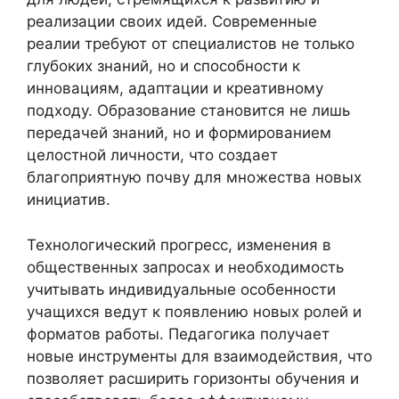
реализации своих идей. Современные
реалии требуют от специалистов не только
глубоких знаний, но и способности к
инновациям, адаптации и креативному
подходу. Образование становится не лишь
передачей знаний, но и формированием
целостной личности, что создает
благоприятную почву для множества новых
инициатив.
Технологический прогресс, изменения в
общественных запросах и необходимость
учитывать индивидуальные особенности
учащихся ведут к появлению новых ролей и
форматов работы. Педагогика получает
новые инструменты для взаимодействия, что
позволяет расширить горизонты обучения и