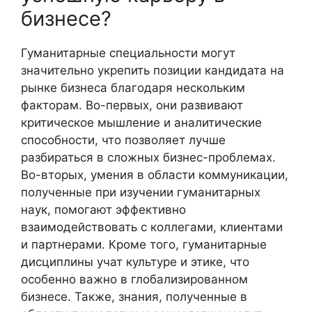
бизнесе?
Гуманитарные специальности могут
значительно укрепить позиции кандидата на
рынке бизнеса благодаря нескольким
факторам. Во-первых, они развивают
критическое мышление и аналитические
способности, что позволяет лучше
разбираться в сложных бизнес-проблемах.
Во-вторых, умения в области коммуникации,
полученные при изучении гуманитарных
наук, помогают эффективно
взаимодействовать с коллегами, клиентами
и партнерами. Кроме того, гуманитарные
дисциплины учат культуре и этике, что
особенно важно в глобализированном
бизнесе. Также, знания, полученные в