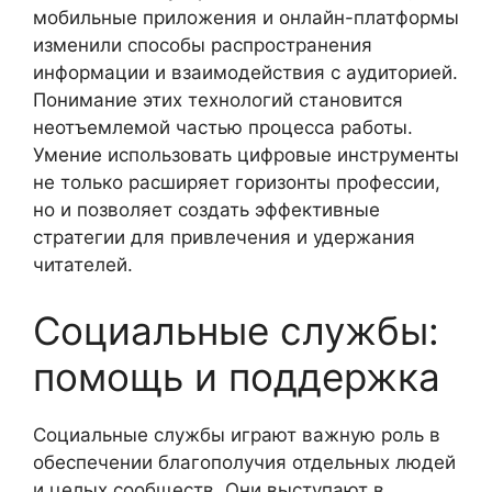
мобильные приложения и онлайн-платформы
изменили способы распространения
информации и взаимодействия с аудиторией.
Понимание этих технологий становится
неотъемлемой частью процесса работы.
Умение использовать цифровые инструменты
не только расширяет горизонты профессии,
но и позволяет создать эффективные
стратегии для привлечения и удержания
читателей.
Социальные службы:
помощь и поддержка
Социальные службы играют важную роль в
обеспечении благополучия отдельных людей
и целых сообществ. Они выступают в