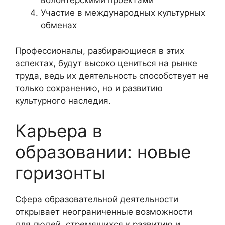
волонтерскими проектами
Участие в международных культурных
обменах
Профессионалы, разбирающиеся в этих
аспектах, будут высоко цениться на рынке
труда, ведь их деятельность способствует не
только сохранению, но и развитию
культурного наследия.
Карьера в
образовании: новые
горизонты
Сфера образовательной деятельности
открывает неограниченные возможности
для людей, стремящихся к развитию и