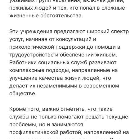
уязвимых групп населения, включая детей,
пожилых людей и тех, кто попал в сложные
жизненные обстоятельства.
Эти учреждения предлагают широкий спектр
услуг, начиная от консультаций и
психологической поддержки до помощи в
трудоустройстве и обеспечении жильем.
Работники социальных служб развивают
комплексные подходы, направленные на
улучшение качества жизни людей, что
делает их незаменимыми в современном
обществе.
Кроме того, важно отметить, что такие
службы не только помогают решать текущие
проблемы, но и занимаются
профилактической работой, направленной на