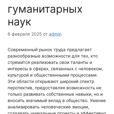
гуманитарных
наук
6 февраля 2025
от
admin
Современный рынок труда предлагает
разнообразные возможности для тех, кто
стремится реализовать свои таланты и
интересы в сферах, связанных с человеком,
культурой и общественными процессами.
Эти области открывают широкий спектр
перспектив, предоставляя возможность не
только развивать собственные навыки, но и
вносить значимый вклад в общество. Умение
анализировать человеческие эмоции,
создавать уникальные проекты и эффективно