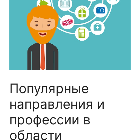
Популярные
направления и
профессии в
области