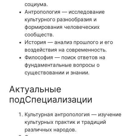
социума.
Антропология — исследование
культурного разнообразия и
формирования человеческих
сообществ.
История — анализ прошлого и его
воздействия на современность.
Философия — поиск ответов на
фундаментальные вопросы о
существовании и знании.
Актуальные
подСпециализации
Культурная антропология — изучение
культурных практик и традиций
различных народов.