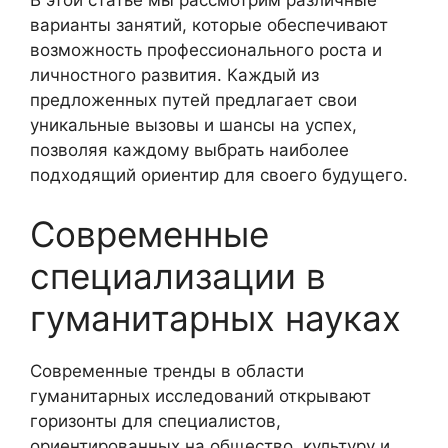
варианты занятий, которые обеспечивают
возможность профессионального роста и
личностного развития. Каждый из
предложенных путей предлагает свои
уникальные вызовы и шансы на успех,
позволяя каждому выбрать наиболее
подходящий ориентир для своего будущего.
Современные
специализации в
гуманитарных науках
Современные тренды в области
гуманитарных исследований открывают
горизонты для специалистов,
ориентированных на общество, культуру и