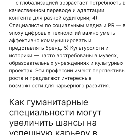
— с глобализацией возрастает потребность в
качественном переводе и адаптации
контента для разной аудитории; 4)
Специалисты по социальным медиа и PR — в
эпоху цифровых технологий важно уметь
эффективно коммуницировать и
представлять бренд. 5) Культурологи и
историки — часто востребованы в музеях,
образовательных учреждениях и культурных
проектах. Эти профессии имеют перспективы
роста и предлагают интересные
возможности для карьерного развития.
Как гуманитарные
специальности могут
увеличить шансы на
успешную карьеру в