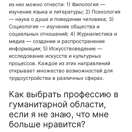
из них можно отнести: 1) Филология —
изучение языка и литературы; 2) Психология
— наука о душе и поведении человека; 3)
Социология — изучение общества и
социальных отношений; 4) Журналистика и
медиа — создание и распространение
информации; 5) Искусствоведение —
исследование искусств и культурных
процессов. Каждое из этих направлений
открывает множество возможностей для
трудоустройства в различных сферах.
Как выбрать профессию в
гуманитарной области,
если я не знаю, что мне
больше нравится?