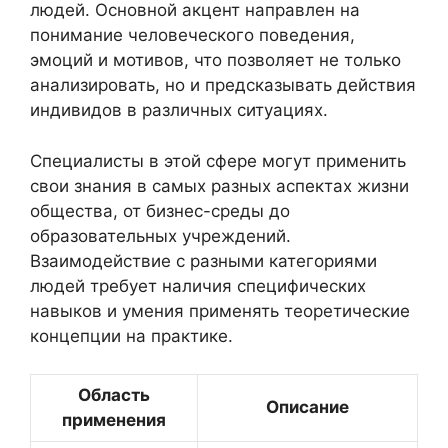
людей. Основной акцент направлен на
понимание человеческого поведения,
эмоций и мотивов, что позволяет не только
анализировать, но и предсказывать действия
индивидов в различных ситуациях.
Специалисты в этой сфере могут применить
свои знания в самых разных аспектах жизни
общества, от бизнес-среды до
образовательных учреждений.
Взаимодействие с разными категориями
людей требует наличия специфических
навыков и умения применять теоретические
концепции на практике.
Область
Описание
применения