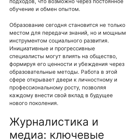
подходов, что возможно через постоянное
обучение и обмен опытом.
Образование сегодня становится не только
местом для передачи знаний, но и мощным
инструментом социального развития.
Инициативные и прогрессивные
специалисты могут влиять на общество,
формируя его ценности и убеждения через
образовательные методы. Работа в этой
сфере открывает двери к личностному и
профессиональному росту, позволяя
каждому внести свой вклад в будущее
нового поколения.
Журналистика и
медиа: ключевые