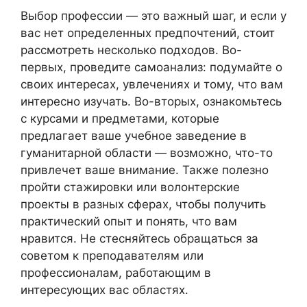
Выбор профессии — это важный шаг, и если у
вас нет определенных предпочтений, стоит
рассмотреть несколько подходов. Во-
первых, проведите самоанализ: подумайте о
своих интересах, увлечениях и тому, что вам
интересно изучать. Во-вторых, ознакомьтесь
с курсами и предметами, которые
предлагает ваше учебное заведение в
гуманитарной области — возможно, что-то
привлечет ваше внимание. Также полезно
пройти стажировки или волонтерские
проекты в разных сферах, чтобы получить
практический опыт и понять, что вам
нравится. Не стесняйтесь обращаться за
советом к преподавателям или
профессионалам, работающим в
интересующих вас областях.