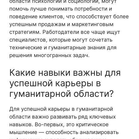
области психологии и социологии, могут
помочь лучше понимать потребности и
поведение клиентов, что способствует более
успешным продажам и маркетинговым
стратегиям. Работодатели все чаще ищут
специалистов, которые могут сочетать
технические и гуманитарные знания для
решения многогранных задач.
Какие навыки важны для
успешной карьеры в
гуманитарной области?
Для успешной карьеры в гуманитарной
области важно развивать ряд ключевых
навыков. Во-первых, это критическое
мышление — способность анализировать