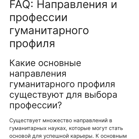
FAQ: Направления и
профессии
гуманитарного
профиля
Какие основные
направления
гуманитарного профиля
существуют для выбора
профессии?
Существует множество направлений в
гуманитарных науках, которые могут стать
основой для успешной карьеры. К основным