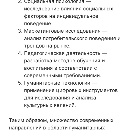
Социальная психология —
исследование влияния социальных
факторов на индивидуальное
поведение.
Маркетинговые исследования —
анализ потребительского поведения и
трендов на рынке.
Педагогическая деятельность —
разработка методов обучения и
воспитания в соответствии с
современными требованиями.
Гуманитарные технологии —
применение цифровых инструментов
для исследования и анализа
культурных явлений.
Таким образом, множество современных
направлений в области гуманитарных