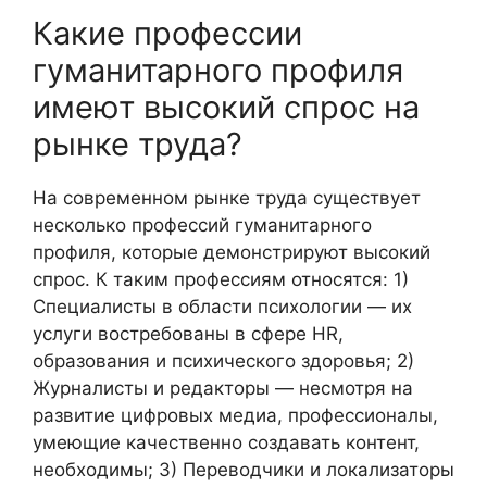
Какие профессии
гуманитарного профиля
имеют высокий спрос на
рынке труда?
На современном рынке труда существует
несколько профессий гуманитарного
профиля, которые демонстрируют высокий
спрос. К таким профессиям относятся: 1)
Специалисты в области психологии — их
услуги востребованы в сфере HR,
образования и психического здоровья; 2)
Журналисты и редакторы — несмотря на
развитие цифровых медиа, профессионалы,
умеющие качественно создавать контент,
необходимы; 3) Переводчики и локализаторы