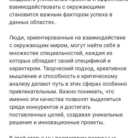
взаимодействовать с окружающими
становится важным фактором успеха в
данных областях.
Люди, ориентированные на взаимодействие
с окружающим миром, могут найти себя в
множестве специальностей, каждая из
которых обладает своей спецификой и
характером. Творческий подход, креативное
мышление и способность к критическому
анализу делают путь в этих сферах особенно
привлекательным. Важно понимать, что
именно эти качества позволят выделяться
среди конкурентов и достигать
поставленных целей, создавая уникальные
решения и инновационные проекты.
В этой статье мы рассмотрим различные