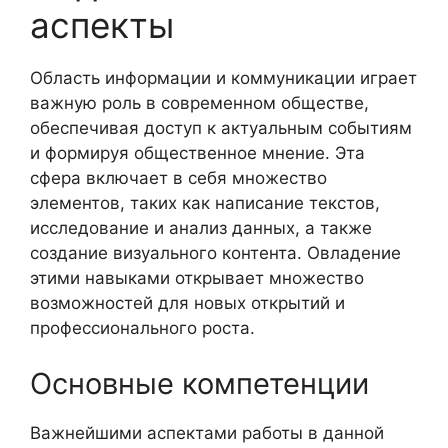
аспекты
Область информации и коммуникации играет
важную роль в современном обществе,
обеспечивая доступ к актуальным событиям
и формируя общественное мнение. Эта
сфера включает в себя множество
элементов, таких как написание текстов,
исследование и анализ данных, а также
создание визуального контента. Овладение
этими навыками открывает множество
возможностей для новых открытий и
профессионального роста.
Основные компетенции
Важнейшими аспектами работы в данной