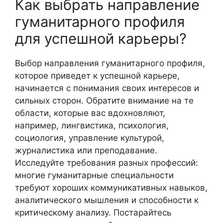
Как выбрать направление
гуманитарного профиля
для успешной карьеры?
Выбор направления гуманитарного профиля,
которое приведет к успешной карьере,
начинается с понимания своих интересов и
сильных сторон. Обратите внимание на те
области, которые вас вдохновляют,
например, лингвистика, психология,
социология, управление культурой,
журналистика или преподавание.
Исследуйте требования разных профессий:
многие гуманитарные специальности
требуют хороших коммуникативных навыков,
аналитического мышления и способности к
критическому анализу. Постарайтесь