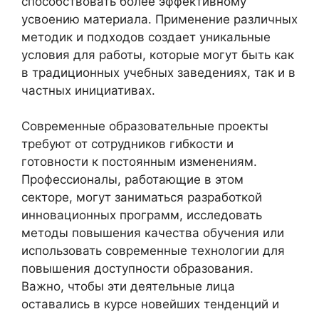
способствовать более эффективному
усвоению материала. Применение различных
методик и подходов создает уникальные
условия для работы, которые могут быть как
в традиционных учебных заведениях, так и в
частных инициативах.
Современные образовательные проекты
требуют от сотрудников гибкости и
готовности к постоянным изменениям.
Профессионалы, работающие в этом
секторе, могут заниматься разработкой
инновационных программ, исследовать
методы повышения качества обучения или
использовать современные технологии для
повышения доступности образования.
Важно, чтобы эти деятельные лица
оставались в курсе новейших тенденций и