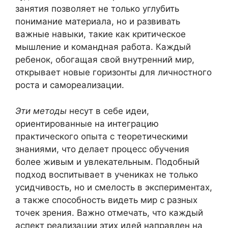
занятия позволяет не только углубить
понимание материала, но и развивать
важные навыки, такие как критическое
мышление и командная работа. Каждый
ребенок, обогащая свой внутренний мир,
открывает новые горизонты для личностного
роста и самореализации.
Эти методы
несут в себе идеи,
ориентированные на интеграцию
практического опыта с теоретическими
знаниями, что делает процесс обучения
более живым и увлекательным. Подобный
подход воспитывает в учениках не только
усидчивость, но и смелость в экспериментах,
а также способность видеть мир с разных
точек зрения. Важно отмечать, что каждый
аспект реализации этих идей направлен на