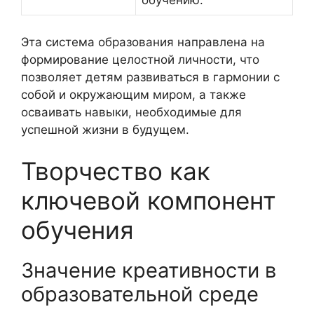
обучению.
Эта система образования направлена на
формирование целостной личности, что
позволяет детям развиваться в гармонии с
собой и окружающим миром, а также
осваивать навыки, необходимые для
успешной жизни в будущем.
Творчество как
ключевой компонент
обучения
Значение креативности в
образовательной среде