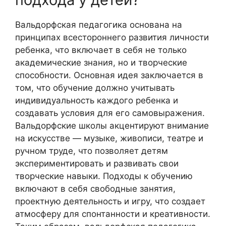
Вальдорфская педагогика основана на
принципах всестороннего развития личности
ребенка, что включает в себя не только
академические знания, но и творческие
способности. Основная идея заключается в
том, что обучение должно учитывать
индивидуальность каждого ребенка и
создавать условия для его самовыражения.
Вальдорфские школы акцентируют внимание
на искусстве — музыке, живописи, театре и
ручном труде, что позволяет детям
экспериментировать и развивать свои
творческие навыки. Подходы к обучению
включают в себя свободные занятия,
проектную деятельность и игру, что создает
атмосферу для спонтанности и креативности.