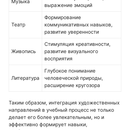
Музыка
выражение эмоций
Формирование
Театр
коммуникативных навыков,
развитие уверенности
Стимуляция креативности,
Живопись
развитие визуального
восприятия
Глубокое понимание
Литература
человеческой природы,
расширение кругозора
Таким образом, интеграция художественных
направлений в учебный процесс не только
делает его более увлекательным, но и
эффективно формирует навыки,