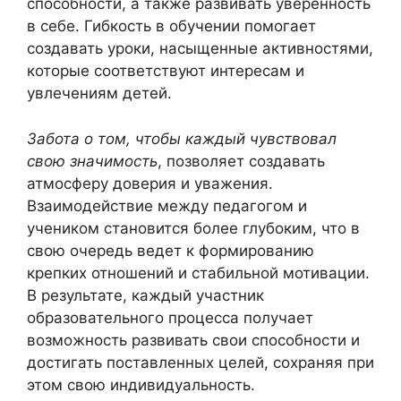
способности, а также развивать уверенность
в себе. Гибкость в обучении помогает
создавать уроки, насыщенные активностями,
которые соответствуют интересам и
увлечениям детей.
Забота о том, чтобы каждый чувствовал
свою значимость
, позволяет создавать
атмосферу доверия и уважения.
Взаимодействие между педагогом и
учеником становится более глубоким, что в
свою очередь ведет к формированию
крепких отношений и стабильной мотивации.
В результате, каждый участник
образовательного процесса получает
возможность развивать свои способности и
достигать поставленных целей, сохраняя при
этом свою индивидуальность.