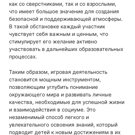
как со сверстниками, так и со взрослыми,
что имеет большое значение для создания
безопасной и поддерживающей атмосферы.
В такой обстановке каждый участник
чувствует себя важным и ценным, что
стимулирует его желание активно
участвовать в дальнейших образовательных
процессах.
Таким образом, игровая деятельность
становится мощным инструментом,
позволяющим углубить понимание
окружающего мира и развивать личные
качества, необходимые для успешной жизни
и взаимодействия в социуме. Это
незаменимый способ легкого и
увлекательного освоения знаний, который
подводит детей к новым достижениям в их