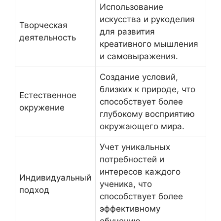
Использование
искусства и рукоделия
Творческая
для развития
деятельность
креативного мышления
и самовыражения.
Создание условий,
близких к природе, что
Естественное
способствует более
окружение
глубокому восприятию
окружающего мира.
Учет уникальных
потребностей и
интересов каждого
Индивидуальный
ученика, что
подход
способствует более
эффективному