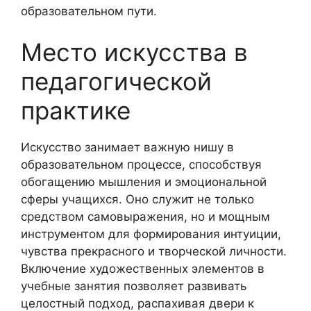
образовательном пути.
Место искусства в
педагогической
практике
Искусство занимает важную нишу в
образовательном процессе, способствуя
обогащению мышления и эмоциональной
сферы учащихся. Оно служит не только
средством самовыражения, но и мощным
инструментом для формирования интуиции,
чувства прекрасного и творческой личности.
Включение художественных элементов в
учебные занятия позволяет развивать
целостный подход, распахивая двери к