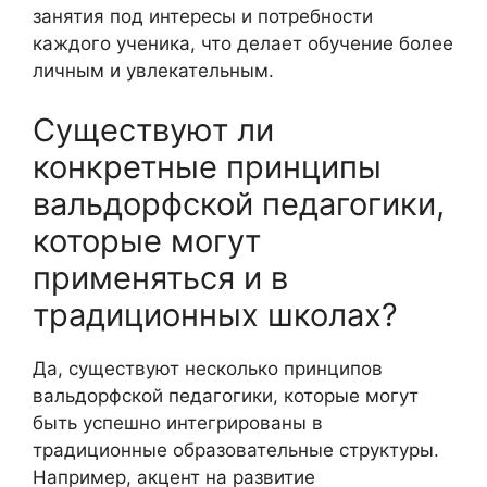
занятия под интересы и потребности
каждого ученика, что делает обучение более
личным и увлекательным.
Существуют ли
конкретные принципы
вальдорфской педагогики,
которые могут
применяться и в
традиционных школах?
Да, существуют несколько принципов
вальдорфской педагогики, которые могут
быть успешно интегрированы в
традиционные образовательные структуры.
Например, акцент на развитие