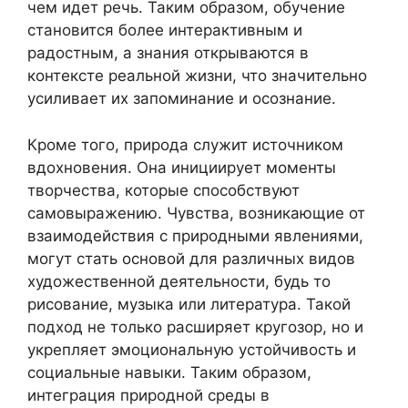
чем идет речь. Таким образом, обучение
становится более интерактивным и
радостным, а знания открываются в
контексте реальной жизни, что значительно
усиливает их запоминание и осознание.
Кроме того, природа служит источником
вдохновения. Она инициирует моменты
творчества, которые способствуют
самовыражению. Чувства, возникающие от
взаимодействия с природными явлениями,
могут стать основой для различных видов
художественной деятельности, будь то
рисование, музыка или литература. Такой
подход не только расширяет кругозор, но и
укрепляет эмоциональную устойчивость и
социальные навыки. Таким образом,
интеграция природной среды в