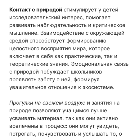
Контакт с природой
стимулирует у детей
исследовательский интерес, помогает
развивать наблюдательность и критическое
мышление. Взаимодействие с окружающей
средой способствует формированию
целостного восприятия мира, которое
включает в себя как практические, так и
теоретические знания. Эмоциональная связь
с природой побуждает школьников
проявлять заботу о ней, формируя
уважительное отношение к экосистеме.
Прогулки на свежем воздухе
и занятия на
природе позволяют учащимся лучше
усваивать материал, так как они активно
вовлечены в процесс: они могут увидеть,
потрогать, почувствовать и услышать то, о