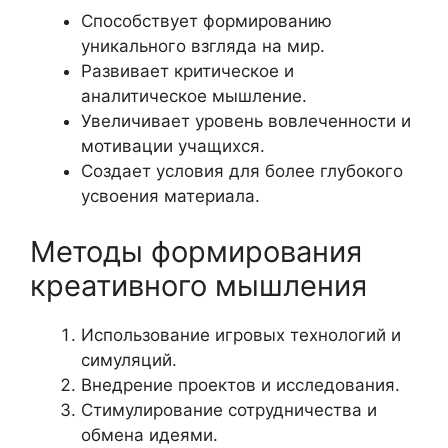
Способствует формированию
уникального взгляда на мир.
Развивает критическое и
аналитическое мышление.
Увеличивает уровень вовлеченности и
мотивации учащихся.
Создает условия для более глубокого
усвоения материала.
Методы формирования
креативного мышления
Использование игровых технологий и
симуляций.
Внедрение проектов и исследования.
Стимулирование сотрудничества и
обмена идеями.