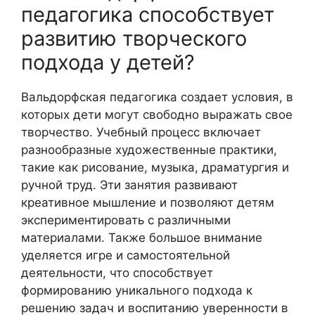
педагогика способствует
развитию творческого
подхода у детей?
Вальдорфская педагогика создает условия, в
которых дети могут свободно выражать свое
творчество. Учебный процесс включает
разнообразные художественные практики,
такие как рисование, музыка, драматургия и
ручной труд. Эти занятия развивают
креативное мышление и позволяют детям
экспериментировать с различными
материалами. Также большое внимание
уделяется игре и самостоятельной
деятельности, что способствует
формированию уникального подхода к
решению задач и воспитанию уверенности в