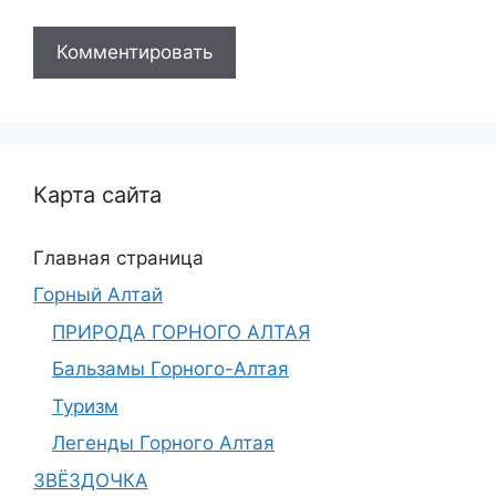
Карта сайта
Главная страница
Горный Алтай
ПРИРОДА ГОРНОГО АЛТАЯ
Бальзамы Горного-Алтая
Туризм
Легенды Горного Алтая
ЗВЁЗДОЧКА