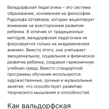
Вальдорфская педагогика – это система
образования, основанная на философии
Рудольфа Штайнера, которая акцентирует
внимание на всестороннем развитии
ребенка. В отличие от традиционных
методов, вальдорфская педагогика не
фокусируется только на академических
знаниях. Вместо этого, она учитывает
эмоциональное, социальное и физическое
развитие ребенка, создавая гармоничную
учебную среду. Вместо стандартной
программы обучения используются
художественные, ручные и музыкальные
занятия, что способствует развитию
творческого мышления и способностей.
Как вальдорфская