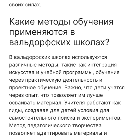
своих силах.
Какие методы обучения
применяются в
вальдорфских школах?
В вальдорфских школах используются
различные методы, такие как интеграция
искусства и учебной программы, обучение
через практическую деятельность и
проектное обучение. Важно, что дети учатся
через опыт, что позволяет им лучше
осваивать материал. Учителя работают как
гиды, создавая для детей условия для
самостоятельного поиска и экспериментов.
Метод педагогического творчества
позволяет адаптировать материалы и