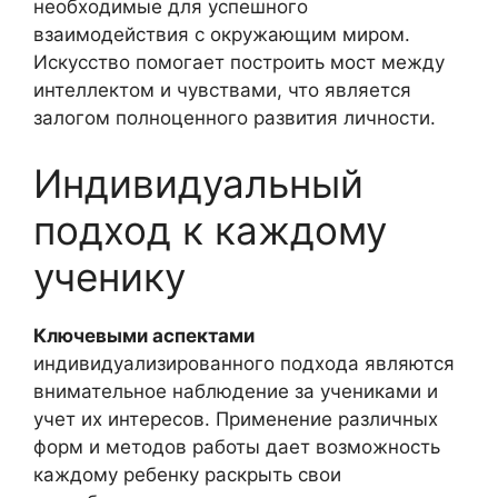
необходимые для успешного
взаимодействия с окружающим миром.
Искусство помогает построить мост между
интеллектом и чувствами, что является
залогом полноценного развития личности.
Индивидуальный
подход к каждому
ученику
Ключевыми аспектами
индивидуализированного подхода являются
внимательное наблюдение за учениками и
учет их интересов. Применение различных
форм и методов работы дает возможность
каждому ребенку раскрыть свои