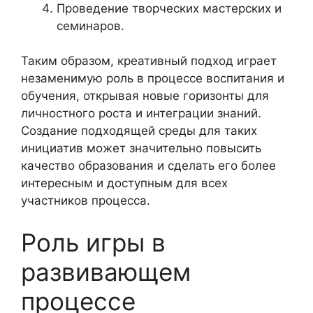
Проведение творческих мастерских и
семинаров.
Таким образом, креативный подход играет
незаменимую роль в процессе воспитания и
обучения, открывая новые горизонты для
личностного роста и интеграции знаний.
Создание подходящей среды для таких
инициатив может значительно повысить
качество образования и сделать его более
интересным и доступным для всех
участников процесса.
Роль игры в
развивающем
процессе