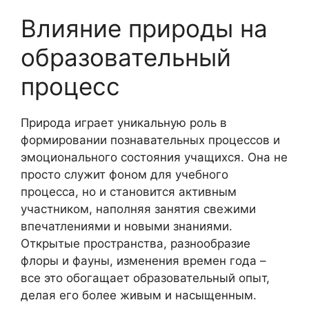
Влияние природы на
образовательный
процесс
Природа играет уникальную роль в
формировании познавательных процессов и
эмоционального состояния учащихся. Она не
просто служит фоном для учебного
процесса, но и становится активным
участником, наполняя занятия свежими
впечатлениями и новыми знаниями.
Открытые пространства, разнообразие
флоры и фауны, изменения времен года –
все это обогащает образовательный опыт,
делая его более живым и насыщенным.