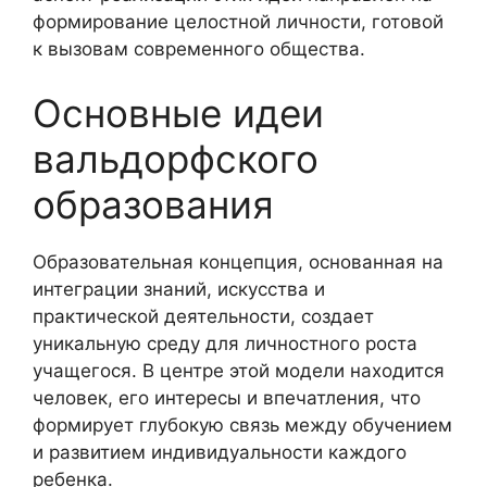
формирование целостной личности, готовой
к вызовам современного общества.
Основные идеи
вальдорфского
образования
Образовательная концепция, основанная на
интеграции знаний, искусства и
практической деятельности, создает
уникальную среду для личностного роста
учащегося. В центре этой модели находится
человек, его интересы и впечатления, что
формирует глубокую связь между обучением
и развитием индивидуальности каждого
ребенка.