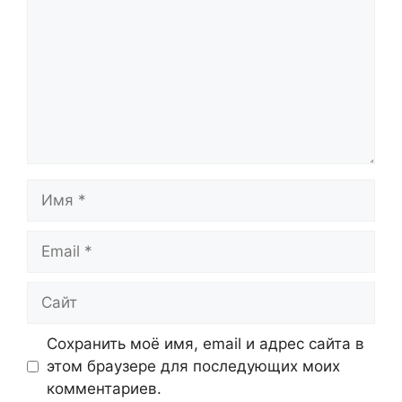
Имя
Email
Сайт
Сохранить моё имя, email и адрес сайта в
этом браузере для последующих моих
комментариев.