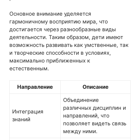
Основное внимание уделяется
гармоничному восприятию мира, что
достигается через разнообразные виды
деятельности. Таким образом, дети имеют
возможность развивать как умственные, так
и творческие способности в условиях,
максимально приближенных к
естественным.
Направление
Описание
Объединение
различных дисциплин и
Интеграция
направлений, что
знаний
позволяет видеть связь
между ними.