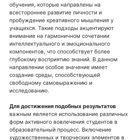
обучения, которые направлены на
всестороннее развитие личности и
пробуждение креативного мышления у
учащихся. Такие подходы акцентируют
внимание на гармоничном сочетании
интеллектуального и эмоционального
компонентов, что способствует более
глубокому восприятию знаний. В данном
направлении особое значение имеет
создание среды, способствующей
свободному самовыражению и
исследованию.
Для достижения подобных результатов
важным является использование различных
форм активного вовлечения студентов в
образовательный процесс. Включение
художественных и творческих элементов в