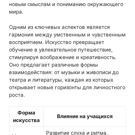
новым смыслам и пониманию окружающего
мира.
Одним из ключевых аспектов является
гармония между умственным и чувственным
восприятием. Искусство превращает
обучение в увлекательное путешествие,
стимулируя воображение и креативность.
Оно предлагает различные формы
взаимодействия: от музыки и живописи до
театра и литературы, каждая из которых
открывает новые горизонты для личностного
роста.
Форма
Влияние на учащихся
искусства
Развитие слуха и ритма,