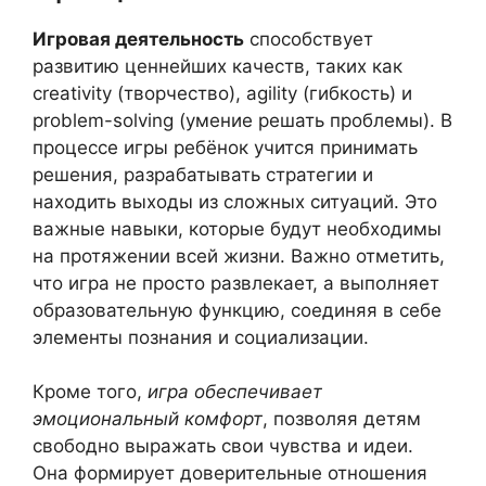
Игровая деятельность
способствует
развитию ценнейших качеств, таких как
creativity (творчество), agility (гибкость) и
problem-solving (умение решать проблемы). В
процессе игры ребёнок учится принимать
решения, разрабатывать стратегии и
находить выходы из сложных ситуаций. Это
важные навыки, которые будут необходимы
на протяжении всей жизни. Важно отметить,
что игра не просто развлекает, а выполняет
образовательную функцию, соединяя в себе
элементы познания и социализации.
Кроме того,
игра обеспечивает
эмоциональный комфорт
, позволяя детям
свободно выражать свои чувства и идеи.
Она формирует доверительные отношения