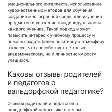
эмоционального интеллекта, использование
художественных методов для обучения,
создание многогранной среды для изучения
предметов и уважение к индивидуальности
каждого ученика. Такой подход может
повысить интерес к учебному процессу и
помочь создать более позитивную атмосферу
в классе, что способствует не только
академическому, но и личностному росту
учащихся.
Каковы отзывы родителей
и педагогов о
вальдорфской педагогике?
Отзывы родителей и педагогов о
вальдорфской педагогике в целом