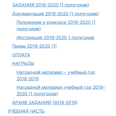
ЗАДАНИЯ 2019-2020 (1 полугодие)
Документация 2019-2020 (1 полугодие)
Положение о конкурсе 2019-2020 (1
полугодие)
Инструкция 2019-2020 1 полугодие
Призы 2019-2020 (1)
ОПЛАТА
НАГРАДЫ
Наградной материал – учебный год
2018-2019
Наградной материал учебный год 2019-
2020 (1 полугодие)
АРХИВ ЗАДАНИЙ (2018-2019)
УЧЕБНАЯ ЧАСТЬ