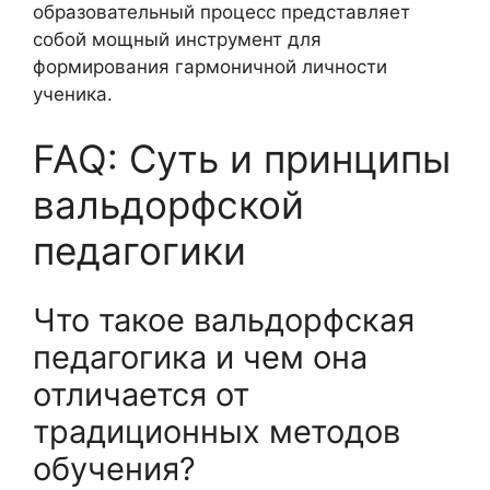
образовательный процесс представляет
собой мощный инструмент для
формирования гармоничной личности
ученика.
FAQ: Суть и принципы
вальдорфской
педагогики
Что такое вальдорфская
педагогика и чем она
отличается от
традиционных методов
обучения?