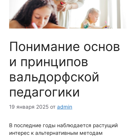
Понимание основ
и принципов
вальдорфской
педагогики
19 января 2025
от
admin
В последние годы наблюдается растущий
интерес к альтернативным методам