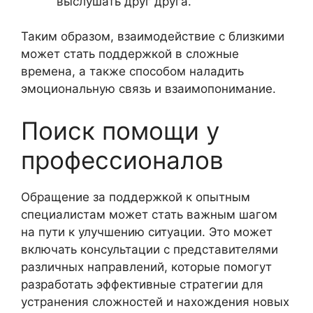
выслушать друг друга.
Таким образом, взаимодействие с близкими
может стать поддержкой в сложные
времена, а также способом наладить
эмоциональную связь и взаимопонимание.
Поиск помощи у
профессионалов
Обращение за поддержкой к опытным
специалистам может стать важным шагом
на пути к улучшению ситуации. Это может
включать консультации с представителями
различных направлений, которые помогут
разработать эффективные стратегии для
устранения сложностей и нахождения новых