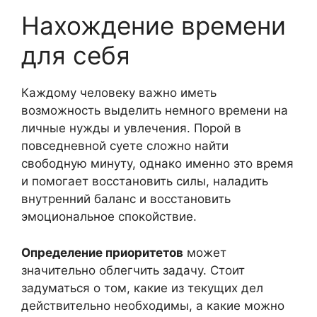
Нахождение времени
для себя
Каждому человеку важно иметь
возможность выделить немного времени на
личные нужды и увлечения. Порой в
повседневной суете сложно найти
свободную минуту, однако именно это время
и помогает восстановить силы, наладить
внутренний баланс и восстановить
эмоциональное спокойствие.
Определение приоритетов
может
значительно облегчить задачу. Стоит
задуматься о том, какие из текущих дел
действительно необходимы, а какие можно