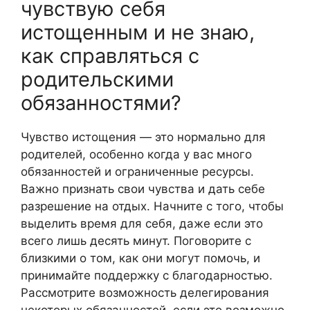
чувствую себя
истощенным и не знаю,
как справляться с
родительскими
обязанностями?
Чувство истощения — это нормально для
родителей, особенно когда у вас много
обязанностей и ограниченные ресурсы.
Важно признать свои чувства и дать себе
разрешение на отдых. Начните с того, чтобы
выделить время для себя, даже если это
всего лишь десять минут. Поговорите с
близкими о том, как они могут помочь, и
принимайте поддержку с благодарностью.
Рассмотрите возможность делегирования