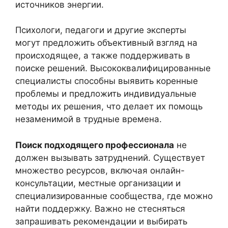
источников энергии.
Психологи, педагоги и другие эксперты
могут предложить объективный взгляд на
происходящее, а также поддерживать в
поиске решений. Высококвалифицированные
специалисты способны выявить коренные
проблемы и предложить индивидуальные
методы их решения, что делает их помощь
незаменимой в трудные времена.
Поиск подходящего профессионала
не
должен вызывать затруднений. Существует
множество ресурсов, включая онлайн-
консультации, местные организации и
специализированные сообщества, где можно
найти поддержку. Важно не стесняться
запрашивать рекомендации и выбирать