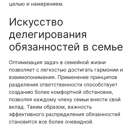
целью и намерением.
Искусство
делегирования
обязанностей в семье
Оптимизация задач в семейной жизни
позволяет с легкостью достигать гармонии и
взаимопонимания. Применение принципов
разделения ответственности способствует
созданию более комфортной обстановки,
позволяя каждому члену семьи внести свой
вклад. Таким образом, важность
эффективного распределения обязанностей
становится все более очевидной.