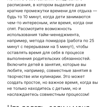
расписания, в котором выделите даже
краткие промежутки времени для отдыха —
будь то 10 минут, когда дети занимаются
чем-то интересным, или время, когда они
спят. Рассмотрите возможность
использования тайм-менеджмента,
например, метода помидора (работа по 25
минут с перерывами на 5 минут), чтобы
оставлять время для себя в процессе
выполнения родительских обязанностей.
Включите детей в занятия, которые вы
любите, например, совместные занятия в
творчестве или кулинарии. Это может
создать простое, но важное время, когда вы
не только находитесь с детьми, но и
наслаждаетесь совместным процессом!