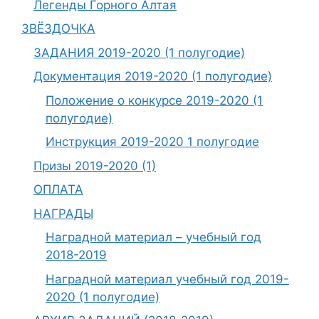
Легенды Горного Алтая
ЗВЁЗДОЧКА
ЗАДАНИЯ 2019-2020 (1 полугодие)
Документация 2019-2020 (1 полугодие)
Положение о конкурсе 2019-2020 (1
полугодие)
Инструкция 2019-2020 1 полугодие
Призы 2019-2020 (1)
ОПЛАТА
НАГРАДЫ
Наградной материал – учебный год
2018-2019
Наградной материал учебный год 2019-
2020 (1 полугодие)