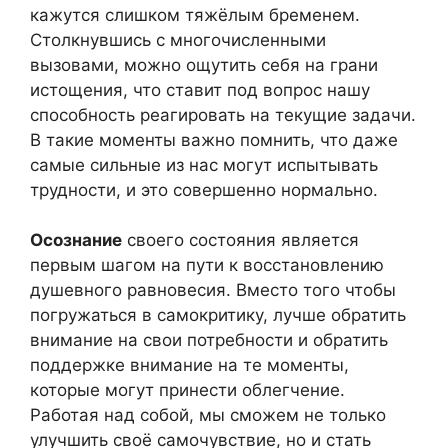
кажутся слишком тяжёлым бременем.
Столкнувшись с многочисленными
вызовами, можно ощутить себя на грани
истощения, что ставит под вопрос нашу
способность реагировать на текущие задачи.
В такие моменты важно помнить, что даже
самые сильные из нас могут испытывать
трудности, и это совершенно нормально.
Осознание
своего состояния является
первым шагом на пути к восстановлению
душевного равновесия. Вместо того чтобы
погружаться в самокритику, лучше обратить
внимание на свои потребности и обратить
поддержке внимание на те моменты,
которые могут принести облегчение.
Работая над собой, мы сможем не только
улучшить своё самочувствие, но и стать