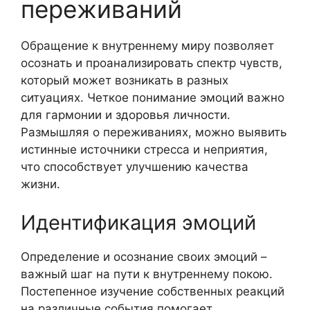
переживаний
Обращение к внутреннему миру позволяет
осознать и проанализировать спектр чувств,
который может возникать в разных
ситуациях. Четкое понимание эмоций важно
для гармонии и здоровья личности.
Размышляя о переживаниях, можно выявить
истинные источники стресса и неприятия,
что способствует улучшению качества
жизни.
Идентификация эмоций
Определение и осознание своих эмоций –
важный шаг на пути к внутреннему покою.
Постепенное изучение собственных реакций
на различные события помогает