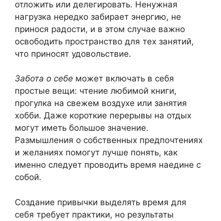
отложить или делегировать. Ненужная
нагрузка нередко забирает энергию, не
принося радости, и в этом случае важно
освободить пространство для тех занятий,
что приносят удовольствие.
Забота о себе
может включать в себя
простые вещи: чтение любимой книги,
прогулка на свежем воздухе или занятия
хобби. Даже короткие перерывы на отдых
могут иметь большое значение.
Размышления о собственных предпочтениях
и желаниях помогут лучше понять, как
именно следует проводить время наедине с
собой.
Создание привычки выделять время для
себя требует практики, но результаты