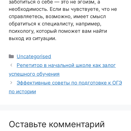
заботиться о себе — это не эгоизм, а
необходимость. Если вы чувствуете, что не
справляетесь, возможно, имеет смысл
обратиться к специалисту, например,
психологу, который поможет вам найти
выход из ситуации.
Рубрики
Uncategorised
Репетитор в начальной школе как залог
успешного обучения
Эффективные советы по подготовке к ОГЭ
по истории
Оставьте комментарий