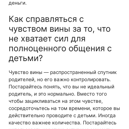
деньги.
Как справляться с
чувством вины за то, что
не хватает сил для
полноценного общения с
детьми?
Чувство вины — распространенный спутник
родителей, но его важно контролировать.
Постарайтесь понять, что вы не идеальный
родитель, и это нормально. Вместо того
чтобы зацикливаться на этом чувстве,
сосредоточьтесь на том времени, которое вы
действительно проводите с детьми. Иногда
качество важнее количества. Постарайтесь