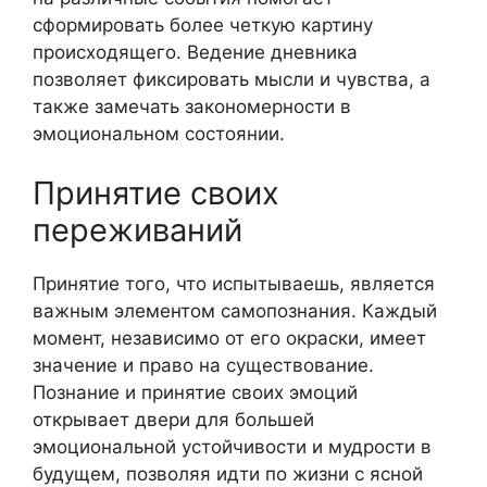
сформировать более четкую картину
происходящего. Ведение дневника
позволяет фиксировать мысли и чувства, а
также замечать закономерности в
эмоциональном состоянии.
Принятие своих
переживаний
Принятие того, что испытываешь, является
важным элементом самопознания. Каждый
момент, независимо от его окраски, имеет
значение и право на существование.
Познание и принятие своих эмоций
открывает двери для большей
эмоциональной устойчивости и мудрости в
будущем, позволяя идти по жизни с ясной