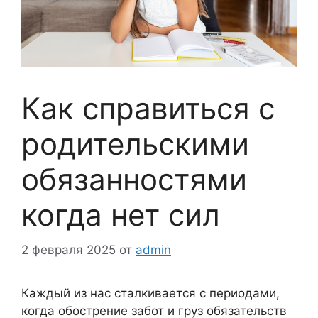
Как справиться с
родительскими
обязанностями
когда нет сил
2 февраля 2025
от
admin
Каждый из нас сталкивается с периодами,
когда обострение забот и груз обязательств