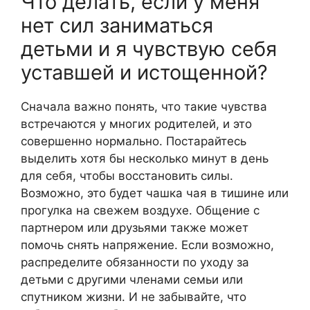
Что делать, если у меня
нет сил заниматься
детьми и я чувствую себя
уставшей и истощенной?
Сначала важно понять, что такие чувства
встречаются у многих родителей, и это
совершенно нормально. Постарайтесь
выделить хотя бы несколько минут в день
для себя, чтобы восстановить силы.
Возможно, это будет чашка чая в тишине или
прогулка на свежем воздухе. Общение с
партнером или друзьями также может
помочь снять напряжение. Если возможно,
распределите обязанности по уходу за
детьми с другими членами семьи или
спутником жизни. И не забывайте, что