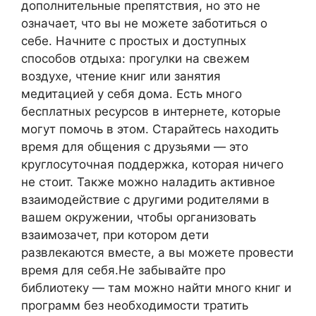
дополнительные препятствия, но это не
означает, что вы не можете заботиться о
себе. Начните с простых и доступных
способов отдыха: прогулки на свежем
воздухе, чтение книг или занятия
медитацией у себя дома. Есть много
бесплатных ресурсов в интернете, которые
могут помочь в этом. Старайтесь находить
время для общения с друзьями — это
круглосуточная поддержка, которая ничего
не стоит. Также можно наладить активное
взаимодействие с другими родителями в
вашем окружении, чтобы организовать
взаимозачет, при котором дети
развлекаются вместе, а вы можете провести
время для себя.Не забывайте про
библиотеку — там можно найти много книг и
программ без необходимости тратить