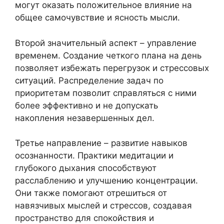
могут оказать положительное влияние на
общее самочувствие и ясность мысли.
Второй значительный аспект – управление
временем. Создание четкого плана на день
позволяет избежать перегрузок и стрессовых
ситуаций. Распределение задач по
приоритетам позволит справляться с ними
более эффективно и не допускать
накопления незавершенных дел.
Третье направление – развитие навыков
осознанности. Практики медитации и
глубокого дыхания способствуют
расслаблению и улучшению концентрации.
Они также помогают отрешиться от
навязчивых мыслей и стрессов, создавая
пространство для спокойствия и