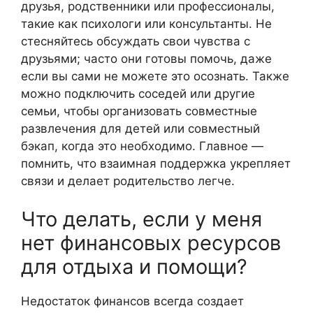
друзья, родственники или профессионалы,
такие как психологи или консультанты. Не
стесняйтесь обсуждать свои чувства с
друзьями; часто они готовы помочь, даже
если вы сами не можете это осознать. Также
можно подключить соседей или другие
семьи, чтобы организовать совместные
развлечения для детей или совместный
бэкап, когда это необходимо. Главное —
помнить, что взаимная поддержка укрепляет
связи и делает родительство легче.
Что делать, если у меня
нет финансовых ресурсов
для отдыха и помощи?
Недостаток финансов всегда создает