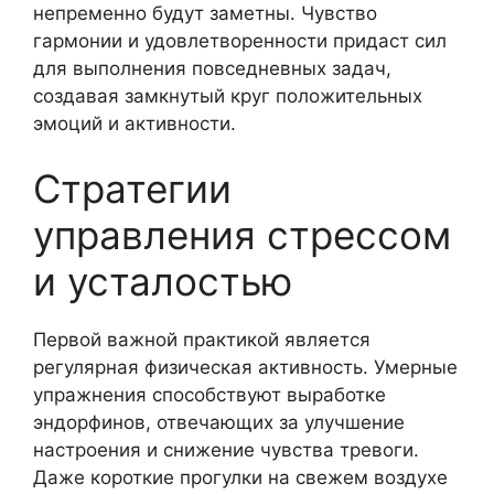
непременно будут заметны. Чувство
гармонии и удовлетворенности придаст сил
для выполнения повседневных задач,
создавая замкнутый круг положительных
эмоций и активности.
Стратегии
управления стрессом
и усталостью
Первой важной практикой является
регулярная физическая активность. Умерные
упражнения способствуют выработке
эндорфинов, отвечающих за улучшение
настроения и снижение чувства тревоги.
Даже короткие прогулки на свежем воздухе