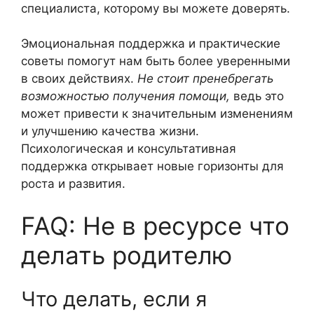
специалиста, которому вы можете доверять.
Эмоциональная поддержка и практические
советы помогут нам быть более уверенными
в своих действиях.
Не стоит пренебрегать
возможностью получения помощи,
ведь это
может привести к значительным изменениям
и улучшению качества жизни.
Психологическая и консультативная
поддержка открывает новые горизонты для
роста и развития.
FAQ: Не в ресурсе что
делать родителю
Что делать, если я