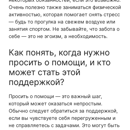
некоторых обязанностей, если это возможно.
Очень полезно также заниматься физической
активностью, которая помогает снять стресс
— будь то прогулка на свежем воздухе или
занятия спортом. Не забывайте, что забота о
себе — это не эгоизм, а необходимость.
Как понять, когда нужно
просить о помощи, и кто
может стать этой
поддержкой?
Просить о помощи — это важный шаг,
который может оказаться непростым.
Обычно следует обратиться за поддержкой,
если вы чувствуете себя перегруженным и
не справляетесь с задачами. Это могут быть