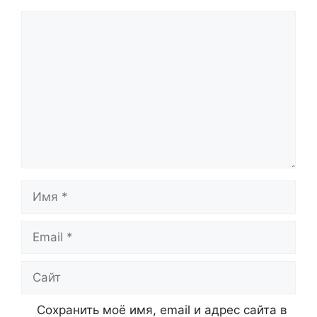
Комментарий
Имя
Email
Сайт
Сохранить моё имя, email и адрес сайта в