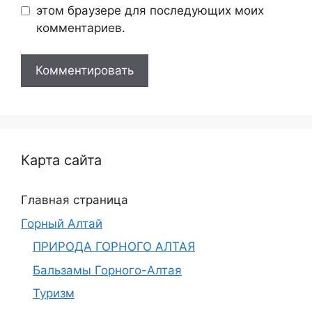
этом браузере для последующих моих
комментариев.
Карта сайта
Главная страница
Горный Алтай
ПРИРОДА ГОРНОГО АЛТАЯ
Бальзамы Горного-Алтая
Туризм