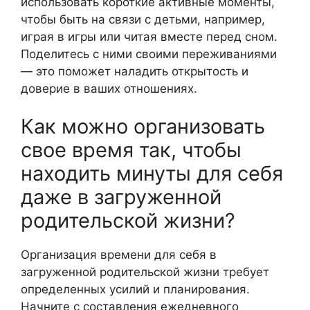
использовать короткие активные моменты,
чтобы быть на связи с детьми, например,
играя в игры или читая вместе перед сном.
Поделитесь с ними своими переживаниями
— это поможет наладить открытость и
доверие в ваших отношениях.
Как можно организовать
свое время так, чтобы
находить минуты для себя
даже в загруженной
родительской жизни?
Организация времени для себя в
загруженной родительской жизни требует
определенных усилий и планирования.
Начните с составления ежедневного