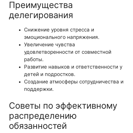
Преимущества
делегирования
Снижение уровня стресса и
эмоционального напряжения.
Увеличение чувства
удовлетворенности от совместной
работы.
Развитие навыков и ответственности у
детей и подростков.
Создание атмосферы сотрудничества и
поддержки.
Советы по эффективному
распределению
обязанностей