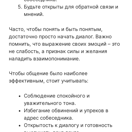
Будьте открыты для обратной связи и
мнений.
Часто, чтобы понять и быть понятым,
достаточно просто начать диалог. Важно
помнить, что выражение своих эмоций – это
не слабость, а признак силы и желания
наладить взаимопонимание.
Чтобы общение было наиболее
эффективным, стоит учитывать:
Соблюдение спокойного и
уважительного тона.
Избегание обвинений и упреков в
адрес собеседника.
Открытость к диалогу и готовность