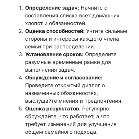
Определение задач:
Начните с
составления списка всех домашних
хлопот и обязанностей.
Оценка способностей:
Учтите сильные
стороны и интересы каждого члена
семьи при распределении.
Установление сроков:
Определите
разумные временные рамки для
выполнения задач.
Обсуждение и согласование:
Проведите открытый диалог о
назначенных обязанностях,
выслушайте мнения и предпочтения.
Оценка результатов:
Регулярно
обсуждайте, что работает, а что
требует изменений для улучшения
общем семейного подхода.