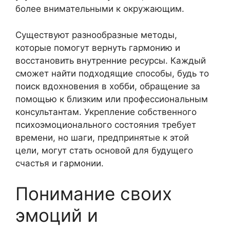
более внимательными к окружающим.
Существуют разнообразные методы,
которые помогут вернуть гармонию и
восстановить внутренние ресурсы. Каждый
сможет найти подходящие способы, будь то
поиск вдохновения в хобби, обращение за
помощью к близким или профессиональным
консультантам. Укрепление собственного
психоэмоционального состояния требует
времени, но шаги, предпринятые к этой
цели, могут стать основой для будущего
счастья и гармонии.
Понимание своих
эмоций и