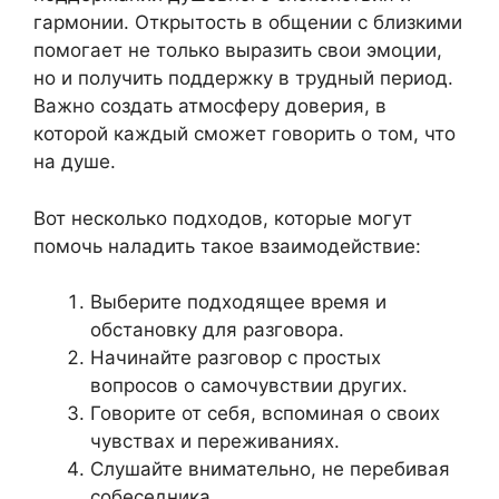
гармонии. Открытость в общении с близкими
помогает не только выразить свои эмоции,
но и получить поддержку в трудный период.
Важно создать атмосферу доверия, в
которой каждый сможет говорить о том, что
на душе.
Вот несколько подходов, которые могут
помочь наладить такое взаимодействие:
Выберите подходящее время и
обстановку для разговора.
Начинайте разговор с простых
вопросов о самочувствии других.
Говорите от себя, вспоминая о своих
чувствах и переживаниях.
Слушайте внимательно, не перебивая
собеседника.