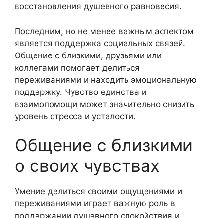
восстановления душевного равновесия.
Последним, но не менее важным аспектом
является поддержка социальных связей.
Общение с близкими, друзьями или
коллегами помогает делиться
переживаниями и находить эмоциональную
поддержку. Чувство единства и
взаимопомощи может значительно снизить
уровень стресса и усталости.
Общение с близкими
о своих чувствах
Умение делиться своими ощущениями и
переживаниями играет важную роль в
поддержании душевного спокойствия и