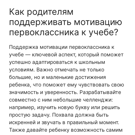
Как родителям
поддерживать мотивацию
первоклассника к учебе?
Поддержка мотивации первоклассника к
учебе — ключевой аспект, который поможет
успешно адаптироваться к школьным
условиям. Важно отмечать не только
большие, но и маленькие достижения
ребенка, что поможет ему чувствовать свою
значимость и уверенность. Разрабатывайте
совместно с ним небольшие челленджи:
например, изучить новую букву или решить
простую задачу. Похвала должна быть
искренней и звучать в правильный момент.
Также давайте ребенку возможность самим