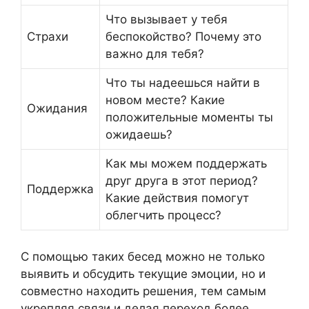
Что вызывает у тебя
Страхи
беспокойство? Почему это
важно для тебя?
Что ты надеешься найти в
новом месте? Какие
Ожидания
положительные моменты ты
ожидаешь?
Как мы можем поддержать
друг друга в этот период?
Поддержка
Какие действия помогут
облегчить процесс?
С помощью таких бесед можно не только
выявить и обсудить текущие эмоции, но и
совместно находить решения, тем самым
укрепляя связи и делая переход более