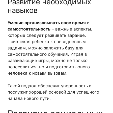
Развитие необходимых
навыков
Умение организовывать свое время
и
самостоятельность
– важные аспекты,
которые следует развивать заранее.
Привлекая ребенка к повседневным
задачам, можно заложить базу для
самостоятельного обучения. Играя в
развивающие игры, можно не только
повеселиться, но и подготовить юного
человека к новым вызовам.
Такой подход обеспечит уверенность и
послужит хорошей основой для успешного
начала нового пути.