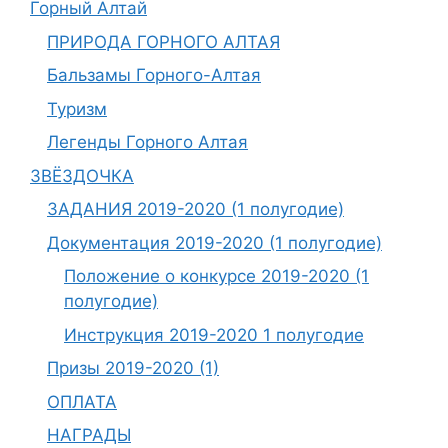
Горный Алтай
ПРИРОДА ГОРНОГО АЛТАЯ
Бальзамы Горного-Алтая
Туризм
Легенды Горного Алтая
ЗВЁЗДОЧКА
ЗАДАНИЯ 2019-2020 (1 полугодие)
Документация 2019-2020 (1 полугодие)
Положение о конкурсе 2019-2020 (1
полугодие)
Инструкция 2019-2020 1 полугодие
Призы 2019-2020 (1)
ОПЛАТА
НАГРАДЫ