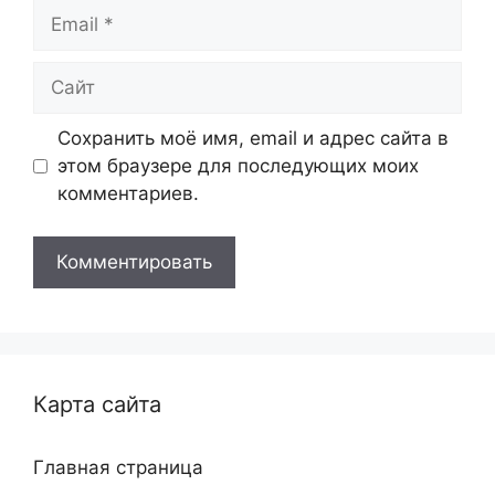
Email
Сайт
Сохранить моё имя, email и адрес сайта в
этом браузере для последующих моих
комментариев.
Карта сайта
Главная страница