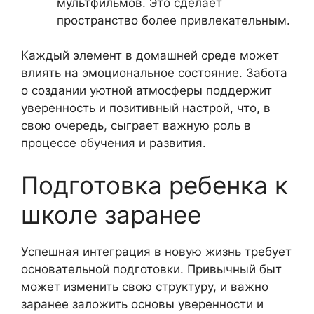
мультфильмов. Это сделает
пространство более привлекательным.
Каждый элемент в домашней среде может
влиять на эмоциональное состояние. Забота
о создании уютной атмосферы поддержит
уверенность и позитивный настрой, что, в
свою очередь, сыграет важную роль в
процессе обучения и развития.
Подготовка ребенка к
школе заранее
Успешная интеграция в новую жизнь требует
основательной подготовки. Привычный быт
может изменить свою структуру, и важно
заранее заложить основы уверенности и