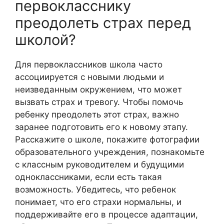
первокласснику
преодолеть страх перед
школой?
Для первоклассников школа часто
ассоциируется с новыми людьми и
неизведанным окружением, что может
вызвать страх и тревогу. Чтобы помочь
ребенку преодолеть этот страх, важно
заранее подготовить его к новому этапу.
Расскажите о школе, покажите фотографии
образовательного учреждения, познакомьте
с классным руководителем и будущими
одноклассниками, если есть такая
возможность. Убедитесь, что ребенок
понимает, что его страхи нормальны, и
поддерживайте его в процессе адаптации,