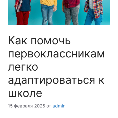
Как помочь
первоклассникам
легко
адаптироваться к
школе
15 февраля 2025
от
admin