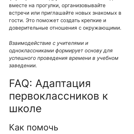
вместе на прогулки, организовывайте
встречи или приглашайте новых знакомых в
гости. Это поможет создать крепкие и
доверительные отношения с окружающими.
Взаимодействие с учителями и
одноклассниками формирует основу для
успешного проведения времени в учебном
заведении.
FAQ: Адаптация
первоклассников к
школе
Как помочь