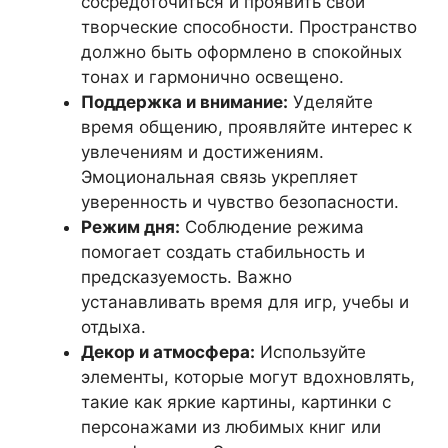
сосредоточиться и проявить свои
творческие способности. Пространство
должно быть оформлено в спокойных
тонах и гармонично освещено.
Поддержка и внимание:
Уделяйте
время общению, проявляйте интерес к
увлечениям и достижениям.
Эмоциональная связь укрепляет
уверенность и чувство безопасности.
Режим дня:
Соблюдение режима
помогает создать стабильность и
предсказуемость. Важно
устанавливать время для игр, учебы и
отдыха.
Декор и атмосфера:
Используйте
элементы, которые могут вдохновлять,
такие как яркие картины, картинки с
персонажами из любимых книг или