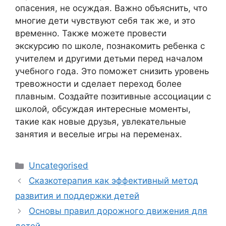
опасения, не осуждая. Важно объяснить, что
многие дети чувствуют себя так же, и это
временно. Также можете провести
экскурсию по школе, познакомить ребенка с
учителем и другими детьми перед началом
учебного года. Это поможет снизить уровень
тревожности и сделает переход более
плавным. Создайте позитивные ассоциации с
школой, обсуждая интересные моменты,
такие как новые друзья, увлекательные
занятия и веселые игры на переменах.
Рубрики
Uncategorised
Сказкотерапия как эффективный метод
развития и поддержки детей
Основы правил дорожного движения для