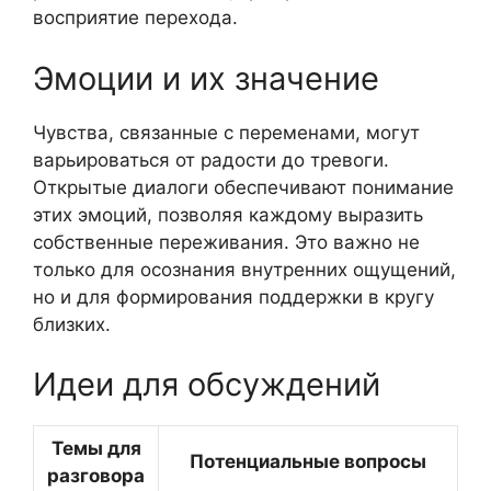
восприятие перехода.
Эмоции и их значение
Чувства, связанные с переменами, могут
варьироваться от радости до тревоги.
Открытые диалоги обеспечивают понимание
этих эмоций, позволяя каждому выразить
собственные переживания. Это важно не
только для осознания внутренних ощущений,
но и для формирования поддержки в кругу
близких.
Идеи для обсуждений
Темы для
Потенциальные вопросы
разговора