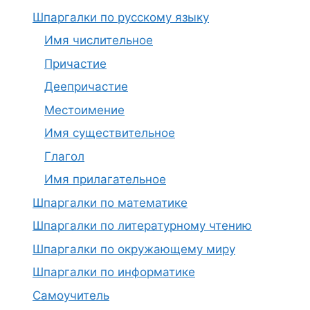
Шпаргалки по русскому языку
Имя числительное
Причастие
Деепричастие
Местоимение
Имя существительное
Глагол
Имя прилагательное
Шпаргалки по математике
Шпаргалки по литературному чтению
Шпаргалки по окружающему миру
Шпаргалки по информатике
Самоучитель