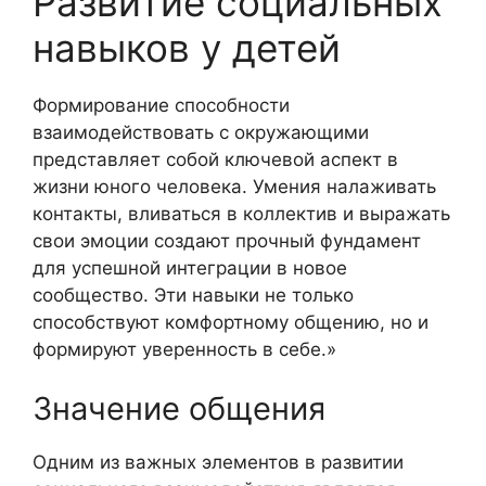
Развитие социальных
навыков у детей
Формирование способности
взаимодействовать с окружающими
представляет собой ключевой аспект в
жизни юного человека. Умения налаживать
контакты, вливаться в коллектив и выражать
свои эмоции создают прочный фундамент
для успешной интеграции в новое
сообщество. Эти навыки не только
способствуют комфортному общению, но и
формируют уверенность в себе.»
Значение общения
Одним из важных элементов в развитии