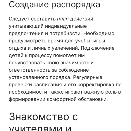
Создание распорядка
Следует составить
план действий
,
учитывающий индивидуальные
предпочтения и потребности. Необходимо
предусмотреть время для учебы, игры,
отдыха и личных увлечений. Подключение
детей к процессу помогает им
почувствовать свою значимость и
ответственность за соблюдение
установленного порядка. Регулярные
проверки расписания и его корректировка по
необходимости также играют важную роль в
формировании комфортной обстановки.
Знакомство с
учителями и