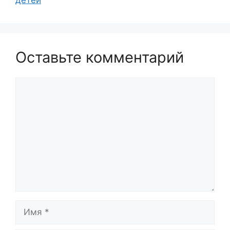
детей
Оставьте комментарий
Комментарий
Имя