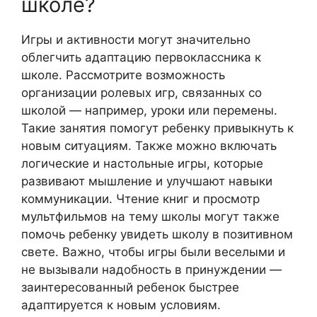
школе?
Игры и активности могут значительно
облегчить адаптацию первоклассника к
школе. Рассмотрите возможность
организации ролевых игр, связанных со
школой — например, уроки или перемены.
Такие занятия помогут ребенку привыкнуть к
новым ситуациям. Также можно включать
логические и настольные игры, которые
развивают мышление и улучшают навыки
коммуникации. Чтение книг и просмотр
мультфильмов на тему школы могут также
помочь ребенку увидеть школу в позитивном
свете. Важно, чтобы игры были веселыми и
не вызывали надобность в принуждении —
заинтересованный ребенок быстрее
адаптируется к новым условиям.