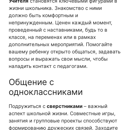
Учителя
становятся ключевыми фигурами в
жизни школьника. Знакомство с ними
должно быть комфортным и
непринужденным. Ценен каждый момент,
проведенный с наставниками, будь то в
классе, на переменах или в рамках
дополнительных мероприятий. Помогайте
вашему ребенку открыто общаться, задавать
вопросы и выражать свои мысли, чтобы
наладить контакт с педагогами.
Общение с
одноклассниками
Подружиться с
сверстниками
– важный
аспект школьной жизни. Совместные игры,
занятия и групповые проекты способствуют
формированию дружеских связей. Заходите