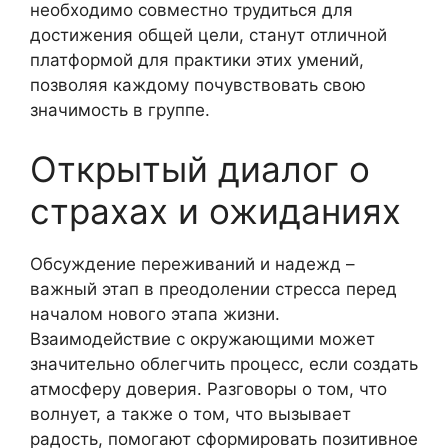
необходимо совместно трудиться для
достижения общей цели, станут отличной
платформой для практики этих умений,
позволяя каждому почувствовать свою
значимость в группе.
Открытый диалог о
страхах и ожиданиях
Обсуждение переживаний и надежд –
важный этап в преодолении стресса перед
началом нового этапа жизни.
Взаимодействие с окружающими может
значительно облегчить процесс, если создать
атмосферу доверия. Разговоры о том, что
волнует, а также о том, что вызывает
радость, помогают сформировать позитивное