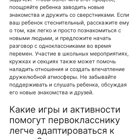
поощряйте ребенка заводить новые
знакомства и дружить со сверстниками. Если
ваш ребенок стеснительный, расскажите ему
о том, как легко и просто познакомиться с
новыми людьми, и предложите начать
разговор с одноклассниками во время
перемен. Участие в школьных мероприятиях,
кружках и секциях также может помочь
наладить отношения и создать впечатление
дружелюбной атмосферы. Не забывайте
поддерживать и слушать ребенка, обсуждая
его новые знакомства и друзей.
Какие игры и активности
помогут первокласснику
легче адаптироваться к