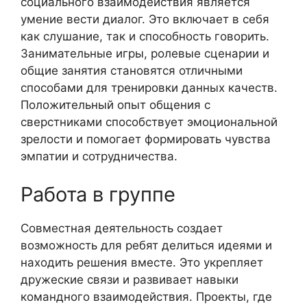
социального взаимодействия является
умение вести диалог. Это включает в себя
как слушание, так и способность говорить.
Занимательные игры, ролевые сценарии и
общие занятия становятся отличными
способами для тренировки данных качеств.
Положительный опыт общения с
сверстниками способствует эмоциональной
зрелости и помогает формировать чувства
эмпатии и сотрудничества.
Работа в группе
Совместная деятельность создает
возможность для ребят делиться идеями и
находить решения вместе. Это укрепляет
дружеские связи и развивает навыки
командного взаимодействия. Проекты, где