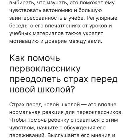
выбирать, что изучать, это поможет ему
чувствовать автономию и большую
заинтересованность в учебе. Регулярные
беседы о его впечатлениях от уроков и
учебных материалов также укрепят
мотивацию и доверие между вами.
Как помочь
первокласснику
преодолеть страх перед
новой школой?
Страх перед новой школой — это вполне
нормальная реакция для первоклассников.
Чтобы помочь ребенку справиться с этим
чувством, начните с обсуждения его
переживаний. Выслушайте его мнения и