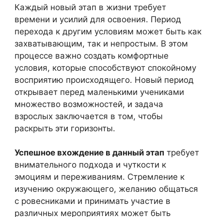
Каждый новый этап в жизни требует
времени и усилий для освоения. Период
перехода к другим условиям может быть как
захватывающим, так и непростым. В этом
процессе важно создать комфортные
условия, которые способствуют спокойному
восприятию происходящего. Новый период
открывает перед маленькими учениками
множество возможностей, и задача
взрослых заключается в том, чтобы
раскрыть эти горизонты.
Успешное вхождение в данный этап
требует
внимательного подхода и чуткости к
эмоциям и переживаниям. Стремление к
изучению окружающего, желанию общаться
с ровесниками и принимать участие в
различных мероприятиях может быть