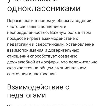
одноклассниками
Первые шаги в новом учебном заведении
часто связаны с волнением и
неопределенностью. Важную роль в этом
процессе играет взаимодействие с
педагогами и сверстниками. Установление
взаимопонимания и доверительных
отношений способствует созданию
дружелюбной атмосферы, что положительно
сказывается на общем эмоциональном
состоянии и настроении.
Взаимодействие с
педагогами