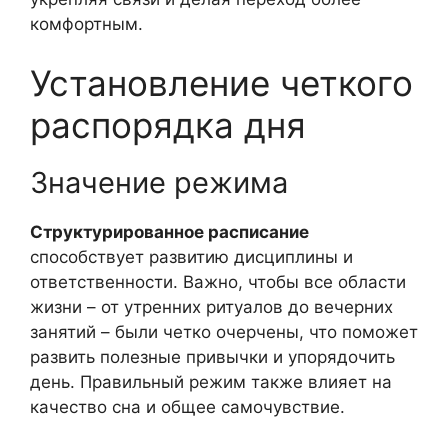
комфортным.
Установление четкого
распорядка дня
Значение режима
Структурированное расписание
способствует развитию дисциплины и
ответственности. Важно, чтобы все области
жизни – от утренних ритуалов до вечерних
занятий – были четко очерчены, что поможет
развить полезные привычки и упорядочить
день. Правильный режим также влияет на
качество сна и общее самочувствие.