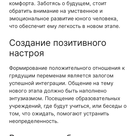
комфорта. Заботясь о будущем, стоит
обратить внимание на умственное и
эмоциональное развитие юного человека,
что обеспечит ему легкость в новом этапе.
Создание позитивного
настроя
Формирование положительного отношения к
грядущим переменам является залогом
успешной интеграции. Общение на тему
нового этапа должно быть наполнено
энтузиазмом. Посещение образовательных
учреждений, где будут учиться, или беседы о
том, что ожидать, помогают устранить
неопределенность.