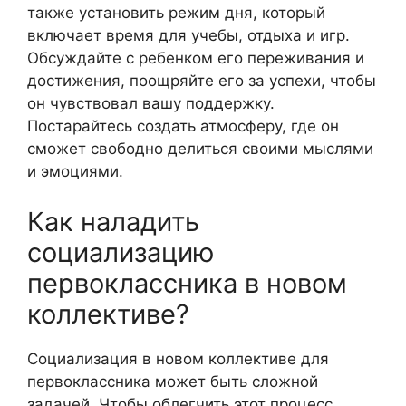
также установить режим дня, который
включает время для учебы, отдыха и игр.
Обсуждайте с ребенком его переживания и
достижения, поощряйте его за успехи, чтобы
он чувствовал вашу поддержку.
Постарайтесь создать атмосферу, где он
сможет свободно делиться своими мыслями
и эмоциями.
Как наладить
социализацию
первоклассника в новом
коллективе?
Социализация в новом коллективе для
первоклассника может быть сложной
задачей. Чтобы облегчить этот процесс,