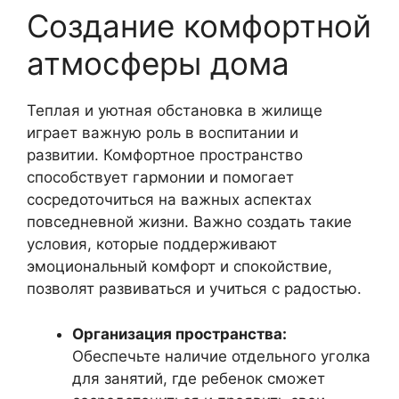
Создание комфортной
атмосферы дома
Теплая и уютная обстановка в жилище
играет важную роль в воспитании и
развитии. Комфортное пространство
способствует гармонии и помогает
сосредоточиться на важных аспектах
повседневной жизни. Важно создать такие
условия, которые поддерживают
эмоциональный комфорт и спокойствие,
позволят развиваться и учиться с радостью.
Организация пространства:
Обеспечьте наличие отдельного уголка
для занятий, где ребенок сможет