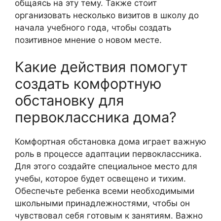
общаясь на эту тему. Также стоит
организовать несколько визитов в школу до
начала учебного года, чтобы создать
позитивное мнение о новом месте.
Какие действия помогут
создать комфортную
обстановку для
первоклассника дома?
Комфортная обстановка дома играет важную
роль в процессе адаптации первоклассника.
Для этого создайте специальное место для
учебы, которое будет освещено и тихим.
Обеспечьте ребенка всеми необходимыми
школьными принадлежностями, чтобы он
чувствовал себя готовым к занятиям. Важно