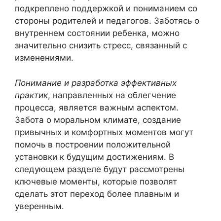
подкреплено поддержкой и пониманием со
стороны родителей и педагогов. Заботясь о
внутреннем состоянии ребенка, можно
значительно снизить стресс, связанный с
изменениями.
Понимание и разработка эффективных
практик
, направленных на облегчение
процесса, является важным аспектом.
Забота о моральном климате, создание
привычных и комфортных моментов могут
помочь в построении положительной
установки к будущим достижениям. В
следующем разделе будут рассмотрены
ключевые моменты, которые позволят
сделать этот переход более плавным и
уверенным.