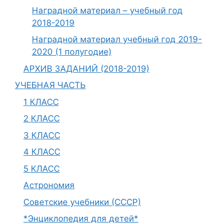
Наградной материал – учебный год
2018-2019
Наградной материал учебный год 2019-
2020 (1 полугодие)
АРХИВ ЗАДАНИЙ (2018-2019)
УЧЕБНАЯ ЧАСТЬ
1 КЛАСС
2 КЛАСС
3 КЛАСС
4 КЛАСС
5 КЛАСС
Астрономия
Советские учебники (СССР)
*Энциклопедия для детей*