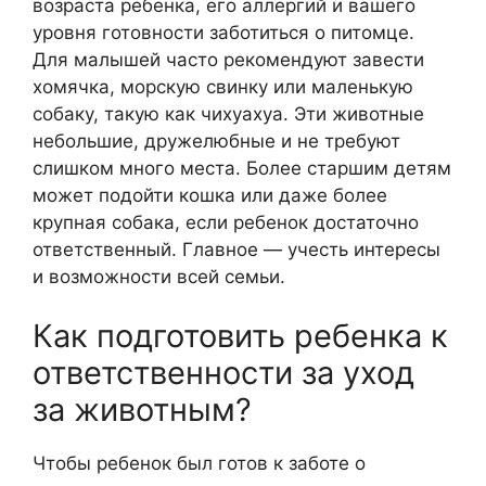
возраста ребенка, его аллергий и вашего
уровня готовности заботиться о питомце.
Для малышей часто рекомендуют завести
хомячка, морскую свинку или маленькую
собаку, такую как чихуахуа. Эти животные
небольшие, дружелюбные и не требуют
слишком много места. Более старшим детям
может подойти кошка или даже более
крупная собака, если ребенок достаточно
ответственный. Главное — учесть интересы
и возможности всей семьи.
Как подготовить ребенка к
ответственности за уход
за животным?
Чтобы ребенок был готов к заботе о