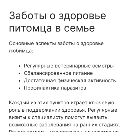
Заботы о здоровье
питомца в семье
Основные аспекты заботы о здоровье
любимца:
Регулярные ветеринарные осмотры
Сбалансированное питание
Достаточная физическая активность
Профилактика паразитов
Каждый из этих пунктов играет ключевую
роль в поддержании здоровья. Регулярные
визиты к специалисту помогут выявить
возможные заболевания на ранних стадиях.