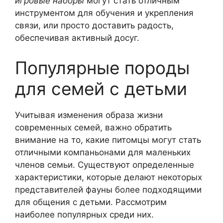
игровые наборы
могут стать отличным
инструментом для обучения и укрепления
связи, или просто доставить радость,
обеспечивая активный досуг.
Популярные породы
для семей с детьми
Учитывая изменения образа жизни
современных семей, важно обратить
внимание на то, какие питомцы могут стать
отличными компаньонами для маленьких
членов семьи. Существуют определенные
характеристики, которые делают некоторых
представителей фауны более подходящими
для общения с детьми. Рассмотрим
наиболее популярных среди них.