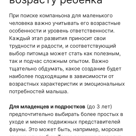
При поиске компаньона для маленького
человека важно учитывать его возрастные
особенности и уровень ответственности.
Каждый этап развития приносит свои
трудности и радости, и соответствующий
выбор питомца может стать как полезным,
так и подчас сложным опытом. Важно
тщательно обдумать, какое создание будет
наиболее подходящим в зависимости от
возрастных характеристик и эмоциональных
потребностей малыша.
Для младенцев и подростков
(до 3 лет)
предпочтительно выбирать более простых в
уходе и менее подвижных представителей
фауны. Это может быть, например, морская