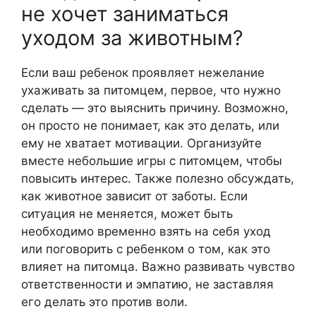
не хочет заниматься
уходом за животным?
Если ваш ребенок проявляет нежелание
ухаживать за питомцем, первое, что нужно
сделать — это выяснить причину. Возможно,
он просто не понимает, как это делать, или
ему не хватает мотивации. Организуйте
вместе небольшие игры с питомцем, чтобы
повысить интерес. Также полезно обсуждать,
как животное зависит от заботы. Если
ситуация не меняется, может быть
необходимо временно взять на себя уход
или поговорить с ребенком о том, как это
влияет на питомца. Важно развивать чувство
ответственности и эмпатию, не заставляя
его делать это против воли.