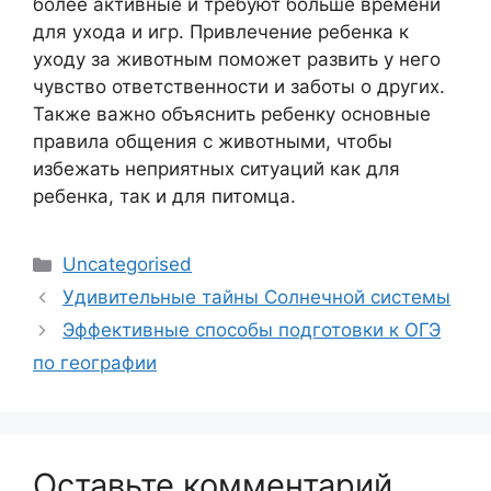
более активные и требуют больше времени
для ухода и игр. Привлечение ребенка к
уходу за животным поможет развить у него
чувство ответственности и заботы о других.
Также важно объяснить ребенку основные
правила общения с животными, чтобы
избежать неприятных ситуаций как для
ребенка, так и для питомца.
Рубрики
Uncategorised
Удивительные тайны Солнечной системы
Эффективные способы подготовки к ОГЭ
по географии
Оставьте комментарий