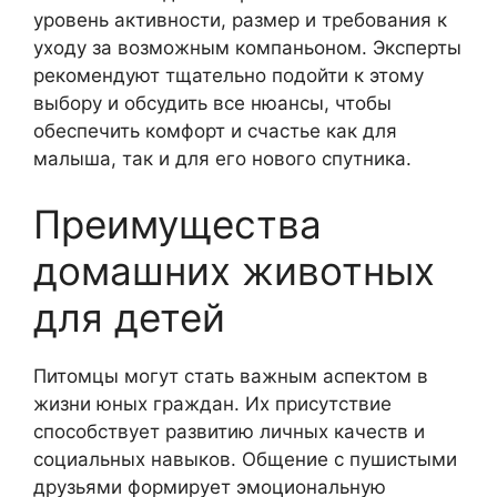
уровень активности, размер и требования к
уходу за возможным компаньоном. Эксперты
рекомендуют тщательно подойти к этому
выбору и обсудить все нюансы, чтобы
обеспечить комфорт и счастье как для
малыша, так и для его нового спутника.
Преимущества
домашних животных
для детей
Питомцы могут стать важным аспектом в
жизни юных граждан. Их присутствие
способствует развитию личных качеств и
социальных навыков. Общение с пушистыми
друзьями формирует эмоциональную