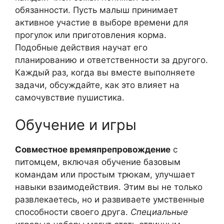
обязанности. Пусть малыш принимает
активное участие в выборе времени для
прогулок или приготовления корма.
Подобные действия научат его
планированию и ответственности за другого.
Каждый раз, когда вы вместе выполняете
задачи, обсуждайте, как это влияет на
самочувствие пушистика.
Обучение и игры
Совместное времяпрепровождение
с
питомцем, включая обучение базовым
командам или простым трюкам, улучшает
навыки взаимодействия. Этим вы не только
развлекаетесь, но и развиваете умственные
способности своего друга.
Специальные