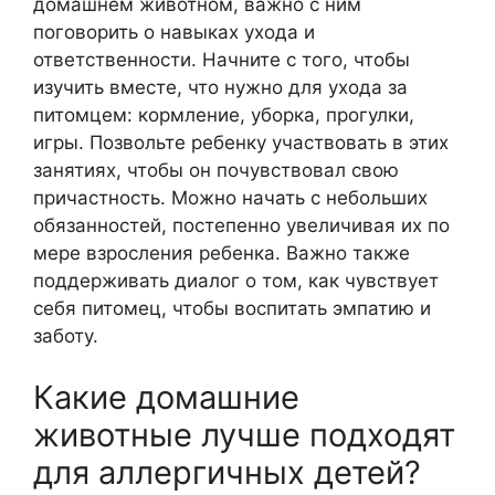
домашнем животном, важно с ним
поговорить о навыках ухода и
ответственности. Начните с того, чтобы
изучить вместе, что нужно для ухода за
питомцем: кормление, уборка, прогулки,
игры. Позвольте ребенку участвовать в этих
занятиях, чтобы он почувствовал свою
причастность. Можно начать с небольших
обязанностей, постепенно увеличивая их по
мере взросления ребенка. Важно также
поддерживать диалог о том, как чувствует
себя питомец, чтобы воспитать эмпатию и
заботу.
Какие домашние
животные лучше подходят
для аллергичных детей?