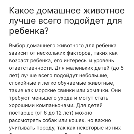
Какое домашнее животное
лучше всего подойдет для
ребенка?
Выбор домашнего животного для ребенка
зависит от нескольких факторов, таких как
возраст ребенка, его интересы и уровень
ответственности. Для маленьких детей (до 5
лет) лучше всего подойдут небольшие,
спокойные и легко обучаемые животные,
такие как морские свинки или хомячки. Они
требуют меньшего ухода и могут стать
хорошими компаньонами. Для детей
постарше (от 6 до 12 лет) можно
рассмотреть собак или кошек, но важно
учитывать породу, так как некоторые из них