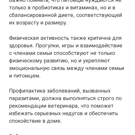
Важно помнить, что питомцы нуждаются не
только в пробиотиках и витаминах, но и в
сбалансированной диете, соответствующей
их возрасту и размеру.
Физическая активность также критична для
здоровья. Прогулки, игры и взаимодействие
с членами семьи способствуют не только
физическому развитию, но и укрепляют
эмоциональную связь между членами семьи
и питомцем.
Профилактика заболеваний, вызванных
паразитами, должна выполняться строго по
рекомендации ветеринара, что поможет
избежать серьезных недугов и обеспечить
спокойствие в доме.