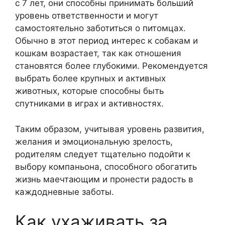
с 7 лет, они способны принимать больший
уровень ответственности и могут
самостоятельно заботиться о питомцах.
Обычно в этот период интерес к собакам и
кошкам возрастает, так как отношения
становятся более глубокими. Рекомендуется
выбрать более крупных и активных
животных, которые способны быть
спутниками в играх и активностях.
Таким образом, учитывая уровень развития,
желания и эмоциональную зрелость,
родителям следует тщательно подойти к
выбору компаньона, способного обогатить
жизнь маечтающим и пронести радость в
каждодневные заботы.
Как ухаживать за