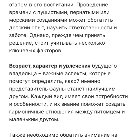
этапом в его воспитании. Проведение
времени с пушистыми, пернатыми или
морскими созданиями может обогатить
детский опыт, научить ответственности и
заботе. Однако, прежде чем принять
решение, стоит учитывать несколько
ключевых факторов.
Возраст, характер и увлечения
будущего
владельца – важные аспекты, которые
помогут определить, какой именно
представитель фауны станет наилучшим
другом. Каждый вид имеет свои потребности
и особенности, и их знание поможет создать
гармоничные отношения между питомцем и
маленьким другом.
Также необходимо обратить внимание на