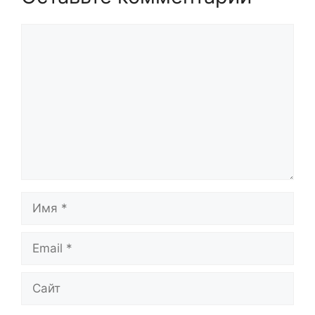
Комментарий
Имя
Email
Сайт