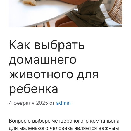
Как выбрать
домашнего
животного для
ребенка
4 февраля 2025
от
admin
Вопрос о выборе четвероногого компаньона
для маленького человека является важным