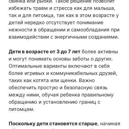
свинка или рыбки. Такое решение позволит
избежать травм и стресса как для малыша,
так и для питомца, так как в этом возрасте у
детей нередко отсутствует понимание
нежности в обращении и самообладания при
взаимодействии с энергичными созданиями.
Дети в возрасте от 3 до 7 лет
более активны
и могут понимать основы заботы о других.
Оптимальные варианты включают в себя
более игривых и коммуникабельных друзей,
таких как котята или щенки. Важно
обеспечить простую и безопасную связь
между ними, обучая ребенка правильному
обращению и установлению границ с
питомцем.
Поскольку дети становятся старше
, начиная