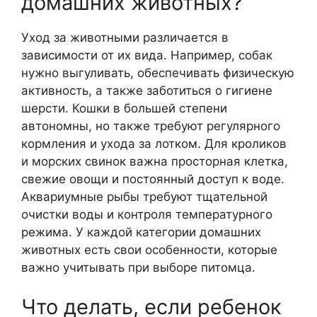
домашних животных?
Уход за животными различается в
зависимости от их вида. Например, собак
нужно выгуливать, обеспечивать физическую
активность, а также заботиться о гигиене
шерсти. Кошки в большей степени
автономны, но также требуют регулярного
кормления и ухода за лотком. Для кроликов
и морских свинок важна просторная клетка,
свежие овощи и постоянный доступ к воде.
Аквариумные рыбы требуют тщательной
очистки воды и контроля температурного
режима. У каждой категории домашних
животных есть свои особенности, которые
важно учитывать при выборе питомца.
Что делать, если ребенок