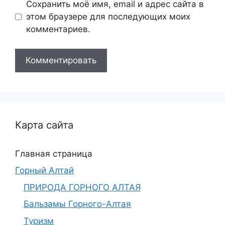
Сохранить моё имя, email и адрес сайта в
этом браузере для последующих моих
комментариев.
Карта сайта
Главная страница
Горный Алтай
ПРИРОДА ГОРНОГО АЛТАЯ
Бальзамы Горного-Алтая
Туризм