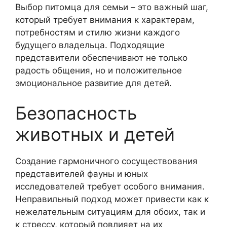
Выбор питомца для семьи – это важный шаг,
который требует внимания к характерам,
потребностям и стилю жизни каждого
будущего владельца. Подходящие
представители обеспечивают не только
радость общения, но и положительное
эмоциональное развитие для детей.
Безопасность
животных и детей
Создание гармоничного сосуществования
представителей фауны и юных
исследователей требует особого внимания.
Неправильный подход может привести как к
нежелательным ситуациям для обоих, так и
к стрессу, который повлияет на их