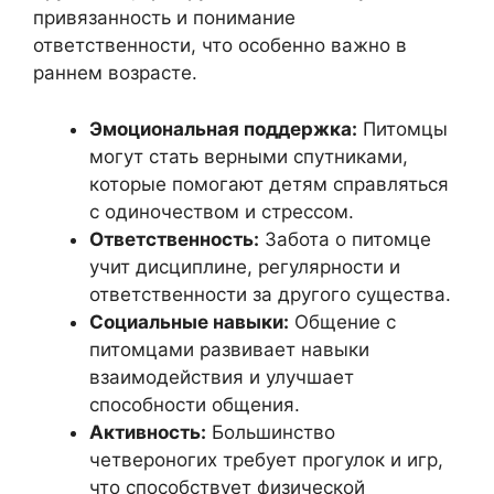
привязанность и понимание
ответственности, что особенно важно в
раннем возрасте.
Эмоциональная поддержка:
Питомцы
могут стать верными спутниками,
которые помогают детям справляться
с одиночеством и стрессом.
Ответственность:
Забота о питомце
учит дисциплине, регулярности и
ответственности за другого существа.
Социальные навыки:
Общение с
питомцами развивает навыки
взаимодействия и улучшает
способности общения.
Активность:
Большинство
четвероногих требует прогулок и игр,
что способствует физической