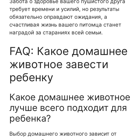
Забота о здоровье вашего пушистого друга
требует времени и усилий, но результаты
обязательно оправдают ожидания, а
счастливая жизнь вашего питомца станет
наградой за стараниях всей семьи.
FAQ: Какое домашнее
животное завести
ребенку
Какое домашнее животное
лучше всего подходит для
ребенка?
Выбор домашнего животного зависит от