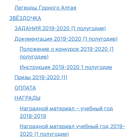
Легенды Горного Алтая
ЗВЁЗДОЧКА
ЗАДАНИЯ 2019-2020 (1 полугодие)
Документация 2019-2020 (1 полугодие)
Положение о конкурсе 2019-2020 (1
полугодие)
Инструкция 2019-2020 1 полугодие
Призы 2019-2020 (1)
ОПЛАТА
НАГРАДЫ
Наградной материал – учебный год
2018-2019
Наградной материал учебный год 2019-
2020 (1 полугодие)