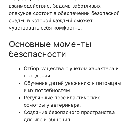
взаимодействие. Задача заботливых
опекунов состоит в обеспечении безопасной
среды, в которой каждый сможет
чувствовать себя комфортно.
Основные моменты
безопасности
Отбор существа с учетом характера и
поведения.
Обучение детей уважению к питомцам
и их потребностям.
Регулярные профилактические
осмотры у ветеринара.
Создание безопасного пространства
для игр и общения.