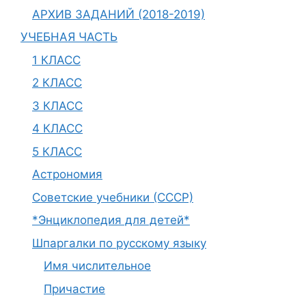
АРХИВ ЗАДАНИЙ (2018-2019)
УЧЕБНАЯ ЧАСТЬ
1 КЛАСС
2 КЛАСС
3 КЛАСС
4 КЛАСС
5 КЛАСС
Астрономия
Советские учебники (СССР)
*Энциклопедия для детей*
Шпаргалки по русскому языку
Имя числительное
Причастие