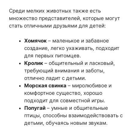
Среди мелких животных также есть
множество представителей, которые могут
стать отличными друзьями для детей:
Хомячок
– маленькое и забавное
создание, легко ухаживать, подходит
для первых питомцев.
Кролик
– общительный и ласковый,
требующий внимания и заботы,
отлично ладит с детьми.
Морская свинка
– миролюбивое и
комфортное существо, хорошо
подходит для совместной игры.
Попугай
– умные и общительные
птицы, способны взаимодействовать с
детьми, обучаясь новым звукам.