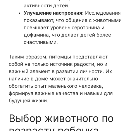
активности детей.
Улучшение настроения:
Исследования
показывают, что общение с животными
повышает уровень серотонина и
дофамина, что делает детей более
счастливыми.
Таким образом, питомцы представляют
собой не только источник радости, но и
важный элемент в развитии личности. Их
наличие в доме может значительно
обогатить опыт маленького человека,
формируя важные качества и навыки для
будущей жизни.
Выбор животного по
возрасту ребенка