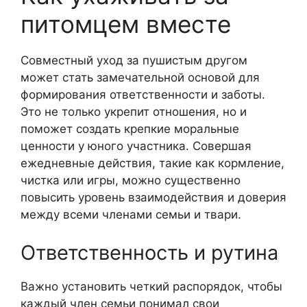
питомцем вместе
Совместный уход за пушистым другом
может стать замечательной основой для
формирования ответственности и заботы.
Это не только укрепит отношения, но и
поможет создать крепкие моральные
ценности у юного участника. Совершая
ежедневные действия, такие как кормление,
чистка или игры, можно существенно
повысить уровень взаимодействия и доверия
между всеми членами семьи и твари.
Ответственность и рутина
Важно установить четкий распорядок, чтобы
каждый член семьи понимал свои