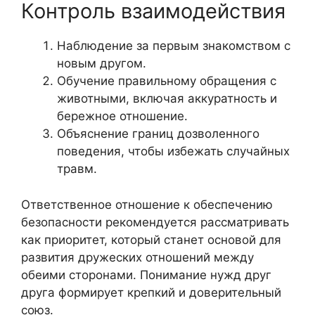
Контроль взаимодействия
Наблюдение за первым знакомством с
новым другом.
Обучение правильному обращения с
животными, включая аккуратность и
бережное отношение.
Объяснение границ дозволенного
поведения, чтобы избежать случайных
травм.
Ответственное отношение к обеспечению
безопасности рекомендуется рассматривать
как приоритет, который станет основой для
развития дружеских отношений между
обеими сторонами. Понимание нужд друг
друга формирует крепкий и доверительный
союз.