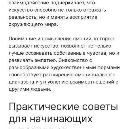
взаимодействие подчеркивает, что
искусство способно не только отражать
реальность, но и менять восприятие
окружающего мира.
Понимание и осмысление эмоций, которые
вызывает искусство, позволяет не только
лучше осознавать собственные чувства, но и
развивать эмпатию. Знакомство с
разнообразными художественными формами
способствует расширению эмоционального
диапазона и углублению взаимоотношений с
другими людьми.
Практические советы
для начинающих