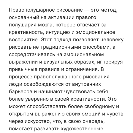
Правополушарное рисование — это метод,
основанный на активации правого
полушария мозга, которое отвечает за
креативность, интуицию и эмоциональное
восприятие. Этот подход позволяет человеку
рисовать не традиционными способами, а
сосредотачиваясь на эмоциональном
выражении и визуальных образах, игнорируя
привычные правила и ограничения. В
процессе правополушарного рисования
люди освобождаются от внутренних
барьеров и начинают чувствовать себя
более уверенно в своей креативности. Это
может способствовать более свободному и
открытом выражению своих эмоций и чувств
через искусство, что, в свою очередь,
помогает развивать художественные