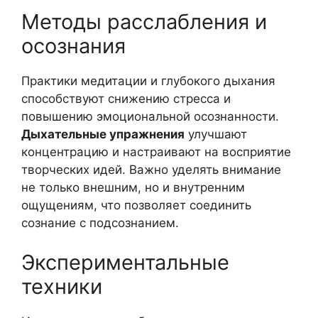
Методы расслабления и
осознания
Практики медитации и глубокого дыхания
способствуют снижению стресса и
повышению эмоциональной осознанности.
Дыхательные упражнения
улучшают
концентрацию и настраивают на восприятие
творческих идей. Важно уделять внимание
не только внешним, но и внутренним
ощущениям, что позволяет соединить
сознание с подсознанием.
Экспериментальные
техники