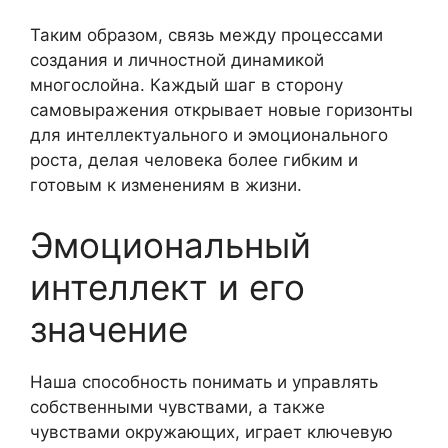
Таким образом, связь между процессами
создания и личностной динамикой
многослойна. Каждый шаг в сторону
самовыражения открывает новые горизонты
для интеллектуального и эмоционального
роста, делая человека более гибким и
готовым к изменениям в жизни.
Эмоциональный
интеллект и его
значение
Наша способность понимать и управлять
собственными чувствами, а также
чувствами окружающих, играет ключевую