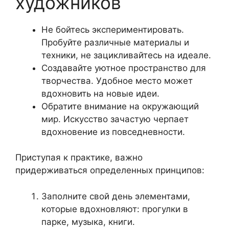
художников
Не бойтесь экспериментировать.
Пробуйте различные материалы и
техники, не зацикливайтесь на идеале.
Создавайте уютное пространство для
творчества. Удобное место может
вдохновить на новые идеи.
Обратите внимание на окружающий
мир. Искусство зачастую черпает
вдохновение из повседневности.
Приступая к практике, важно
придерживаться определенных принципов:
Заполните свой день элементами,
которые вдохновляют: прогулки в
парке, музыка, книги.