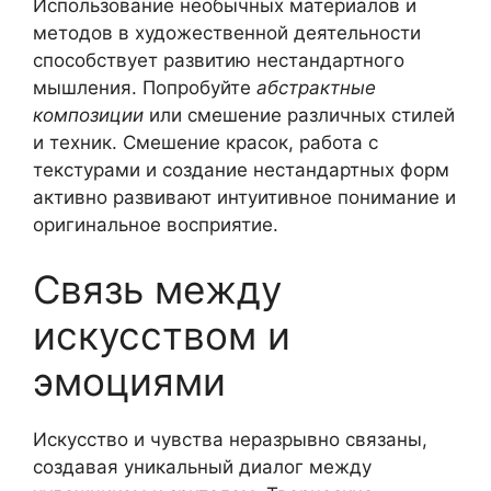
Использование необычных материалов и
методов в художественной деятельности
способствует развитию нестандартного
мышления. Попробуйте
абстрактные
композиции
или смешение различных стилей
и техник. Смешение красок, работа с
текстурами и создание нестандартных форм
активно развивают интуитивное понимание и
оригинальное восприятие.
Связь между
искусством и
эмоциями
Искусство и чувства неразрывно связаны,
создавая уникальный диалог между