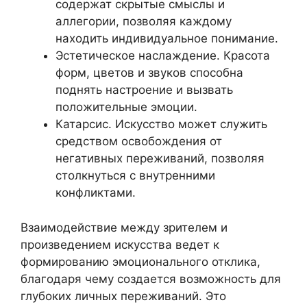
содержат скрытые смыслы и
аллегории, позволяя каждому
находить индивидуальное понимание.
Эстетическое наслаждение. Красота
форм, цветов и звуков способна
поднять настроение и вызвать
положительные эмоции.
Катарсис. Искусство может служить
средством освобождения от
негативных переживаний, позволяя
столкнуться с внутренними
конфликтами.
Взаимодействие между зрителем и
произведением искусства ведет к
формированию эмоционального отклика,
благодаря чему создается возможность для
глубоких личных переживаний. Это