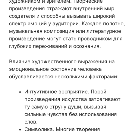
художником и зрителем. Творческие
произведения отражают внутренний мир
создателя и способны вызывать широкий
спектр эмоций у аудитории. Каждое полотно,
музыкальная композиция или литературное
произведение могут стать проводником для
глубоких переживаний и осознания.
Влияние художественного выражения на
эмоциональное состояние человека
обуславливается несколькими факторами:
Интуитивное восприятие. Порой
произведения искусства затрагивают
ту самую струну души, вызывая
сильные чувства без использования
слов.
Символика. Многие творения