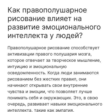
Как правополушарное
рисование влияет на
развитие эмоционального
интеллекта у людей?
Правополушарное рисование способствует
активизации правого полушария мозга,
которое отвечает за творческое мышление,
интуицию и эмоциональную
осведомленность. Когда люди занимаются
рисованием без жестких правил, они
начинают открывать свои внутренние
чувства и эмоции, что позволяет лучше
понимать себя и окружающих. Это, в свою
очередь, развивает навыки эмоционального
интеллекта, такие как эмпатия,