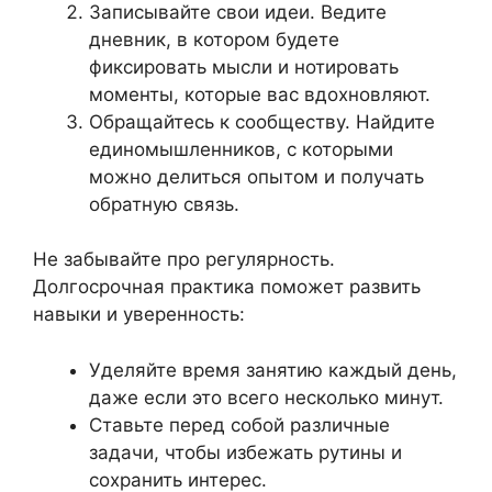
Записывайте свои идеи. Ведите
дневник, в котором будете
фиксировать мысли и нотировать
моменты, которые вас вдохновляют.
Обращайтесь к сообществу. Найдите
единомышленников, с которыми
можно делиться опытом и получать
обратную связь.
Не забывайте про регулярность.
Долгосрочная практика поможет развить
навыки и уверенность:
Уделяйте время занятию каждый день,
даже если это всего несколько минут.
Ставьте перед собой различные
задачи, чтобы избежать рутины и
сохранить интерес.