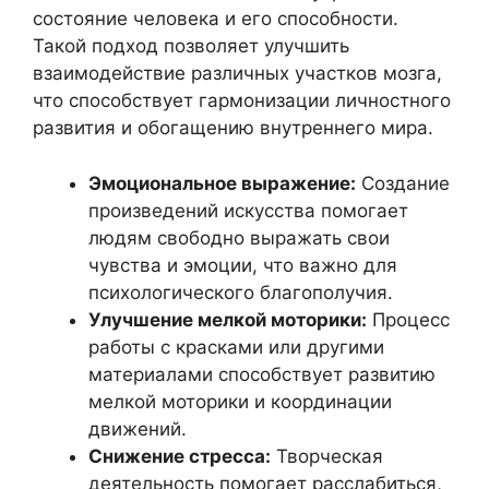
состояние человека и его способности.
Такой подход позволяет улучшить
взаимодействие различных участков мозга,
что способствует гармонизации личностного
развития и обогащению внутреннего мира.
Эмоциональное выражение:
Создание
произведений искусства помогает
людям свободно выражать свои
чувства и эмоции, что важно для
психологического благополучия.
Улучшение мелкой моторики:
Процесс
работы с красками или другими
материалами способствует развитию
мелкой моторики и координации
движений.
Снижение стресса:
Творческая
деятельность помогает расслабиться,