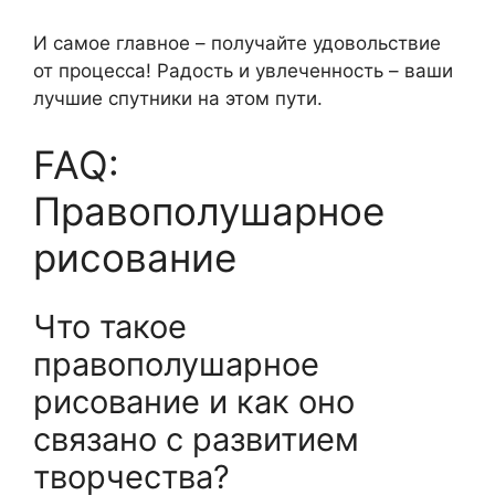
И самое главное – получайте удовольствие
от процесса! Радость и увлеченность – ваши
лучшие спутники на этом пути.
FAQ:
Правополушарное
рисование
Что такое
правополушарное
рисование и как оно
связано с развитием
творчества?