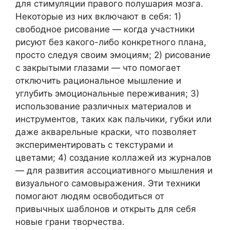
для стимуляции правого полушария мозга.
Некоторые из них включают в себя: 1)
свободное рисование — когда участники
рисуют без какого-либо конкретного плана,
просто следуя своим эмоциям; 2) рисование
с закрытыми глазами — что помогает
отключить рациональное мышление и
углубить эмоциональные переживания; 3)
использование различных материалов и
инструментов, таких как пальчики, губки или
даже акварельные краски, что позволяет
экспериментировать с текстурами и
цветами; 4) создание коллажей из журналов
— для развития ассоциативного мышления и
визуального самовыражения. Эти техники
помогают людям освободиться от
привычных шаблонов и открыть для себя
новые грани творчества.