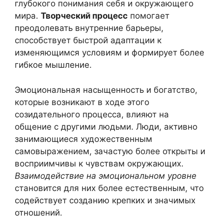
глубокого понимания себя и окружающего
мира.
Творческий процесс
помогает
преодолевать внутренние барьеры,
способствует быстрой адаптации к
изменяющимся условиям и формирует более
гибкое мышление.
Эмоциональная насыщенность и богатство,
которые возникают в ходе этого
созидательного процесса, влияют на
общение с другими людьми. Люди, активно
занимающиеся художественным
самовыражением, зачастую более открыты и
восприимчивы к чувствам окружающих.
Взаимодействие на эмоциональном уровне
становится для них более естественным, что
содействует созданию крепких и значимых
отношений.