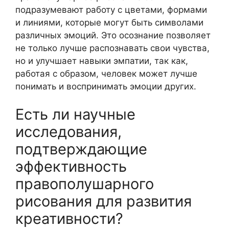
подразумевают работу с цветами, формами
и линиями, которые могут быть символами
различных эмоций. Это осознание позволяет
не только лучше распознавать свои чувства,
но и улучшает навыки эмпатии, так как,
работая с образом, человек может лучше
понимать и воспринимать эмоции других.
Есть ли научные
исследования,
подтверждающие
эффективность
правополушарного
рисования для развития
креативности?