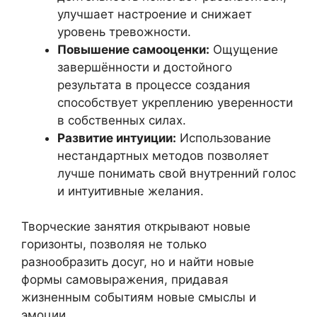
улучшает настроение и снижает
уровень тревожности.
Повышение самооценки:
Ощущение
завершённости и достойного
результата в процессе создания
способствует укреплению уверенности
в собственных силах.
Развитие интуиции:
Использование
нестандартных методов позволяет
лучше понимать свой внутренний голос
и интуитивные желания.
Творческие занятия открывают новые
горизонты, позволяя не только
разнообразить досуг, но и найти новые
формы самовыражения, придавая
жизненным событиям новые смыслы и
эмоции.