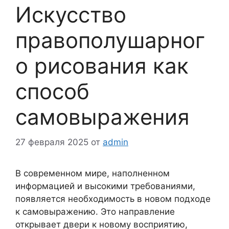
Искусство
правополушарног
о рисования как
способ
самовыражения
27 февраля 2025
от
admin
В современном мире, наполненном
информацией и высокими требованиями,
появляется необходимость в новом подходе
к самовыражению. Это направление
открывает двери к новому восприятию,