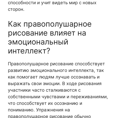
способности и учит видеть мир с новых
сторон.
Как правополушарное
рисование влияет на
эмоциональный
интеллект?
Правополушарное рисование способствует
развитию эмоционального интеллекта, так
как помогает людям лучше осознавать и
выражать свои эмоции. В ходе рисования
участники часто сталкиваются с
собственными чувствами и переживаниями,
что способствует их осознанию и
пониманию. Упражнения на
правополушарное рисование обычно