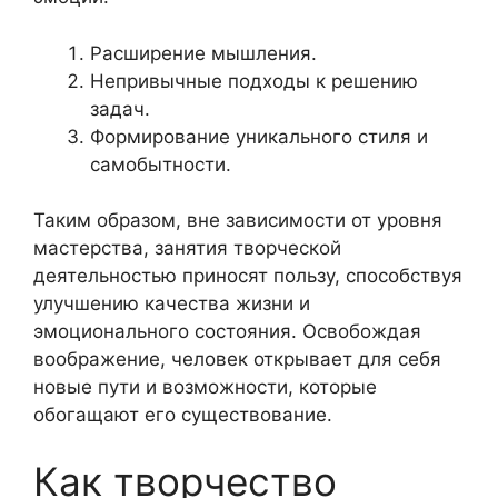
Расширение мышления.
Непривычные подходы к решению
задач.
Формирование уникального стиля и
самобытности.
Таким образом, вне зависимости от уровня
мастерства, занятия творческой
деятельностью приносят пользу, способствуя
улучшению качества жизни и
эмоционального состояния. Освобождая
воображение, человек открывает для себя
новые пути и возможности, которые
обогащают его существование.
Как творчество