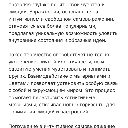
позволяя глубже понять свои чувства и
эмоции. Упражнения, основанные на
интуитивном и свободном самовыражении,
становятся все более популярными,
предлагая уникальную возможность уловить
внутренние состояния и образные идеи.
Такое творчество способствует не только
укоренению личной идентичности, но и
развитию умения чувствовать и понимать
других. Взаимодействие с материалами и
цветами позволяет установить особую связь
с собой и окружающим миром. Это процесс
помогает перестроить когнитивные
механизмы, открывая новые горизонты для
понимания эмоций и настроений.
Погружение в интуитивное самовыражение