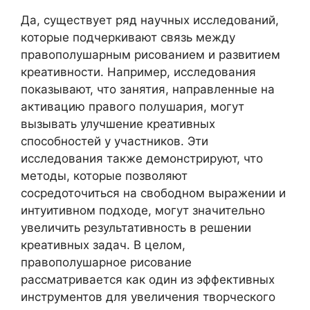
Да, существует ряд научных исследований,
которые подчеркивают связь между
правополушарным рисованием и развитием
креативности. Например, исследования
показывают, что занятия, направленные на
активацию правого полушария, могут
вызывать улучшение креативных
способностей у участников. Эти
исследования также демонстрируют, что
методы, которые позволяют
сосредоточиться на свободном выражении и
интуитивном подходе, могут значительно
увеличить результативность в решении
креативных задач. В целом,
правополушарное рисование
рассматривается как один из эффективных
инструментов для увеличения творческого