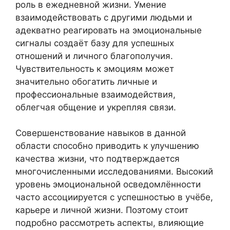
роль в ежедневной жизни. Умение
взаимодействовать с другими людьми и
адекватно реагировать на эмоциональные
сигналы создаёт базу для успешных
отношений и личного благополучия.
Чувствительность к эмоциям может
значительно обогатить личные и
профессиональные взаимодействия,
облегчая общение и укрепляя связи.
Совершенствование навыков в данной
области способно приводить к улучшению
качества жизни, что подтверждается
многочисленными исследованиями. Высокий
уровень эмоциональной осведомлённости
часто ассоциируется с успешностью в учёбе,
карьере и личной жизни. Поэтому стоит
подробно рассмотреть аспекты, влияющие