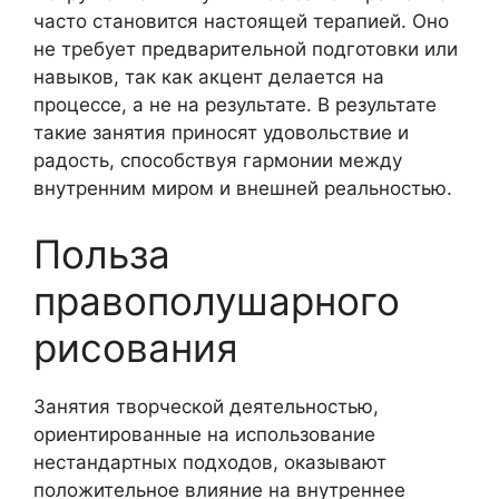
часто становится настоящей терапией. Оно
не требует предварительной подготовки или
навыков, так как акцент делается на
процессе, а не на результате. В результате
такие занятия приносят удовольствие и
радость, способствуя гармонии между
внутренним миром и внешней реальностью.
Польза
правополушарного
рисования
Занятия творческой деятельностью,
ориентированные на использование
нестандартных подходов, оказывают
положительное влияние на внутреннее