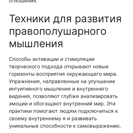
отношения.
Техники для развития
правополушарного
мышления
Способы активации и стимуляции
творческого подхода открывают новые
горизонты восприятия окружающего мира.
Упражнения, направленные на улучшение
интуитивного мышления и внутреннего
видения, позволяют глубже анализировать
эмоции и обогащают внутренний мир. Эти
практики помогают людям подключиться к
своему внутреннему я и развивать
уникальные способности к самовыражению.