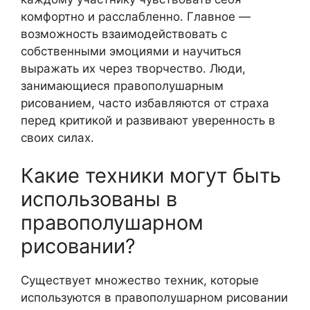
комфортно и расслабленно. Главное —
возможность взаимодействовать с
собственными эмоциями и научиться
выражать их через творчество. Люди,
занимающиеся правополушарным
рисованием, часто избавляются от страха
перед критикой и развивают уверенность в
своих силах.
Какие техники могут быть
использованы в
правополушарном
рисовании?
Существует множество техник, которые
используются в правополушарном рисовании