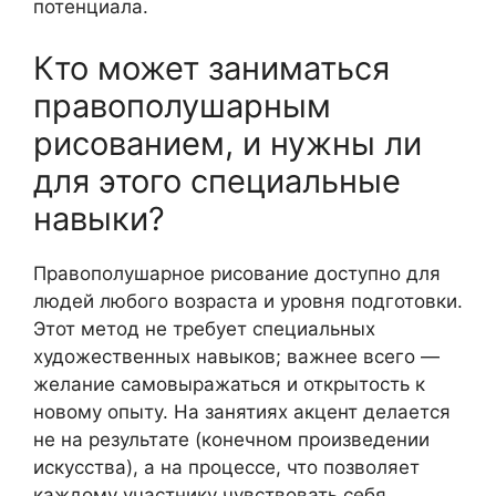
потенциала.
Кто может заниматься
правополушарным
рисованием, и нужны ли
для этого специальные
навыки?
Правополушарное рисование доступно для
людей любого возраста и уровня подготовки.
Этот метод не требует специальных
художественных навыков; важнее всего —
желание самовыражаться и открытость к
новому опыту. На занятиях акцент делается
не на результате (конечном произведении
искусства), а на процессе, что позволяет
каждому участнику чувствовать себя