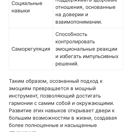
Социальные
отношения, основанные
навыки
на доверии и
взаимопонимании.
Способность
контролировать
Саморегуляция
эмоциональные реакции
и избегать импульсивных
решений.
Таким образом, осознанный подход к
эмоциям превращается в мощный
инструмент, позволяющий достигать
гармонии с самим собой и окружающими.
Развитие этих навыков открывает двери к
большим возможностям в жизни, создавая
более полноценные и насыщенные