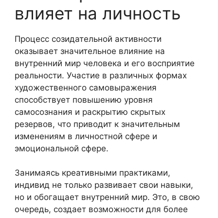
влияет на личность
Процесс созидательной активности
оказывает значительное влияние на
внутренний мир человека и его восприятие
реальности. Участие в различных формах
художественного самовыражения
способствует повышению уровня
самосознания и раскрытию скрытых
резервов, что приводит к значительным
изменениям в личностной сфере и
эмоциональной сфере.
Занимаясь креативными практиками,
индивид не только развивает свои навыки,
но и обогащает внутренний мир. Это, в свою
очередь, создает возможности для более