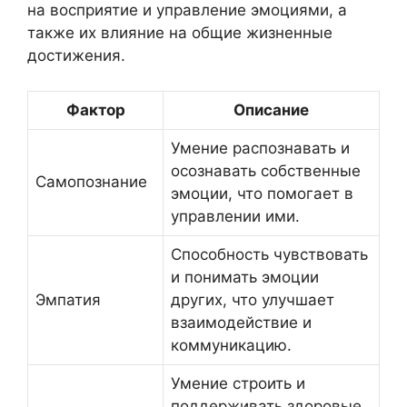
на восприятие и управление эмоциями, а
также их влияние на общие жизненные
достижения.
Фактор
Описание
Умение распознавать и
осознавать собственные
Самопознание
эмоции, что помогает в
управлении ими.
Способность чувствовать
и понимать эмоции
Эмпатия
других, что улучшает
взаимодействие и
коммуникацию.
Умение строить и
поддерживать здоровые