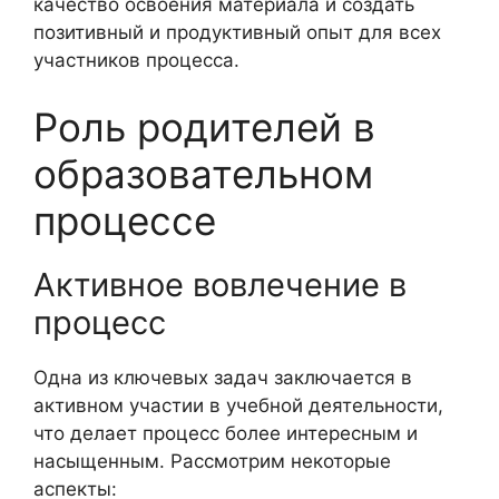
качество освоения материала и создать
позитивный и продуктивный опыт для всех
участников процесса.
Роль родителей в
образовательном
процессе
Активное вовлечение в
процесс
Одна из ключевых задач заключается в
активном участии в учебной деятельности,
что делает процесс более интересным и
насыщенным. Рассмотрим некоторые
аспекты: