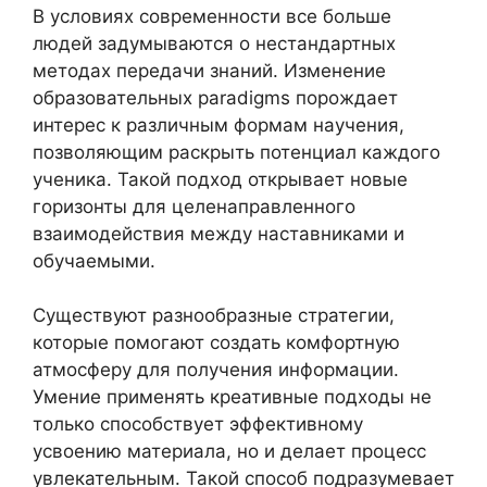
В условиях современности все больше
людей задумываются о нестандартных
методах передачи знаний. Изменение
образовательных paradigms порождает
интерес к различным формам научения,
позволяющим раскрыть потенциал каждого
ученика. Такой подход открывает новые
горизонты для целенаправленного
взаимодействия между наставниками и
обучаемыми.
Существуют разнообразные стратегии,
которые помогают создать комфортную
атмосферу для получения информации.
Умение применять креативные подходы не
только способствует эффективному
усвоению материала, но и делает процесс
увлекательным. Такой способ подразумевает