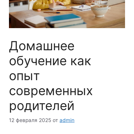
Домашнее
обучение как
опыт
современных
родителей
12 февраля 2025
от
admin