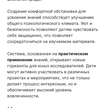
Создание комфортной обстановки
для
усвоения знаний способствует улучшению
общего психологического климата. Уют и
безопасность позволяют детям чувствовать
себя защищенно, что позволяет
сосредоточиться на изучаемом материале.
Система, основанная на
практическом
применении
знаний, открывает новые
горизонты для юных исследователей. Дети
могут активно участвовать в различных
проектах и мероприятиях, что не только
делает процесс интересным, но и
обеспечивает высокий уровень
вовлеченности.