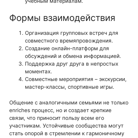
учебным материалам.
Формы взаимодействия
Организация групповых встреч для
совместного времяпровождения.
Создание онлайн-платформ для
обсуждений и обмена информацией.
Поддержка друг друга в непростых
моментах.
Совместные мероприятия – экскурсии,
мастер-классы, спортивные игры.
Общение с аналогичными семьями не только
enriches процесс, но и создает крепкие
связи, что приносит пользу всем его
участникам. Устойчивые сообщества могут
стать опорой в стремлении к гармоничному