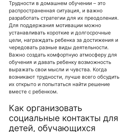
Трудности в домашнем обучении – это
распространенная ситуация, и важно
разработать стратегии для их преодоления.
Для поддержания мотивации можно
устанавливать короткие и долгосрочные
цели, награждать ребенка за достижения и
чередовать разные виды деятельности.
Важно создать комфортную атмосферу для
обучения и давать ребенку возможность
выражать свои мысли и чувства. Когда
возникают трудности, лучше всего обсудить
их открыто и попытаться найти решение
вместе с ребенком.
Как организовать
социальные контакты для
детей, обучающихся