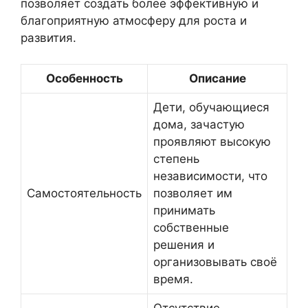
позволяет создать более эффективную и
благоприятную атмосферу для роста и
развития.
Особенность
Описание
Дети, обучающиеся
дома, зачастую
проявляют высокую
степень
независимости, что
Самостоятельность
позволяет им
принимать
собственные
решения и
организовывать своё
время.