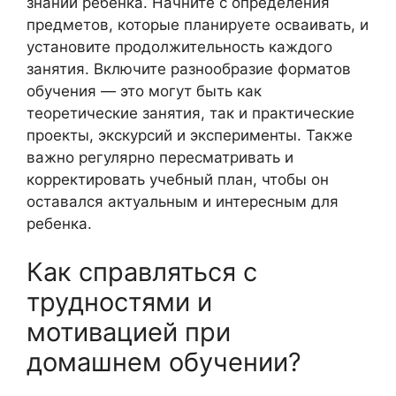
знаний ребенка. Начните с определения
предметов, которые планируете осваивать, и
установите продолжительность каждого
занятия. Включите разнообразие форматов
обучения — это могут быть как
теоретические занятия, так и практические
проекты, экскурсий и эксперименты. Также
важно регулярно пересматривать и
корректировать учебный план, чтобы он
оставался актуальным и интересным для
ребенка.
Как справляться с
трудностями и
мотивацией при
домашнем обучении?