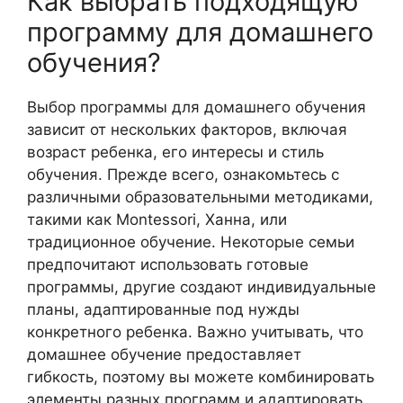
Как выбрать подходящую
программу для домашнего
обучения?
Выбор программы для домашнего обучения
зависит от нескольких факторов, включая
возраст ребенка, его интересы и стиль
обучения. Прежде всего, ознакомьтесь с
различными образовательными методиками,
такими как Montessori, Ханна, или
традиционное обучение. Некоторые семьи
предпочитают использовать готовые
программы, другие создают индивидуальные
планы, адаптированные под нужды
конкретного ребенка. Важно учитывать, что
домашнее обучение предоставляет
гибкость, поэтому вы можете комбинировать
элементы разных программ и адаптировать