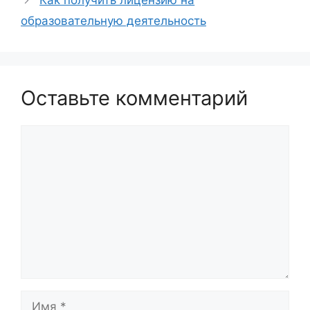
Как получить лицензию на
образовательную деятельность
Оставьте комментарий
Комментарий
Имя