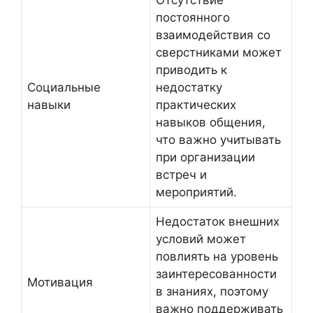
Отсутствие
постоянного
взаимодействия со
сверстниками может
приводить к
Социальные
недостатку
навыки
практических
навыков общения,
что важно учитывать
при организации
встреч и
мероприятий.
Недостаток внешних
условий может
повлиять на уровень
заинтересованности
Мотивация
в знаниях, поэтому
важно поддерживать