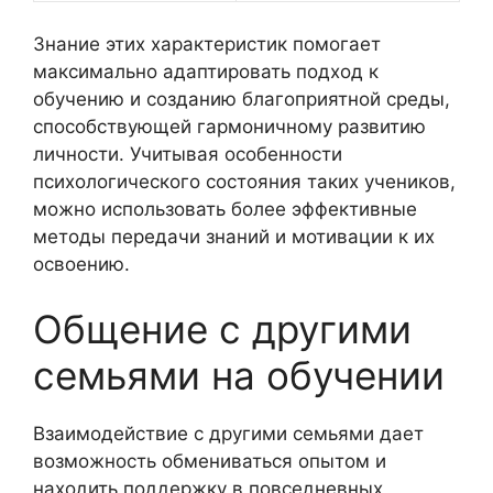
Знание этих характеристик помогает
максимально адаптировать подход к
обучению и созданию благоприятной среды,
способствующей гармоничному развитию
личности. Учитывая особенности
психологического состояния таких учеников,
можно использовать более эффективные
методы передачи знаний и мотивации к их
освоению.
Общение с другими
семьями на обучении
Взаимодействие с другими семьями дает
возможность обмениваться опытом и
находить поддержку в повседневных