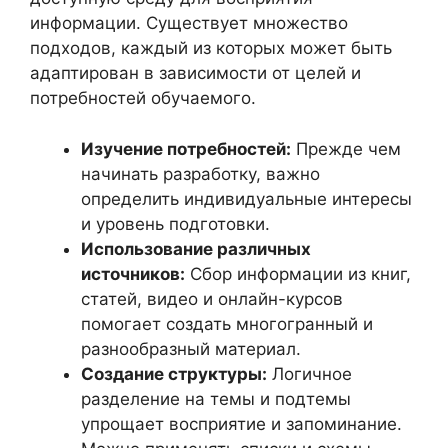
информации. Существует множество
подходов, каждый из которых может быть
адаптирован в зависимости от целей и
потребностей обучаемого.
Изучение потребностей:
Прежде чем
начинать разработку, важно
определить индивидуальные интересы
и уровень подготовки.
Использование различных
источников:
Сбор информации из книг,
статей, видео и онлайн-курсов
помогает создать многогранный и
разнообразный материал.
Создание структуры:
Логичное
разделение на темы и подтемы
упрощает восприятие и запоминание.