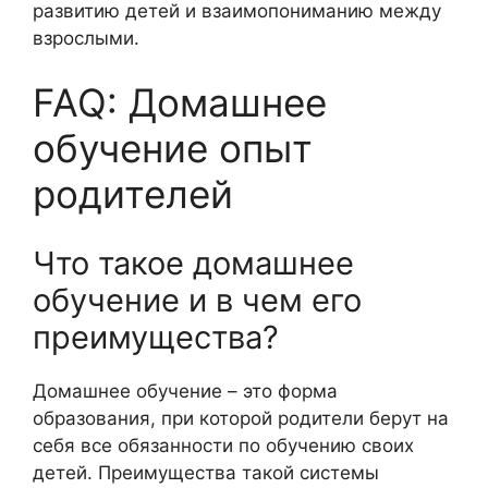
развитию детей и взаимопониманию между
взрослыми.
FAQ: Домашнее
обучение опыт
родителей
Что такое домашнее
обучение и в чем его
преимущества?
Домашнее обучение – это форма
образования, при которой родители берут на
себя все обязанности по обучению своих
детей. Преимущества такой системы