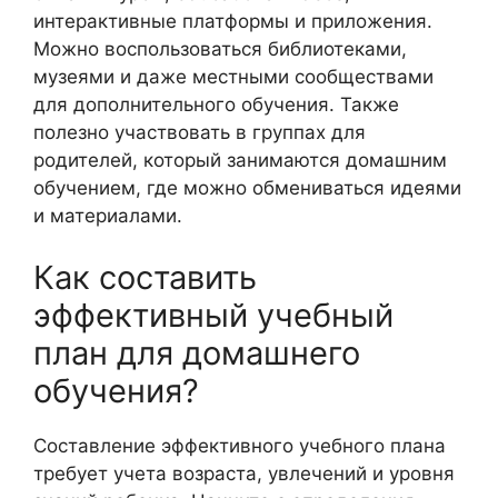
интерактивные платформы и приложения.
Можно воспользоваться библиотеками,
музеями и даже местными сообществами
для дополнительного обучения. Также
полезно участвовать в группах для
родителей, который занимаются домашним
обучением, где можно обмениваться идеями
и материалами.
Как составить
эффективный учебный
план для домашнего
обучения?
Составление эффективного учебного плана
требует учета возраста, увлечений и уровня