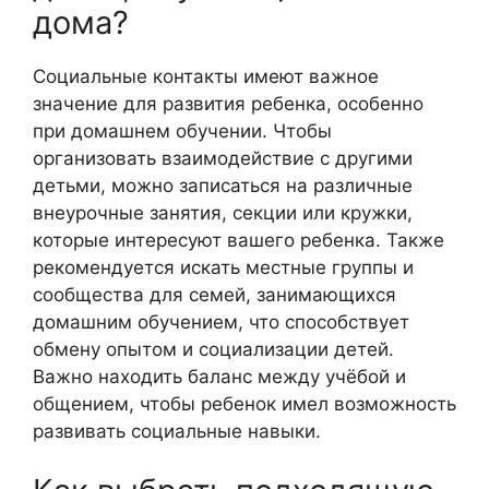
дома?
Социальные контакты имеют важное
значение для развития ребенка, особенно
при домашнем обучении. Чтобы
организовать взаимодействие с другими
детьми, можно записаться на различные
внеурочные занятия, секции или кружки,
которые интересуют вашего ребенка. Также
рекомендуется искать местные группы и
сообщества для семей, занимающихся
домашним обучением, что способствует
обмену опытом и социализации детей.
Важно находить баланс между учёбой и
общением, чтобы ребенок имел возможность
развивать социальные навыки.