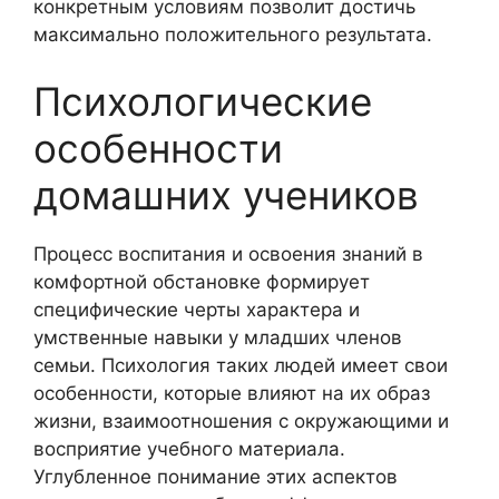
конкретным условиям позволит достичь
максимально положительного результата.
Психологические
особенности
домашних учеников
Процесс воспитания и освоения знаний в
комфортной обстановке формирует
специфические черты характера и
умственные навыки у младших членов
семьи. Психология таких людей имеет свои
особенности, которые влияют на их образ
жизни, взаимоотношения с окружающими и
восприятие учебного материала.
Углубленное понимание этих аспектов