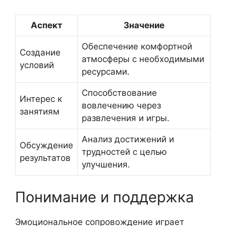
Аспект
Значение
Обеспечение комфортной
Создание
атмосферы с необходимыми
условий
ресурсами.
Способствование
Интерес к
вовлечению через
занятиям
развлечения и игры.
Анализ достижений и
Обсуждение
трудностей с целью
результатов
улучшения.
Понимание и поддержка
Эмоциональное сопровождение играет