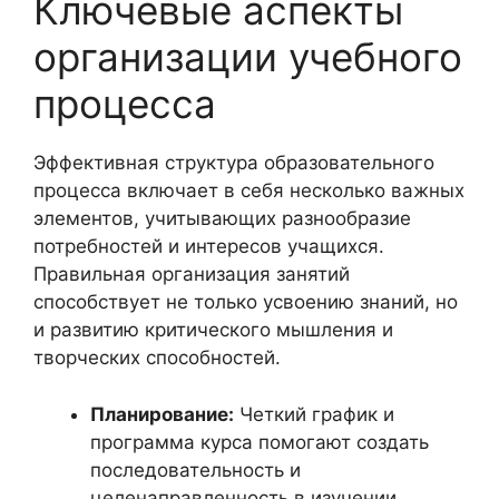
Ключевые аспекты
организации учебного
процесса
Эффективная структура образовательного
процесса включает в себя несколько важных
элементов, учитывающих разнообразие
потребностей и интересов учащихся.
Правильная организация занятий
способствует не только усвоению знаний, но
и развитию критического мышления и
творческих способностей.
Планирование:
Четкий график и
программа курса помогают создать
последовательность и
целенаправленность в изучении