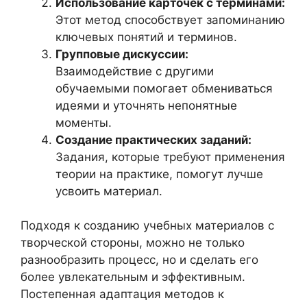
Использование карточек с терминами:
Этот метод способствует запоминанию
ключевых понятий и терминов.
Групповые дискуссии:
Взаимодействие с другими
обучаемыми помогает обмениваться
идеями и уточнять непонятные
моменты.
Создание практических заданий:
Задания, которые требуют применения
теории на практике, помогут лучше
усвоить материал.
Подходя к созданию учебных материалов с
творческой стороны, можно не только
разнообразить процесс, но и сделать его
более увлекательным и эффективным.
Постепенная адаптация методов к