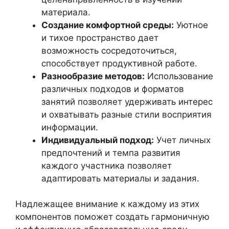
материала.
Создание комфортной среды:
Уютное
и тихое пространство дает
возможность сосредоточиться,
способствует продуктивной работе.
Разнообразие методов:
Использование
различных подходов и форматов
занятий позволяет удерживать интерес
и охватывать разные стили восприятия
информации.
Индивидуальный подход:
Учет личных
предпочтений и темпа развития
каждого участника позволяет
адаптировать материалы и задания.
Надлежащее внимание к каждому из этих
компонентов поможет создать гармоничную