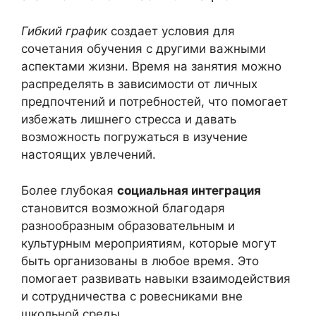
Гибкий график
создает условия для
сочетания обучения с другими важными
аспектами жизни. Время на занятия можно
распределять в зависимости от личных
предпочтений и потребностей, что помогает
избежать лишнего стресса и давать
возможность погружаться в изучение
настоящих увлечений.
Более глубокая
социальная интеграция
становится возможной благодаря
разнообразным образовательным и
культурным мероприятиям, которые могут
быть организованы в любое время. Это
помогает развивать навыки взаимодействия
и сотрудничества с ровесниками вне
школьной среды.