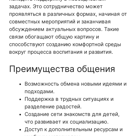
задачах. Это сотрудничество может
проявляться в различных формах, начиная от
совместных мероприятий и заканчивая
обсуждением актуальных вопросов. Такие
связи обогащают общую картину и
способствуют созданию комфортной среды
вокруг процесса воспитания и развития.
Преимущества общения
Возможность обмена новыми идеями и
подходами.
Поддержка в трудных ситуациях и
разделение радостей.
Создание сети знакомств для детей,
что развивает их социализацию.
Доступ к дополнительным ресурсам и