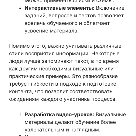
Можно применять списки и схемы.
Интерактивные элементы:
Включение
заданий, вопросов и тестов позволяет
вовлечь обучаемого и облегчает
усвоение материала.
Помимо этого, важно учитывать различные
стили восприятия информации. Некоторые
люди лучше запоминают текст, в то время
как другим необходимы визуальные или
практические примеры. Это разнообразие
требует гибкости в подходе к подготовке
контента, что позволит соответствовать
ожиданиям каждого участника процесса.
Разработка видео-уроков:
Визуальные
материалы делают обучение более
увлекательным и наглядным.