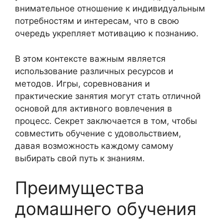
внимательное отношение к индивидуальным
потребностям и интересам, что в свою
очередь укрепляет мотивацию к познанию.
В этом контексте важным является
использование различных ресурсов и
методов. Игры, соревнования и
практические занятия могут стать отличной
основой для активного вовлечения в
процесс. Секрет заключается в том, чтобы
совместить обучение с удовольствием,
давая возможность каждому самому
выбирать свой путь к знаниям.
Преимущества
домашнего обучения