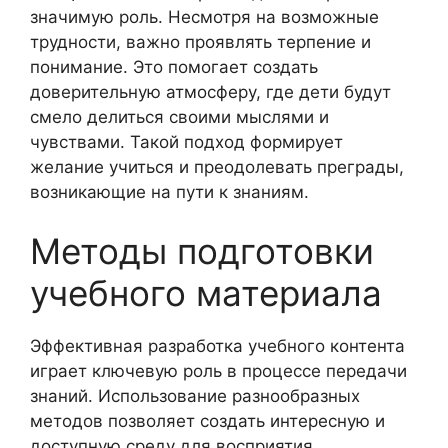
значимую роль. Несмотря на возможные
трудности, важно проявлять терпение и
понимание. Это помогает создать
доверительную атмосферу, где дети будут
смело делиться своими мыслями и
чувствами. Такой подход формирует
желание учиться и преодолевать преграды,
возникающие на пути к знаниям.
Методы подготовки
учебного материала
Эффективная разработка учебного контента
играет ключевую роль в процессе передачи
знаний. Использование разнообразных
методов позволяет создать интересную и
доступную среду для восприятия