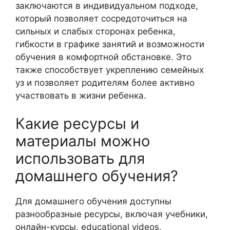
заключаются в индивидуальном подходе,
который позволяет сосредоточиться на
сильных и слабых сторонах ребенка,
гибкости в графике занятий и возможности
обучения в комфортной обстановке. Это
также способствует укреплению семейных
уз и позволяет родителям более активно
участвовать в жизни ребенка.
Какие ресурсы и
материалы можно
использовать для
домашнего обучения?
Для домашнего обучения доступны
разнообразные ресурсы, включая учебники,
онлайн-курсы, educational videos,