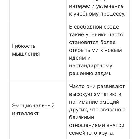
интерес и увлечение
к учебному процессу.
В свободной среде
такие ученики часто
становятся более
Гибкость
открытыми к новым
мышления
идеям и
нестандартному
решению задач.
Часто они развивают
высокую эмпатию и
понимание эмоций
Эмоциональный
других, что связано с
интеллект
близкими
отношениями внутри
семейного круга.