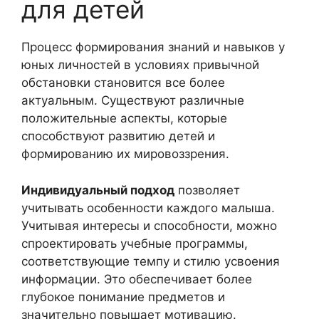
для детей
Процесс формирования знаний и навыков у
юных личностей в условиях привычной
обстановки становится все более
актуальным. Существуют различные
положительные аспекты, которые
способствуют развитию детей и
формированию их мировоззрения.
Индивидуальный подход
позволяет
учитывать особенности каждого малыша.
Учитывая интересы и способности, можно
спроектировать учебные программы,
соответствующие темпу и стилю усвоения
информации. Это обеспечивает более
глубокое понимание предметов и
значительно повышает мотивацию.