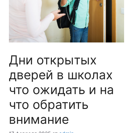
Дни открытых
дверей в школах
что ожидать и на
что обратить
внимание