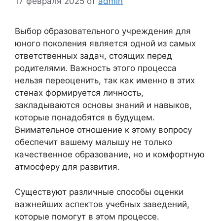
17 февраля 2025
от
admin
Выбор образовательного учреждения для
юного поколения является одной из самых
ответственных задач, стоящих перед
родителями. Важность этого процесса
нельзя переоценить, так как именно в этих
стенах формируется личность,
закладываются основы знаний и навыков,
которые понадобятся в будущем.
Внимательное отношение к этому вопросу
обеспечит вашему малышу не только
качественное образование, но и комфортную
атмосферу для развития.
Существуют различные способы оценки
важнейших аспектов учебных заведений,
которые помогут в этом процессе.