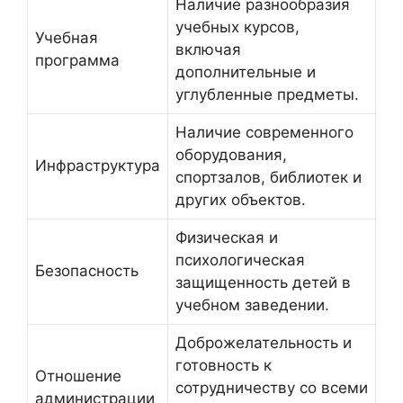
Наличие разнообразия
учебных курсов,
Учебная
включая
программа
дополнительные и
углубленные предметы.
Наличие современного
оборудования,
Инфраструктура
спортзалов, библиотек и
других объектов.
Физическая и
психологическая
Безопасность
защищенность детей в
учебном заведении.
Доброжелательность и
готовность к
Отношение
сотрудничеству со всеми
администрации