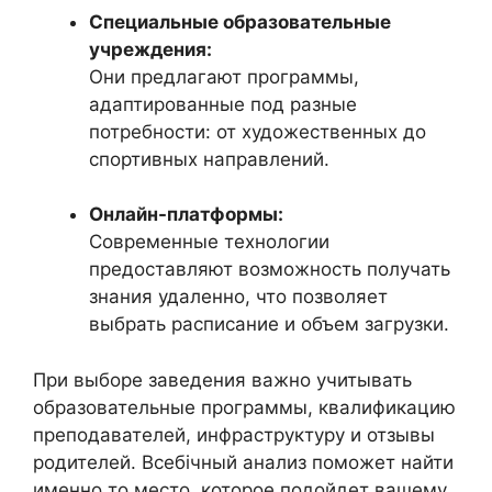
Специальные образовательные
учреждения:
Они предлагают программы,
адаптированные под разные
потребности: от художественных до
спортивных направлений.
Онлайн-платформы:
Современные технологии
предоставляют возможность получать
знания удаленно, что позволяет
выбрать расписание и объем загрузки.
При выборе заведения важно учитывать
образовательные программы, квалификацию
преподавателей, инфраструктуру и отзывы
родителей. Всебічный анализ поможет найти
именно то место, которое подойдет вашему