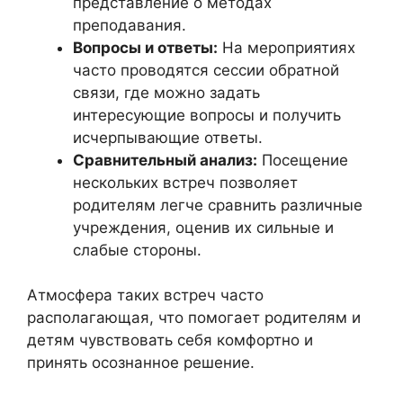
представление о методах
преподавания.
Вопросы и ответы:
На мероприятиях
часто проводятся сессии обратной
связи, где можно задать
интересующие вопросы и получить
исчерпывающие ответы.
Сравнительный анализ:
Посещение
нескольких встреч позволяет
родителям легче сравнить различные
учреждения, оценив их сильные и
слабые стороны.
Атмосфера таких встреч часто
располагающая, что помогает родителям и
детям чувствовать себя комфортно и
принять осознанное решение.