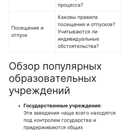
процесса?
Каковы правила
посещения и отпусков?
Посещение и
Учитываются ли
отпуск
индивидуальные
обстоятельства?
Обзор популярных
образовательных
учреждений
Государственные учреждения:
Эти заведения чаще всего находятся
под контролем государства и
придерживаются общих