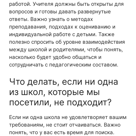
работой. Учителя должны быть открыты для
вопросов и готовы давать развернутые
ответы. Важно узнать о методах
преподавания, подходах к оцениванию и
индивидуальной работе с детьми. Также
полезно спросить об уровне взаимодействия
между школой и родителями, чтобы понять,
насколько будет удобно общаться и
сотрудничать с педагогическим составом.
Что делать, если ни одна
из школ, которые мы
посетили, не подходит?
Если ни одна школа не удовлетворяет вашим
требованиям, не стоит отчаиваться. Важно
понять, что у вас есть время для поиска.