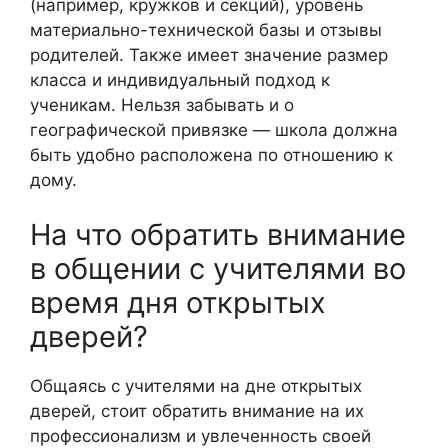
(например, кружков и секций), уровень
материально-технической базы и отзывы
родителей. Также имеет значение размер
класса и индивидуальный подход к
ученикам. Нельзя забывать и о
географической привязке — школа должна
быть удобно расположена по отношению к
дому.
На что обратить внимание
в общении с учителями во
время дня открытых
дверей?
Общаясь с учителями на дне открытых
дверей, стоит обратить внимание на их
профессионализм и увлеченность своей