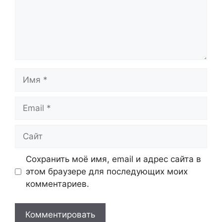
Имя
Email
Сайт
Сохранить моё имя, email и адрес сайта в
этом браузере для последующих моих
комментариев.