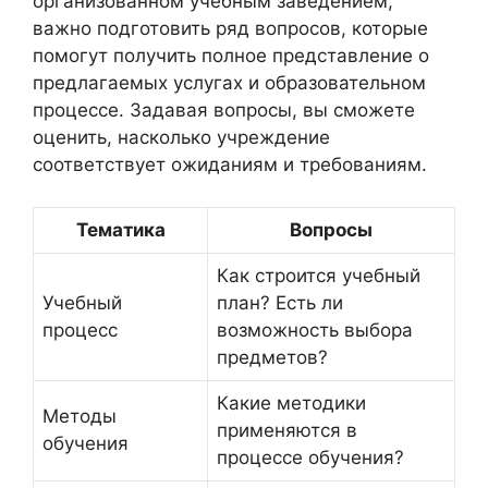
организованном учебным заведением,
важно подготовить ряд вопросов, которые
помогут получить полное представление о
предлагаемых услугах и образовательном
процессе. Задавая вопросы, вы сможете
оценить, насколько учреждение
соответствует ожиданиям и требованиям.
Тематика
Вопросы
Как строится учебный
Учебный
план? Есть ли
процесс
возможность выбора
предметов?
Какие методики
Методы
применяются в
обучения
процессе обучения?