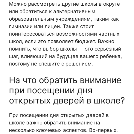
Можно рассмотреть другие школы в округе
или обратиться к альтернативным
образовательным учреждениям, таким как
гимназии или лицеи. Также стоит
поинтересоваться возможностями частных
школ, если это позволяет бюджет. Важно
помнить, что выбор школы — это серьезный
шаг, влияющий на будущее вашего ребенка,
поэтому не спешите с решением.
На что обратить внимание
при посещении дня
открытых дверей в школе?
При посещении дня открытых дверей в
школе важно обратить внимание на
несколько ключевых аспектов. Во-первых,