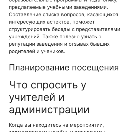
предлагаемые учебными заведениями.
Составление списка вопросов, касающихся
интересующих аспектов, поможет
структурировать беседы с представителями
учреждений. Также полезно узнать о
репутации заведения и отзывах бывших
родителей и учеников.
Планирование посещения
Что спросить у
учителей и
администрации
Когда вы находитесь на мероприятии,