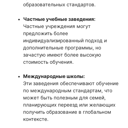
образовательных стандартов.
Частные учебные заведения:
Частные учреждения могут
предложить более
индивидуализированный подход и
дополнительные программы, но
зачастую имеют более высокую
стоимость обучения.
Международные школы:
Эти заведения обеспечивают обучение
по международным стандартам, что
может быть полезным для семей,
планирующих переезд или желающих
получить образование в глобальном
контексте.