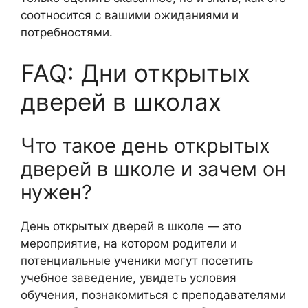
соотносится с вашими ожиданиями и
потребностями.
FAQ: Дни открытых
дверей в школах
Что такое день открытых
дверей в школе и зачем он
нужен?
День открытых дверей в школе — это
мероприятие, на котором родители и
потенциальные ученики могут посетить
учебное заведение, увидеть условия
обучения, познакомиться с преподавателями