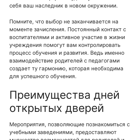
себя ваш наследник в новом окружении.
Помните, что выбор не заканчивается на
моменте зачисления. Постоянный контакт с
воспитателями и активное участие в жизни
учреждения помогут вам контролировать
процесс обучения и развития. Ведь именно
взаимодействие родителей с педагогами
создает ту гармонию, которая необходима
для успешного обучения.
Преимущества дней
открытых дверей
Мероприятия, позволяющие познакомиться с
учебными заведениями, предоставляют