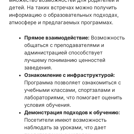
множество возможностей для родителей и
детей. На таких встречах можно получить
информацию о образовательных подходах,
атмосфере и предлагаемых программах.
Прямое взаимодействие:
Возможность
общаться с преподавателями и
администрацией способствует
лучшему пониманию ценностей
заведения.
Ознакомление с инфраструктурой:
Программа позволяет ознакомиться с
учебными классами, спортзалами и
лабораториями, что помогает оценить
условия обучения.
Демонстрация подходов к обучению:
Посетители имеют возможность
наблюдать за уроками, что дает