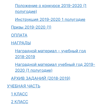
Положение о конкурсе 2019-2020 (1
полугодие)
Инструкция 2019-2020 1 полугодие
Призы 2019-2020 (1)
ОПЛАТА
НАГРАДЫ
Наградной материал – учебный год
2018-2019
Наградной материал учебный год 2019-
2020 (1 полугодие)
АРХИВ ЗАДАНИЙ (2018-2019)
УЧЕБНАЯ ЧАСТЬ
1 КЛАСС
2 КЛАСС