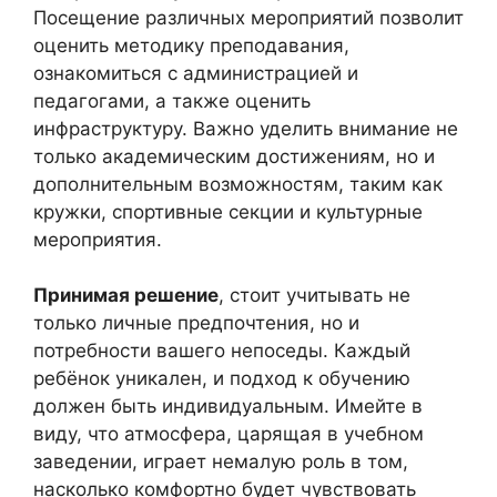
Посещение различных мероприятий позволит
оценить методику преподавания,
ознакомиться с администрацией и
педагогами, а также оценить
инфраструктуру. Важно уделить внимание не
только академическим достижениям, но и
дополнительным возможностям, таким как
кружки, спортивные секции и культурные
мероприятия.
Принимая решение
, стоит учитывать не
только личные предпочтения, но и
потребности вашего непоседы. Каждый
ребёнок уникален, и подход к обучению
должен быть индивидуальным. Имейте в
виду, что атмосфера, царящая в учебном
заведении, играет немалую роль в том,
насколько комфортно будет чувствовать