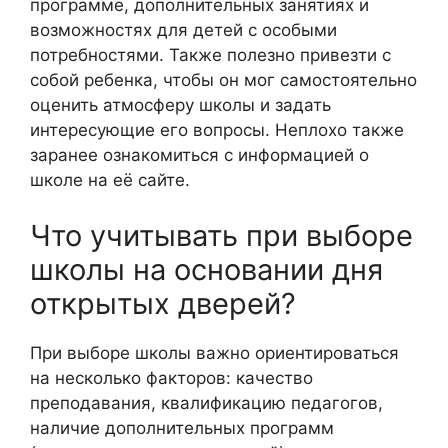
программе, дополнительных занятиях и
возможностях для детей с особыми
потребностями. Также полезно привезти с
собой ребенка, чтобы он мог самостоятельно
оценить атмосферу школы и задать
интересующие его вопросы. Неплохо также
заранее ознакомиться с информацией о
школе на её сайте.
Что учитывать при выборе
школы на основании дня
открытых дверей?
При выборе школы важно ориентироваться
на несколько факторов: качество
преподавания, квалификацию педагогов,
наличие дополнительных программ