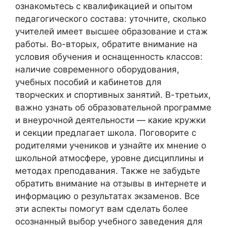
ознакомьтесь с квалификацией и опытом
педагогического состава: уточните, сколько
учителей имеет высшее образование и стаж
работы. Во-вторых, обратите внимание на
условия обучения и оснащенность классов:
наличие современного оборудования,
учебных пособий и кабинетов для
творческих и спортивных занятий. В-третьих,
важно узнать об образовательной программе
и внеурочной деятельности — какие кружки
и секции предлагает школа. Поговорите с
родителями учеников и узнайте их мнение о
школьной атмосфере, уровне дисциплины и
методах преподавания. Также не забудьте
обратить внимание на отзывы в интернете и
информацию о результатах экзаменов. Все
эти аспекты помогут вам сделать более
осознанный выбор учебного заведения для