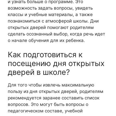
и узнать больше о программе. Это
возможность задать вопросы, увидеть
классы и учебные материалы, а также
познакомиться с атмосферой школы. Дни
открытых дверей помогают родителям
сделать осознанный выбор, когда речь идет
о начале обучения для их ребенка.
Как подготовиться к
посещению дня открытых
дверей в школе?
Для того чтобы извлечь максимальную
пользу из дня открытых дверей, родителям
рекомендуется заранее составить список
вопросов. Это могут быть вопросы о
педагогическом составе, учебной