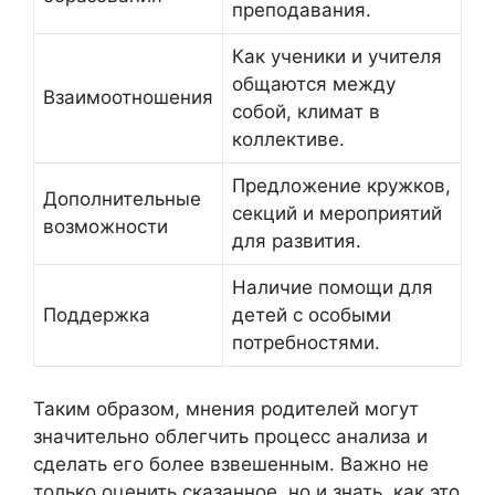
преподавания.
Как ученики и учителя
общаются между
Взаимоотношения
собой, климат в
коллективе.
Предложение кружков,
Дополнительные
секций и мероприятий
возможности
для развития.
Наличие помощи для
Поддержка
детей с особыми
потребностями.
Таким образом, мнения родителей могут
значительно облегчить процесс анализа и
сделать его более взвешенным. Важно не
только оценить сказанное, но и знать, как это