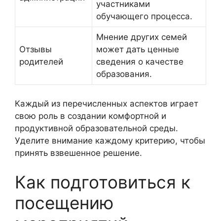
участниками
обучающего процесса.
Мнение других семей
Отзывы
может дать ценные
родителей
сведения о качестве
образования.
Каждый из перечисленных аспектов играет
свою роль в создании комфортной и
продуктивной образовательной среды.
Уделите внимание каждому критерию, чтобы
принять взвешенное решение.
Как подготовиться к
посещению