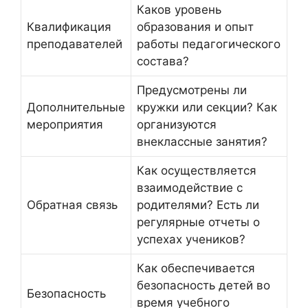
Каков уровень
Квалификация
образования и опыт
преподавателей
работы педагогического
состава?
Предусмотрены ли
Дополнительные
кружки или секции? Как
мероприятия
организуются
внеклассные занятия?
Как осуществляется
взаимодействие с
Обратная связь
родителями? Есть ли
регулярные отчеты о
успехах учеников?
Как обеспечивается
безопасность детей во
Безопасность
время учебного