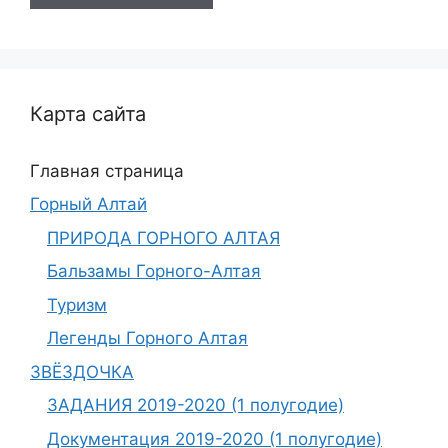
Карта сайта
Главная страница
Горный Алтай
ПРИРОДА ГОРНОГО АЛТАЯ
Бальзамы Горного-Алтая
Туризм
Легенды Горного Алтая
ЗВЁЗДОЧКА
ЗАДАНИЯ 2019-2020 (1 полугодие)
Документация 2019-2020 (1 полугодие)