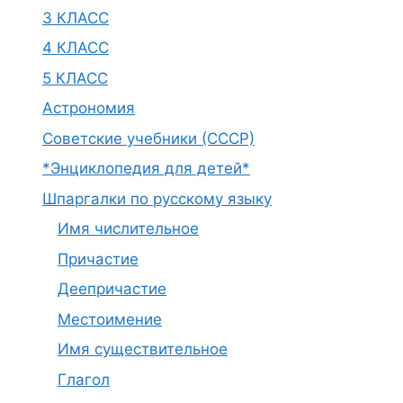
3 КЛАСС
4 КЛАСС
5 КЛАСС
Астрономия
Советские учебники (СССР)
*Энциклопедия для детей*
Шпаргалки по русскому языку
Имя числительное
Причастие
Деепричастие
Местоимение
Имя существительное
Глагол