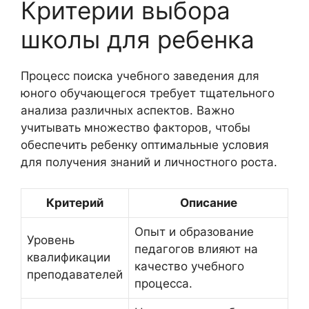
Критерии выбора
школы для ребенка
Процесс поиска учебного заведения для
юного обучающегося требует тщательного
анализа различных аспектов. Важно
учитывать множество факторов, чтобы
обеспечить ребенку оптимальные условия
для получения знаний и личностного роста.
Критерий
Описание
Опыт и образование
Уровень
педагогов влияют на
квалификации
качество учебного
преподавателей
процесса.