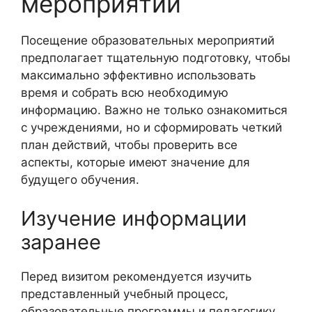
мероприятий
Посещение образовательных мероприятий
предполагает тщательную подготовку, чтобы
максимально эффективно использовать
время и собрать всю необходимую
информацию. Важно не только ознакомиться
с учреждениями, но и сформировать четкий
план действий, чтобы проверить все
аспекты, которые имеют значение для
будущего обучения.
Изучение информации
заранее
Перед визитом рекомендуется изучить
представленный учебный процесс,
образовательные программы и педагогику,