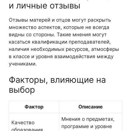
и личные отзывы
Отзывы матерей и отцов могут раскрыть
множество аспектов, которые не всегда
видны со стороны. Такие мнения могут
касаться квалификации преподавателей,
наличия необходимых ресурсов, атмосферы
в классе и уровня взаимодействия между
учениками.
Факторы, влияющие на
выбор
Фактор
Описание
Мнения о предметах,
Качество
программе и уровне
образования