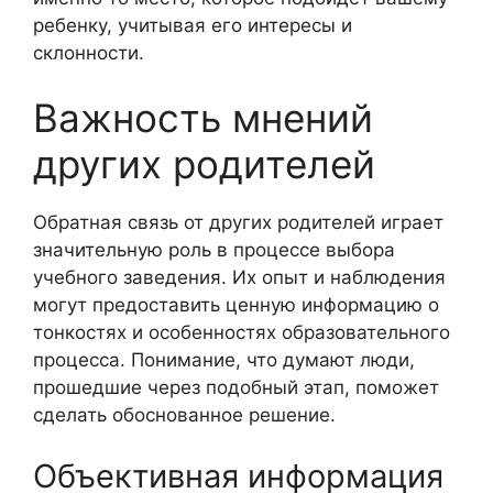
ребенку, учитывая его интересы и
склонности.
Важность мнений
других родителей
Обратная связь от других родителей играет
значительную роль в процессе выбора
учебного заведения. Их опыт и наблюдения
могут предоставить ценную информацию о
тонкостях и особенностях образовательного
процесса. Понимание, что думают люди,
прошедшие через подобный этап, поможет
сделать обоснованное решение.
Объективная информация